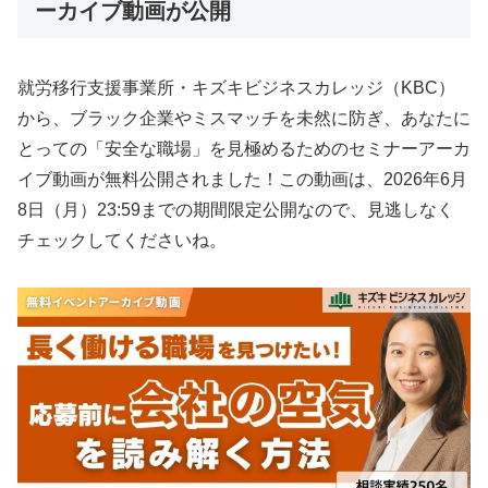
ーカイブ動画が公開
就労移行支援事業所・キズキビジネスカレッジ（KBC）
から、ブラック企業やミスマッチを未然に防ぎ、あなたに
とっての「安全な職場」を見極めるためのセミナーアーカ
イブ動画が無料公開されました！この動画は、2026年6月
8日（月）23:59までの期間限定公開なので、見逃しなく
チェックしてくださいね。