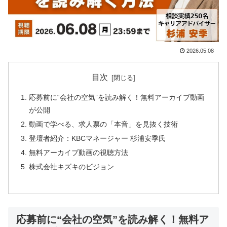
2026.05.08
目次
応募前に“会社の空気”を読み解く！無料アーカイブ動画
が公開
動画で学べる、求人票の「本音」を見抜く技術
登壇者紹介：KBCマネージャー 杉浦安季氏
無料アーカイブ動画の視聴方法
株式会社キズキのビジョン
応募前に“会社の空気”を読み解く！無料ア