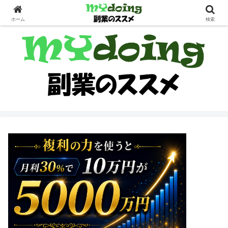
副業界隈
ホーム
検索