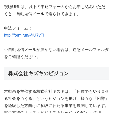
視聴URLは、以下の申込フォームからお申し込みいただ
くと、自動返信メールで送られてきます。
申込フォーム：
http://form.run/@U7yTi
※自動返信メールが届かない場合は、迷惑メールフォルダ
をご確認ください。
株式会社キズキのビジョン
本動画を主催する株式会社キズキは、「何度でもやり直せ
る社会をつくる」というビジョンを掲げ、様々な「困難」
を経験した方向けに多岐にわたる事業を展開しています。
就労支援の「キズキビジネスカレッジ（KBC）」のほ