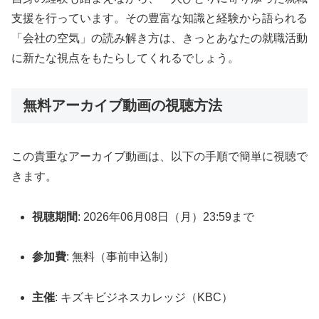
支援を行っています。その豊富な知識と経験から語られる
「会社の空気」の読み解き方は、きっとあなたの就職活動
に新たな視点をもたらしてくれるでしょう。
無料アーカイブ動画の視聴方法
この貴重なアーカイブ動画は、以下の手順で簡単に視聴で
きます。
視聴期間
: 2026年06月08日（月）23:59まで
参加費
: 無料（事前申込制）
主催
: キズキビジネスカレッジ（KBC）