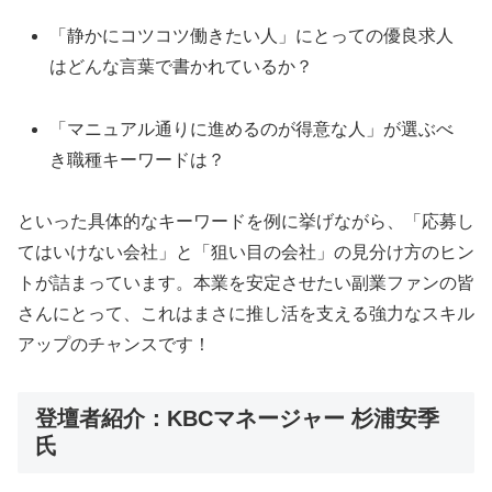
「静かにコツコツ働きたい人」にとっての優良求人
はどんな言葉で書かれているか？
「マニュアル通りに進めるのが得意な人」が選ぶべ
き職種キーワードは？
といった具体的なキーワードを例に挙げながら、「応募し
てはいけない会社」と「狙い目の会社」の見分け方のヒン
トが詰まっています。本業を安定させたい副業ファンの皆
さんにとって、これはまさに推し活を支える強力なスキル
アップのチャンスです！
登壇者紹介：KBCマネージャー 杉浦安季
氏