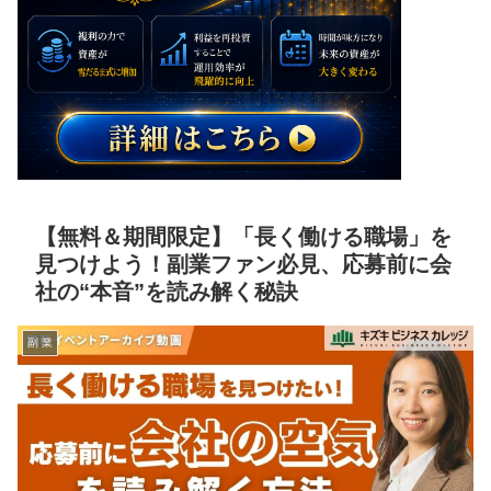
【無料＆期間限定】「長く働ける職場」を
見つけよう！副業ファン必見、応募前に会
社の“本音”を読み解く秘訣
副 業