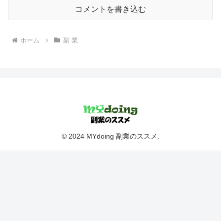
コメントを書き込む
ホーム
副 業
© 2024 MYdoing 副業のススメ.