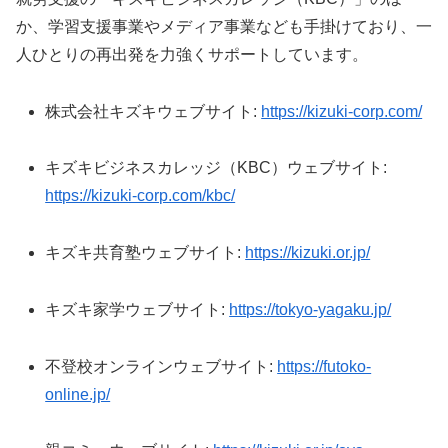
か、学習支援事業やメディア事業なども手掛けており、一
人ひとりの再出発を力強くサポートしています。
株式会社キズキウェブサイト:
https://kizuki-corp.com/
キズキビジネスカレッジ（KBC）ウェブサイト:
https://kizuki-corp.com/kbc/
キズキ共育塾ウェブサイト:
https://kizuki.or.jp/
キズキ家学ウェブサイト:
https://tokyo-yagaku.jp/
不登校オンラインウェブサイト:
https://futoko-
online.jp/