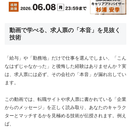
動画で学べる、求人票の「本音」を見抜く
技術
「給与」や「勤務地」だけで仕事を選んでしまい、「こん
なはずじゃなかった」と後悔した経験はありませんか？実
は、求人票には必ず、その会社の「本音」が漏れ出してい
ます。
この動画では、転職サイトや求人票に書かれている「企業
からのメッセージ」を正しく読み取り、あなたのキャラク
ターとマッチするかを見極める技術が伝授されます。例え
ば、