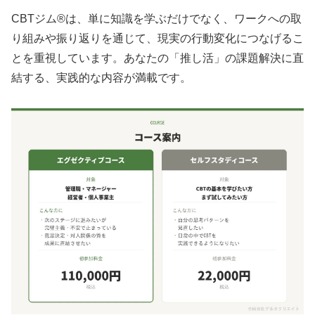
CBTジム®は、単に知識を学ぶだけでなく、ワークへの取
り組みや振り返りを通じて、現実の行動変化につなげるこ
とを重視しています。あなたの「推し活」の課題解決に直
結する、実践的な内容が満載です。