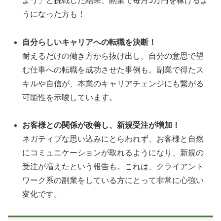
よう」と挑戦した結果、副業で毎月5万円を稼げるよ
うになった方も！
自分らしいキャリアへの転職を決断！
耐えるだけの働き方から抜け出し、自分の意思で望
む仕事への転職を成功させた事例も。副業で得たス
キルや自信が、本業のキャリアチェンジにも繋がる
可能性を示唆しています。
お客様との関係が改善し、新規受注が増加！
ネガティブな思い込みにとらわれず、お客様と自然
にコミュニケーションが取れるようになり、新規の
受注が増えたという報告も。これは、クライアント
ワーク系の副業をしている方にとって非常に心強い
変化です。