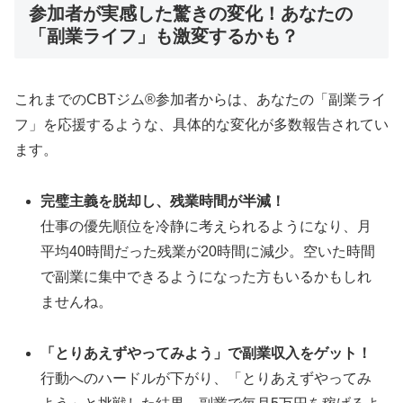
参加者が実感した驚きの変化！あなたの
「副業ライフ」も激変するかも？
これまでのCBTジム®参加者からは、あなたの「副業ライ
フ」を応援するような、具体的な変化が多数報告されてい
ます。
完璧主義を脱却し、残業時間が半減！
仕事の優先順位を冷静に考えられるようになり、月
平均40時間だった残業が20時間に減少。空いた時間
で副業に集中できるようになった方もいるかもしれ
ませんね。
「とりあえずやってみよう」で副業収入をゲット！
行動へのハードルが下がり、「とりあえずやってみ