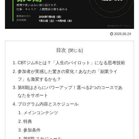
2026.06.24
目次
CBTジム®とは？「人生のパイロット」になる思考技術
参加者が実感した驚きの変化！あなたの「副業ライ
フ」も激変するかも？
第8期はさらにパワーアップ！選べる2つのコースであ
なたをサポート
プログラム内容とスケジュール
メインコンテンツ
特典
参加条件
第8期 スケジュール