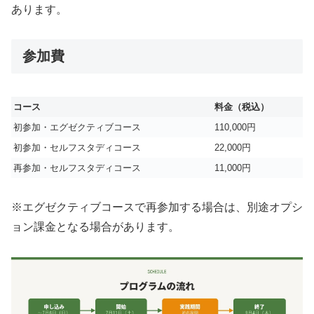
あります。
参加費
コース
料金（税込）
初参加・エグゼクティブコース
110,000円
初参加・セルフスタディコース
22,000円
再参加・セルフスタディコース
11,000円
※エグゼクティブコースで再参加する場合は、別途オプシ
ョン課金となる場合があります。