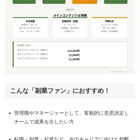
こんな「副業ファン」におすすめ！
管理職やマネージャーとして、客観的に意思決定し
チームで成果を出したい方
転職・副業・起業など、次のキャリアに向けた判断