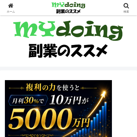
副業界隈
ホーム
検索