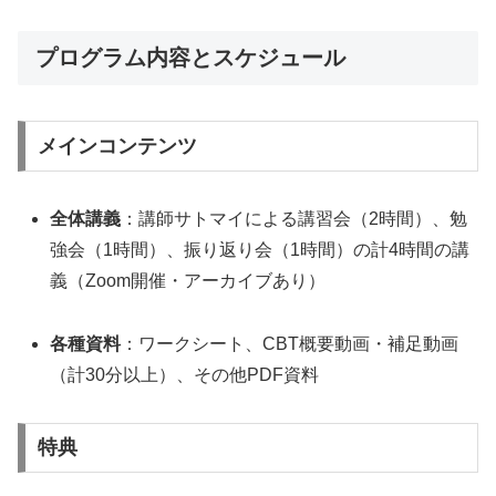
プログラム内容とスケジュール
メインコンテンツ
全体講義
：講師サトマイによる講習会（2時間）、勉
強会（1時間）、振り返り会（1時間）の計4時間の講
義（Zoom開催・アーカイブあり）
各種資料
：ワークシート、CBT概要動画・補足動画
（計30分以上）、その他PDF資料
特典