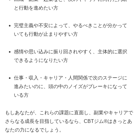
と行動を進めたい方
完璧主義や不安によって、やるべきことが分かって
いても行動が止まりやすい方
感情や思い込みに振り回されやすく、主体的に選択
できるようになりたい方
仕事・収入・キャリア・人間関係で次のステージに
進みたいのに、頭の中のノイズがブレーキになって
いる方
もしあなたが、これらの課題に直面し、副業やキャリアで
さらなる成長を目指しているなら、CBTジム®はきっとあ
なたの力になるでしょう。