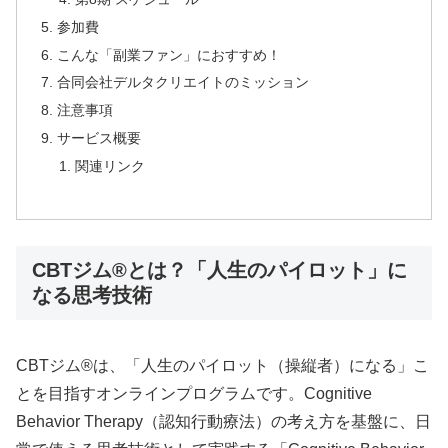
参加費
こんな「副業ファン」におすすめ！
合同会社デルタクリエイトのミッション
注意事項
サービス概要
関連リンク
CBTジム®とは？「人生のパイロット」に
なる思考技術
CBTジム®は、「人生のパイロット（操縦者）になる」こ
とを目指すオンラインプログラムです。Cognitive
Behavior Therapy（認知行動療法）の考え方を基盤に、日