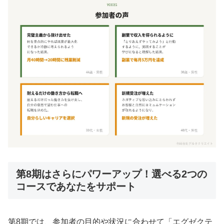
第8期はさらにパワーアップ！選べる2つの
コースであなたをサポート
第8期では、参加者の目的や状況に合わせて「エグゼクテ