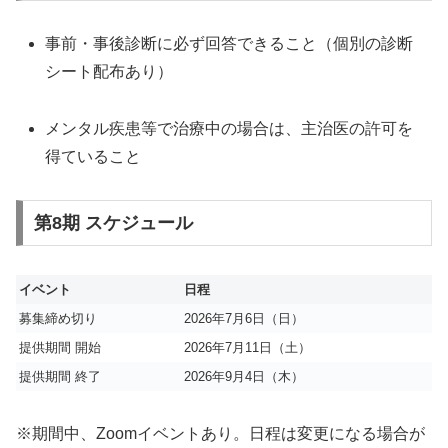
事前・事後診断に必ず回答できること（個別の診断
シート配布あり）
メンタル疾患等で治療中の場合は、主治医の許可を
得ていること
第8期 スケジュール
イベント
日程
募集締め切り
2026年7月6日（日）
提供期間 開始
2026年7月11日（土）
提供期間 終了
2026年9月4日（木）
※期間中、Zoomイベントあり。日程は変更になる場合が