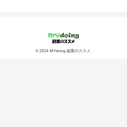
© 2024 MYdoing 副業のススメ.