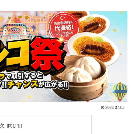
2026.07.03
次