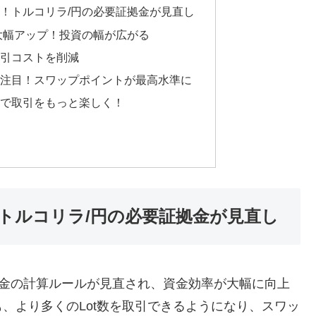
！トルコリラ/円の必要証拠金が見直し
大幅アップ！投資の幅が広がる
引コストを削減
注目！スワップポイントが最高水準に
で取引をもっと楽しく！
トルコリラ/円の必要証拠金が見直し
証拠金の計算ルールが見直され、資金効率が大幅に向上
、より多くのLot数を取引できるようになり、スワッ