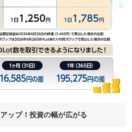
幅アップ！投資の幅が広がる