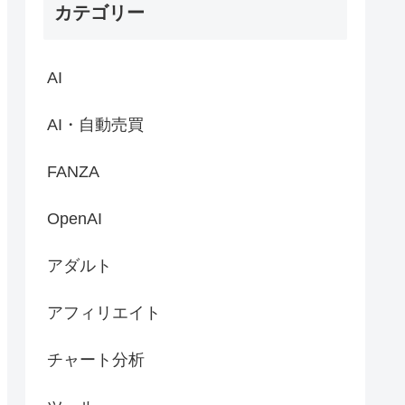
カテゴリー
AI
AI・自動売買
FANZA
OpenAI
アダルト
アフィリエイト
チャート分析