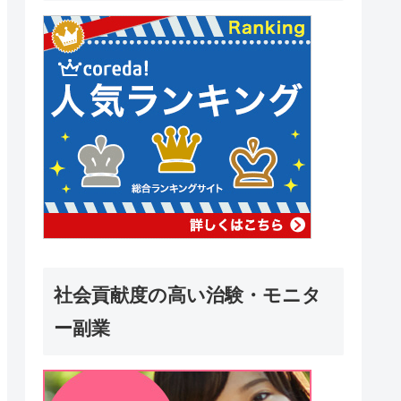
社会貢献度の高い治験・モニタ
ー副業