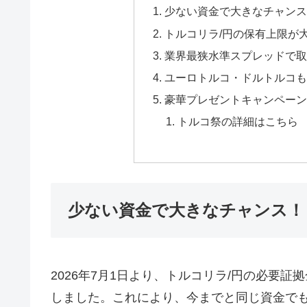
少ない資金で大きなチャンス
トルコリラ/円の保有上限が
業界最狭水準スプレッドで取
ユーロトルコ・ドルトルコも
豪華プレゼントキャンペーン
トルコ祭の詳細はこちら
少ない資金で大きなチャンス！
2026年7月1日より、トルコリラ/円の必要
しました。これにより、今までと同じ資金でも