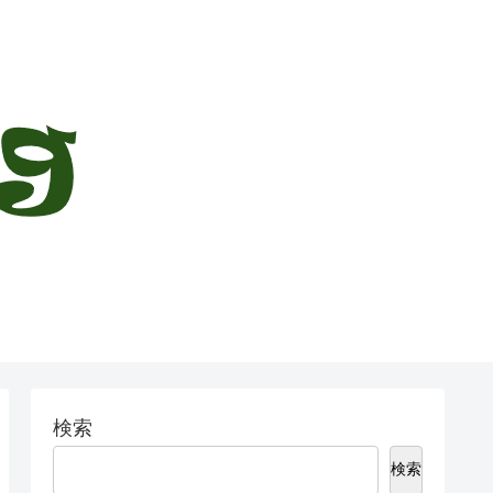
検索
検索