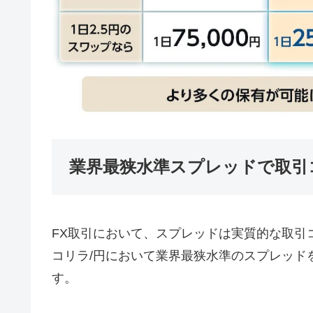
業界最狭水準スプレッドで取引
FX取引において、スプレッドは実質的な取引コ
コリラ/円において業界最狭水準のスプレッド
す。