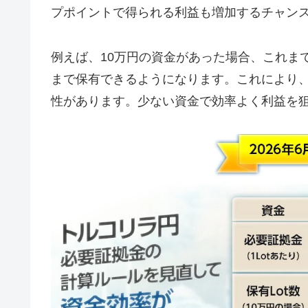
プポイントで得られる利益も増加するチャン
例えば、10万円の資金があった場合、これまでは
まで保有できるようになります。これにより
性があります。少ない資金で効率よく利益を