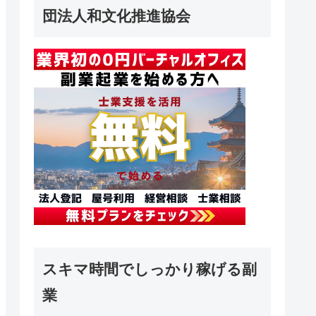
団法人和文化推進協会
スキマ時間でしっかり稼げる副
業