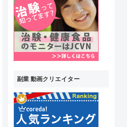
副業 動画クリエイター