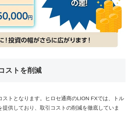
コストを削減
ストとなります。ヒロセ通商のLION FXでは、トル
を提供しており、取引コストの削減を徹底していま