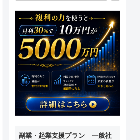
副業・起業支援プラン 一般社