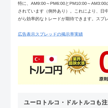
特に、AM9:00～PM6:00とPM10:00～A
されています（例外あり）。これにより、日
がら効率的なトレードが期待できます。スプ
広告表示スプレッドの掲示率実績
ユーロトルコ・ドルトルコも注