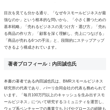
目次を見ても分かる通り、「なぜ今スモールビジネスが最
強なのか」という根本的な問いから、「小さく勝つための
基本戦略」「売れるビジネスの見つけ方・選び方」「売れ
る商品の作り方」「顧客を深く理解し、売上につなげる」
「商品が売れる6つの手法」と、段階的にステップアップ
できるよう構成されています。
著者プロフィール：内田誠也氏
本書の著者である内田誠也氏は、BMRスモールビジネス
研究所の代表であり、バーリ合同会社の代表も務められて
います。「毎月100万円以上のキャッシュを生み出すスモ
ールビジネス」について研究するコミュニティを運営し、
ウェブ系ベンチャーでの事業立ち上げやグロースの経験も