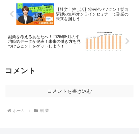
「推し活」の形がここにあります。
【社労士推し活】将来性バツグン！髪西
講師の無料オンラインセミナーで副業の
未来を掴もう！
副業を考えるあなたへ！2026年5月の平
均時給データが発表！未来の働き方を見
つけるヒントをゲットしよう！
コメント
コメントを書き込む
ホーム
副 業