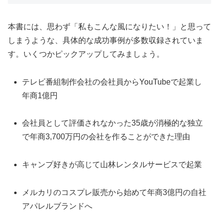
本書には、思わず「私もこんな風になりたい！」と思って
しまうような、具体的な成功事例が多数収録されていま
す。いくつかピックアップしてみましょう。
テレビ番組制作会社の会社員からYouTubeで起業し
年商1億円
会社員として評価されなかった35歳が消極的な独立
で年商3,700万円の会社を作ることができた理由
キャンプ好きが高じて山林レンタルサービスで起業
メルカリのコスプレ販売から始めて年商3億円の自社
アパレルブランドへ