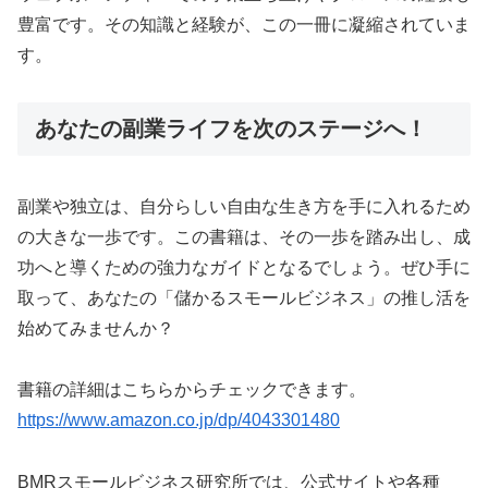
豊富です。その知識と経験が、この一冊に凝縮されていま
す。
あなたの副業ライフを次のステージへ！
副業や独立は、自分らしい自由な生き方を手に入れるため
の大きな一歩です。この書籍は、その一歩を踏み出し、成
功へと導くための強力なガイドとなるでしょう。ぜひ手に
取って、あなたの「儲かるスモールビジネス」の推し活を
始めてみませんか？
書籍の詳細はこちらからチェックできます。
https://www.amazon.co.jp/dp/4043301480
BMRスモールビジネス研究所では、公式サイトや各種