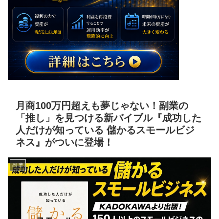
月商100万円超えも夢じゃない！副業の
「推し」を見つける新バイブル『成功した
人だけが知っている 儲かるスモールビジ
ネス』がついに登場！
副 業