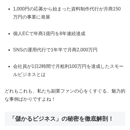
1,000円の応募から始まった資料制作代行が月商150
万円の事業に発展
個人ECで年商1億円を8年連続達成
SNSの運用代行で1年半で月商2,000万円
会社員が1日2時間で月粗利100万円を達成したスモー
ルビジネスとは
どれもこれも、私たち副業ファンの心をくすぐる、魅力的
な事例ばかりですよね！
「儲かるビジネス」の秘密を徹底解剖！