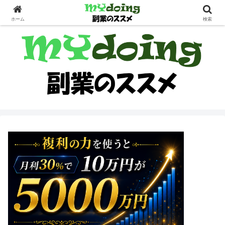
副業界隈
ホーム
検索