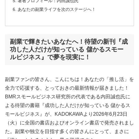
著者プロフィール：内田誠也氏
あなたの副業ライフを次のステージへ！
副業で輝きたいあなたへ！待望の新刊『成
功した人だけが知っている 儲かるスモー
ルビジネス』で夢を現実に！
副業ファンの皆さん、こんにちは！あなたの「推し活」を
全力で応援する、とっておきの最新情報が届きました！
BMRスモールビジネス研究所の代表である内田誠也氏に
よる待望の書籍『成功した人だけが知っている 儲かるス
モールビジネス』が、KADOKAWAより2026年6月23日
（火）に全国の書店およびオンライン書店で発売されまし
た。副業や独立を目指す多くの皆さんにとって、まさに