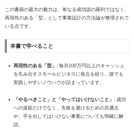
この書籍の最大の魅力は、単なる成功談の羅列ではなく、
再現性のある「型」として事業設計の方法論が整理されて
いる点です。
本書で学べること
再現性のある「型」
: 毎月100万円以上のキャッシュ
を生み出すスモールビジネスに焦点を絞り、誰でも
実践しやすいノウハウが詰まっています。
「やるべきこと」と「やってはいけないこと」
: 成功
への道筋だけでなく、失敗を避けるための共通点
や、手を出してはいけない事業についても明確に解
説。