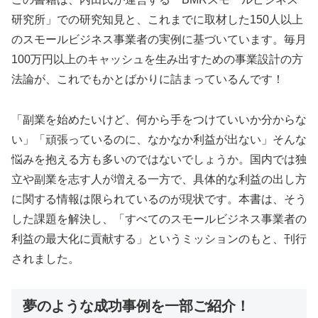
研究所」での研究知見と、これまでに取材した150人以上
のスモールビジネス事業者の実例に基づいています。毎月
100万円以上のキャッシュを生み出すための事業設計の方
法論が、これでもかとばかりに詰まっているんです！
「副業を始めたいけど、何から手をつけていいか分からな
い」「頑張っているのに、なかなか利益が出ない」そんな
悩みを抱える方も多いのではないでしょうか。国内では独
立や副業を志す人が増える一方で、具体的な利益の出し方
に関する情報は限られているのが現状です。本書は、そう
した課題を解決し、「すべてのスモールビジネス事業者の
利益の最大化に貢献する」というミッションのもと、刊行
されました。
夢のような成功事例を一部ご紹介！