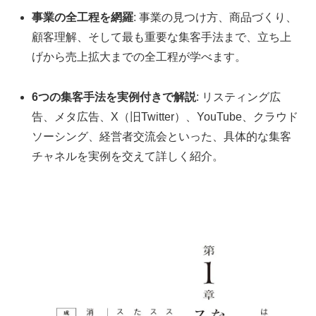
事業の全工程を網羅
: 事業の見つけ方、商品づくり、
顧客理解、そして最も重要な集客手法まで、立ち上
げから売上拡大までの全工程が学べます。
6つの集客手法を実例付きで解説
: リスティング広
告、メタ広告、X（旧Twitter）、YouTube、クラウド
ソーシング、経営者交流会といった、具体的な集客
チャネルを実例を交えて詳しく紹介。