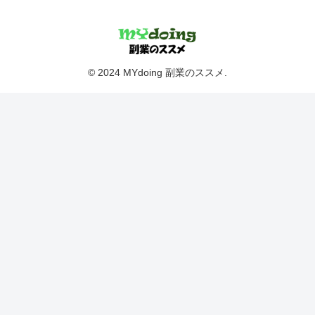
© 2024 MYdoing 副業のススメ.