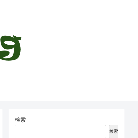
検索
検索