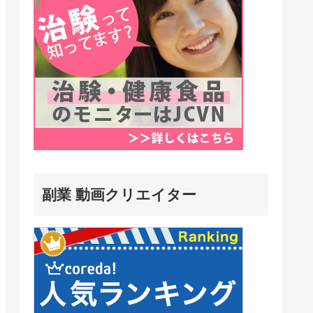
副業 動画クリエイター