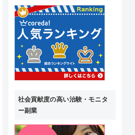
社会貢献度の高い治験・モニタ
ー副業