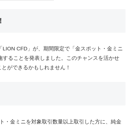
！
LION CFD」が、期間限定で「金スポット・金ミニ
施することを発表しました。このチャンスを活かせ
ことができるかもしれません！
ポット・金ミニを対象取引数量以上取引した方に、純金