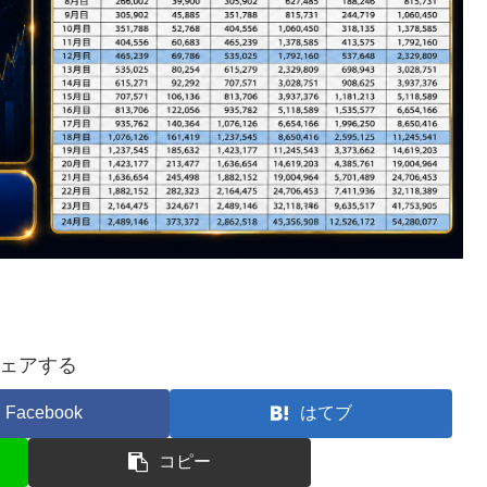
ェアする
Facebook
はてブ
コピー