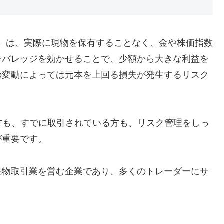
：差金決済取引）は、実際に現物を保有することなく、金や株価指数
レバレッジを効かせることで、少額から大きな利益を
の変動によっては元本を上回る損失が発生するリスク
方も、すでに取引されている方も、リスク管理をしっ
が重要です。
先物取引業を営む企業であり、多くのトレーダーにサ