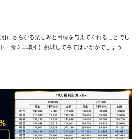
取引にさらなる楽しみと目標を与えてくれることでし
ポット・金ミニ取引に挑戦してみてはいかがでしょう