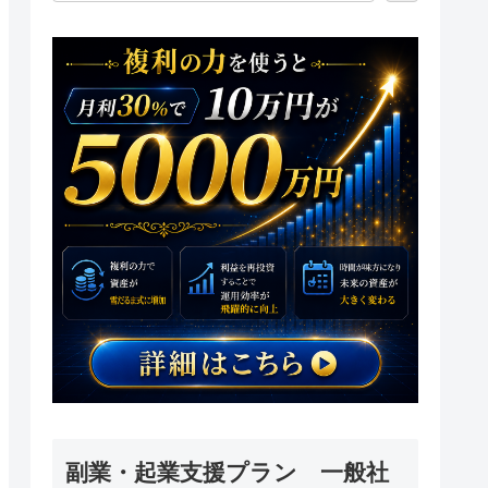
副業・起業支援プラン 一般社