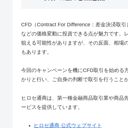
CFD（Contract For Difference
などの価格変動に投資できる点が魅力です。
狙える可能性がありますが、その反面、相場
もあります。
今回のキャンペーンを機にCFD取引を始める
かりと行い、ご自身の判断で取引を行うこと
ヒロセ通商は、第一種金融商品取引業や商品
ービスを提供しています。
ヒロセ通商 公式ウェブサイト