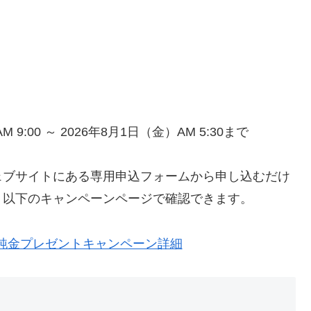
M 9:00 ～ 2026年8月1日（金）AM 5:30まで
ェブサイトにある専用申込フォームから申し込むだけ
、以下のキャンペーンページで確認できます。
画 純金プレゼントキャンペーン詳細