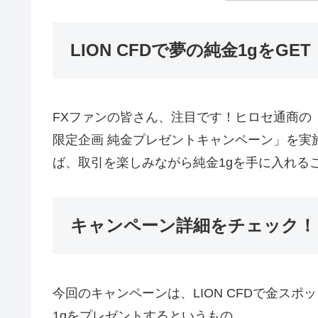
LION CFDで夢の純金1gをGET
FXファンの皆さん、注目です！ヒロセ通商の「
限定企画 純金プレゼントキャンペーン」を実
ば、取引を楽しみながら純金1gを手に入れる
キャンペーン詳細をチェック！
今回のキャンペーンは、LION CFDで金ス
1gをプレゼントするというもの。