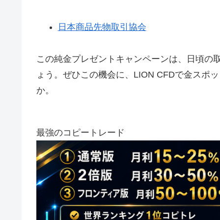
日本商品先物取引協会
この純金プレゼントキャンペーンは、日頃の
ょう。ぜひこの機会に、LION CFDで金ス
か。
最強のコピートレード