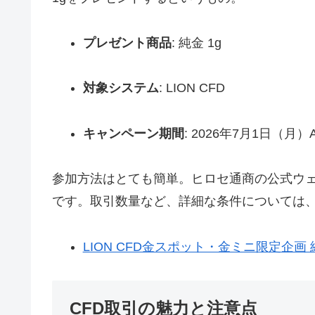
プレゼント商品
: 純金 1g
対象システム
: LION CFD
キャンペーン期間
: 2026年7月1日（月）A
参加方法はとても簡単。ヒロセ通商の公式ウ
です。取引数量など、詳細な条件については
LION CFD金スポット・金ミニ限定企
CFD取引の魅力と注意点