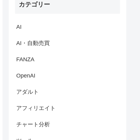
カテゴリー
AI
AI・自動売買
FANZA
OpenAI
アダルト
アフィリエイト
チャート分析