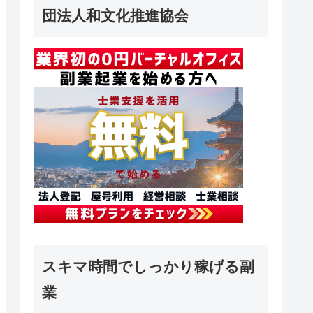
団法人和文化推進協会
スキマ時間でしっかり稼げる副
業