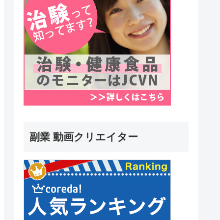
副業 動画クリエイター