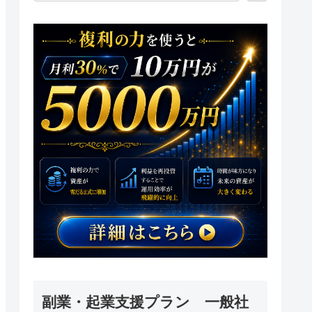
副業・起業支援プラン 一般社