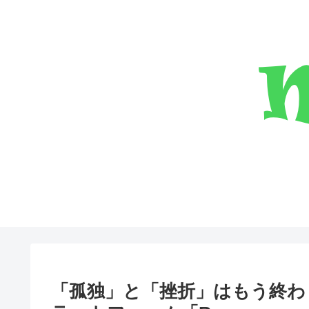
「孤独」と「挫折」はもう終わ