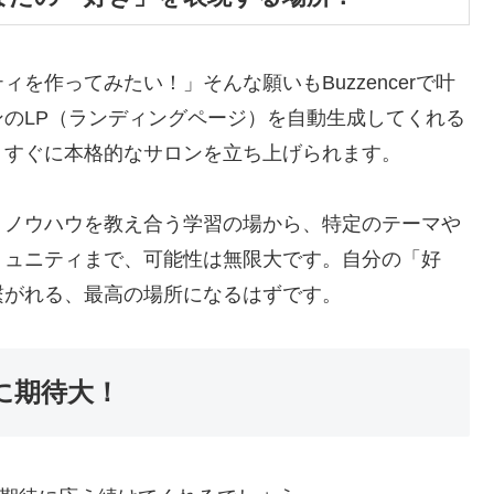
を作ってみたい！」そんな願いもBuzzencerで叶
がサロンのLP（ランディングページ）を自動生成してくれる
、すぐに本格的なサロンを立ち上げられます。
！ノウハウを教え合う学習の場から、特定のテーマや
ミュニティまで、可能性は無限大です。自分の「好
繋がれる、最高の場所になるはずです。
来に期待大！