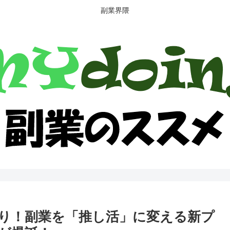
副業界隈
り！副業を「推し活」に変える新プ