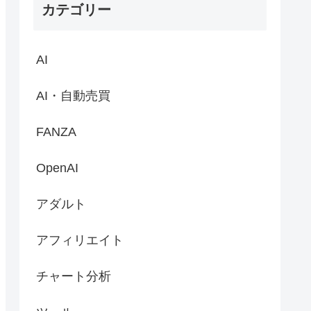
カテゴリー
AI
AI・自動売買
FANZA
OpenAI
アダルト
アフィリエイト
チャート分析