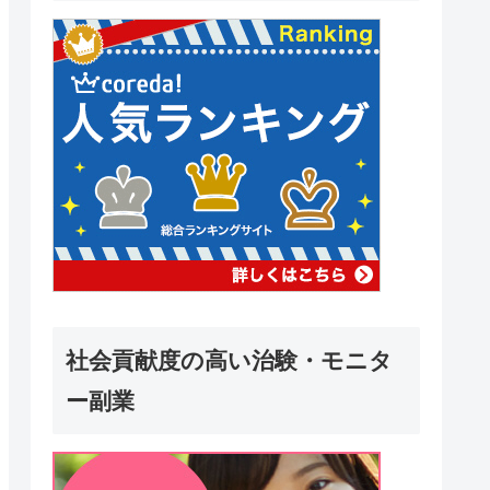
社会貢献度の高い治験・モニタ
ー副業