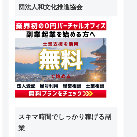
団法人和文化推進協会
スキマ時間でしっかり稼げる副
業