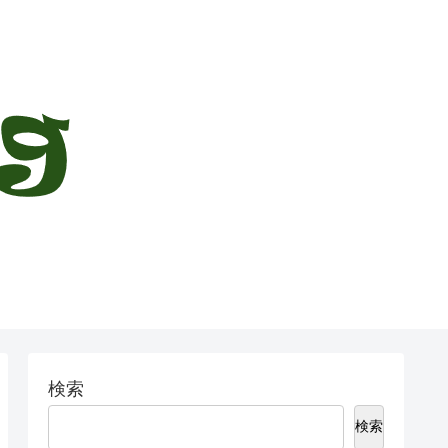
検索
検索