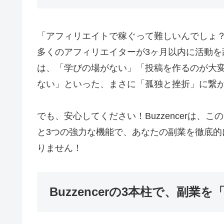
「アフィリエイトで稼ぐって難しいんでしょ
多くのアフィリエイターが3ヶ月以内に活動
は、「学びの場がない」「投稿を作るのが大
ない」といった、まさに「孤独と挫折」に繋
でも、安心してください！Buzzencerは、
と3つの強力な機能で、あなたの副業を徹底
りません！
Buzzencerの3本柱で、副業