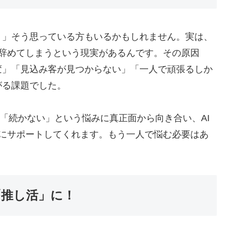
？」そう思っている方もいるかもしれません。実は、
を辞めてしまうという現実があるんです。その原因
変」「見込み客が見つからない」「一人で頑張るしか
がる課題でした。
この「続かない」という悩みに真正面から向き合い、AI
的にサポートしてくれます。もう一人で悩む必要はあ
を「推し活」に！