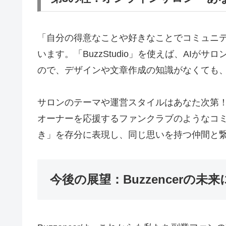
「自分の得意なことや好きなことでコミュニティ
います。「BuzzStudio」を使えば、AI
ので、デザインや文章作成の知識がなくても
サロンのテーマや運営スタイルはあなた次第
オーナーを応援するファンクラブのようなコ
き」を存分に表現し、同じ思いを持つ仲間と
今後の展望：Buzzencerの未