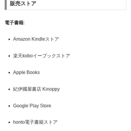
販売ストア
電子書籍
:
Amazon Kindleストア
楽天koboイーブックストア
Apple Books
紀伊國屋書店 Kinoppy
Google Play Store
honto電子書籍ストア