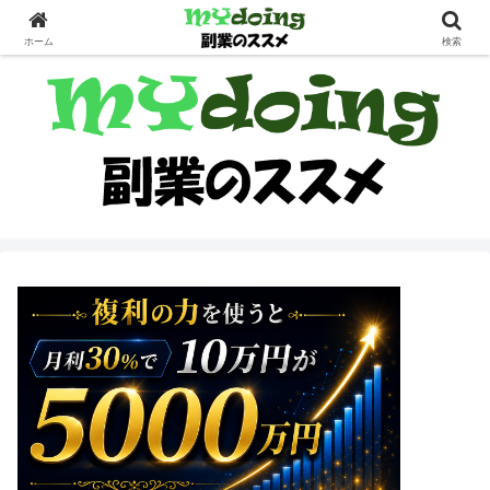
副業界隈
ホーム
検索