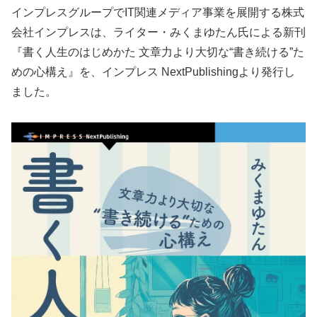
インプレスグループでIT関連メディア事業を展開する株式
会社インプレスは、ライター・みくまゆたん氏による新刊
『書く人生のはじめかた 文章力より大切な“書き続ける”た
めの心構え』を、インプレス NextPublishingより発行し
ました。