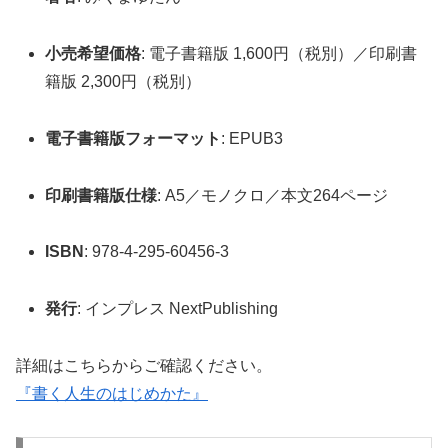
小売希望価格
: 電子書籍版 1,600円（税別）／印刷書
籍版 2,300円（税別）
電子書籍版フォーマット
: EPUB3
印刷書籍版仕様
: A5／モノクロ／本文264ページ
ISBN
: 978-4-295-60456-3
発行
: インプレス NextPublishing
詳細はこちらからご確認ください。
『書く人生のはじめかた』