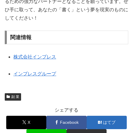
るための強力なパートナーとなることを願っています。ぜ
ひ手に取って、あなたの「書く」という夢を現実のものに
してください！
関連情報
株式会社インプレス
インプレスグループ
副 業
シェアする
X
Facebook
はてブ