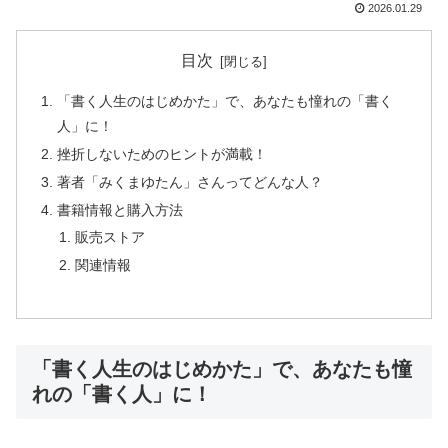
2026.01.29
目次
「書く人生のはじめかた」で、あなたも憧れの「書く
人」に！
挫折しないためのヒントが満載！
著者「みくまゆたん」さんってどんな人？
書籍情報と購入方法
販売ストア
関連情報
「書く人生のはじめかた」で、あなたも憧
れの「書く人」に！