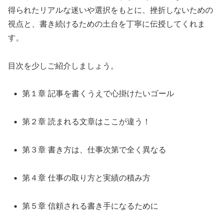
得られたリアルな迷いや選択をもとに、挫折しないための
視点と、書き続けるための土台を丁寧に伝授してくれま
す。
目次を少しご紹介しましょう。
第１章 記事を書くうえで心掛けたいゴール
第２章 読まれる文章はここが違う！
第３章 書き方は、仕事次第で全く異なる
第４章 仕事の取り方と実績の積み方
第５章 信頼される書き手になるために