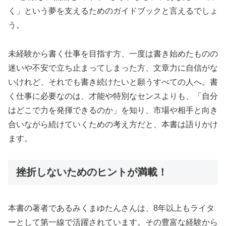
く」という夢を支えるためのガイドブックと言えるでしょ
う。
未経験から書く仕事を目指す方、一度は書き始めたものの
迷いや不安で立ち止まってしまった方、文章力に自信がな
いけれど、それでも書き続けたいと願うすべての人へ。書
く仕事に必要なのは、才能や特別なセンスよりも、「自分
はどこで力を発揮できるのか」を知り、市場や相手と向き
合いながら続けていくための考え方だと、本書は語りかけ
ます。
挫折しないためのヒントが満載！
本書の著者であるみくまゆたんさんは、8年以上もライタ
ーとして第一線で活躍されています。その豊富な経験から