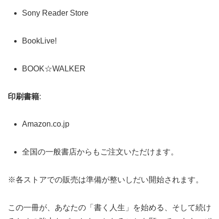
Sony Reader Store
BookLive!
BOOK☆WALKER
印刷書籍
:
Amazon.co.jp
全国の一般書店からもご注文いただけます。
※各ストアでの販売は準備が整いしだい開始されます。
この一冊が、あなたの「書く人生」を始める、そして続け