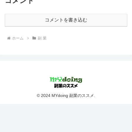
コメント
コメントを書き込む
ホーム
副 業
© 2024 MYdoing 副業のススメ.