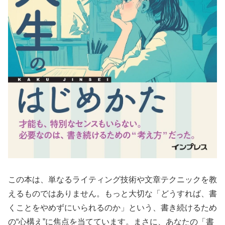
この本は、単なるライティング技術や文章テクニックを教
えるものではありません。もっと大切な「どうすれば、書
くことをやめずにいられるのか」という、書き続けるため
の“心構え”に焦点を当てています。まさに、あなたの「書