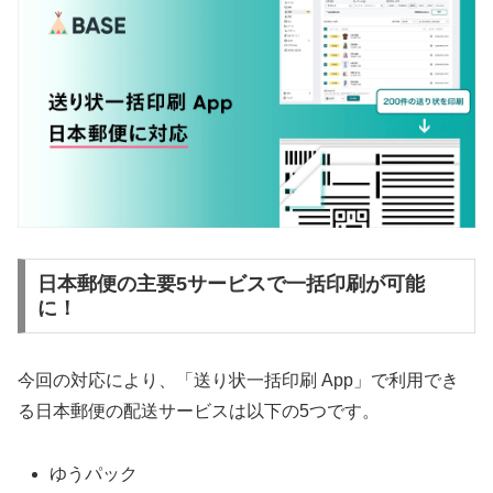
日本郵便の主要5サービスで一括印刷が可能
に！
今回の対応により、「送り状一括印刷 App」で利用でき
る日本郵便の配送サービスは以下の5つです。
ゆうパック