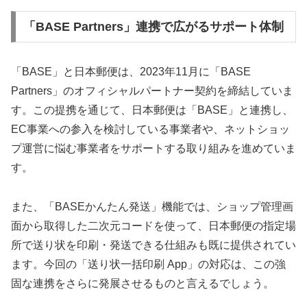
「BASE Partners」連携で広がるサポート体制
「BASE」と日本郵便は、2023年11月に「BASE
Partners」のオフィシャルパートナー契約を締結していま
す。この提携を通じて、日本郵便は「BASE」と連携し、
EC事業への参入を検討している事業者や、ネットショッ
プ運営に悩む事業者をサポートする取り組みを進めていま
す。
また、「BASEかんたん発送」機能では、ショップ管理画
面から取得した二次元コードを使って、日本郵便の指定場
所で送り状を印刷・発送できる仕組みも既に提供されてい
ます。今回の「送り状一括印刷 App」の対応は、この強
固な連携をさらに発展させるものと言えるでしょう。