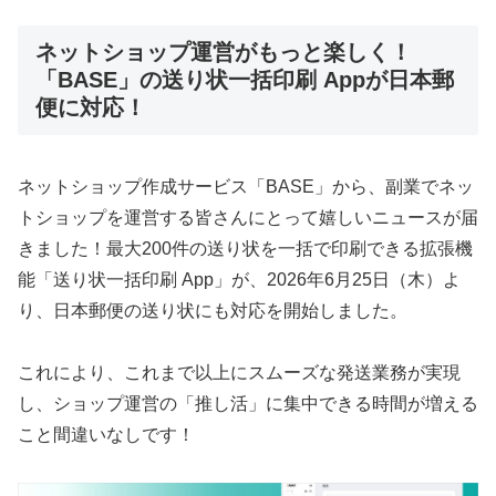
ネットショップ運営がもっと楽しく！
「BASE」の送り状一括印刷 Appが日本郵
便に対応！
ネットショップ作成サービス「BASE」から、副業でネッ
トショップを運営する皆さんにとって嬉しいニュースが届
きました！最大200件の送り状を一括で印刷できる拡張機
能「送り状一括印刷 App」が、2026年6月25日（木）よ
り、日本郵便の送り状にも対応を開始しました。
これにより、これまで以上にスムーズな発送業務が実現
し、ショップ運営の「推し活」に集中できる時間が増える
こと間違いなしです！