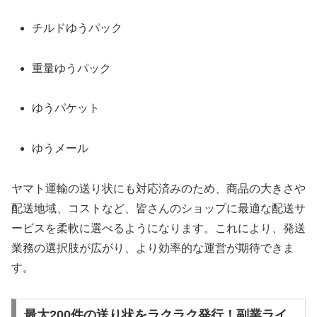
チルドゆうパック
重量ゆうパック
ゆうパケット
ゆうメール
ヤマト運輸の送り状にも対応済みのため、商品の大きさや
配送地域、コストなど、皆さんのショップに最適な配送サ
ービスを柔軟に選べるようになります。これにより、発送
業務の選択肢が広がり、より効率的な運営が期待できま
す。
最大200件の送り状をラクラク発行！副業ライ