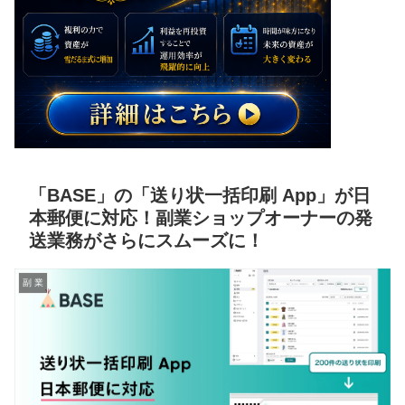
「BASE」の「送り状一括印刷 App」が日
本郵便に対応！副業ショップオーナーの発
送業務がさらにスムーズに！
副 業