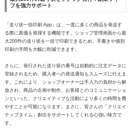
フを強力サポート
「送り状一括印刷 App」は、一度に多くの商品を発送す
る際に真価を発揮する機能です。ショップ管理画面から最
大200件の送り状を一括で印刷できるため、手書きや個別
印刷の手間を大幅に削減できます。
さらに、発行された送り状の番号は自動的に注文データに
登録されるため、購入者への発送通知もスムーズに行えま
す。これにより、ショップオーナーは手入力の負担から解
放され、商品の企画や制作、お客様とのコミュニケーショ
ンといった、クリエイティブな活動により多くの時間を費
やすことが可能になります。まさに、皆さんの「クリエイ
ティブタイム」創出をサポートしてくれる心強い味方で
す。