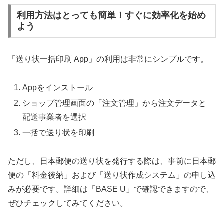
利用方法はとっても簡単！すぐに効率化を始め
よう
「送り状一括印刷 App」の利用は非常にシンプルです。
Appをインストール
ショップ管理画面の「注文管理」から注文データと
配送事業者を選択
一括で送り状を印刷
ただし、日本郵便の送り状を発行する際は、事前に日本郵
便の「料金後納」および「送り状作成システム」の申し込
みが必要です。詳細は「BASE U」で確認できますので、
ぜひチェックしてみてください。