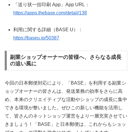
「送り状一括印刷 App」App URL：
https://apps.thebase.com/detail/138
利用に関する詳細（BASE U）：
https://baseu.jp/50387
副業ショップオーナーの皆様へ、さらなる成長
の追い風に
今回の日本郵便対応により、「BASE」を利用する副業シ
ョップオーナーの皆さんは、発送業務の効率をさらに高
め、本来のクリエイティブな活動やショップの成長に集中
できる環境が整いました。ぜひこの新しい機能を活用し
て、皆さんのネットショップ運営をより一層充実させてい
きましょう！「BASE」と日本郵便は、これからもショッ