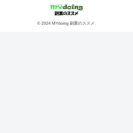
© 2024 MYdoing 副業のススメ.