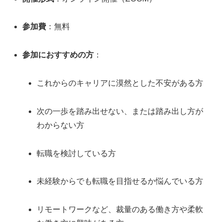
参加費
：無料
参加におすすめの方
：
これからのキャリアに漠然とした不安がある方
次の一歩を踏み出せない、または踏み出し方が
わからない方
転職を検討している方
未経験からでも転職を目指せるか悩んでいる方
リモートワークなど、裁量のある働き方や柔軟