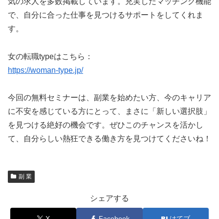
気の求人を多数掲載しています。充実したマッチング機能
で、自分に合った仕事を見つけるサポートをしてくれま
す。
女の転職typeはこちら：
https://woman-type.jp/
今回の無料セミナーは、副業を始めたい方、今のキャリア
に不安を感じている方にとって、まさに「新しい選択肢」
を見つける絶好の機会です。ぜひこのチャンスを活かし
て、自分らしい熱狂できる働き方を見つけてくださいね！
副 業
シェアする
X
Facebook
はてブ