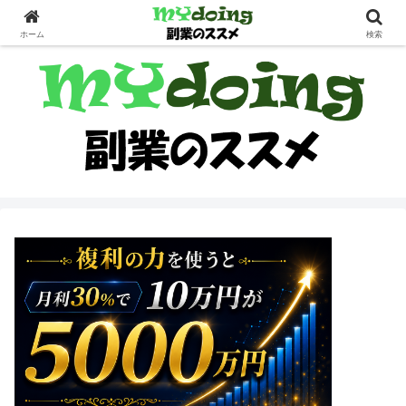
副業界隈
ホーム
検索