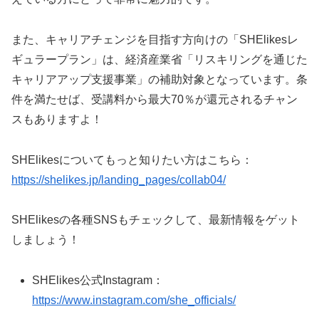
また、キャリアチェンジを目指す方向けの「SHElikesレ
ギュラープラン」は、経済産業省「リスキリングを通じた
キャリアアップ支援事業」の補助対象となっています。条
件を満たせば、受講料から最大70％が還元されるチャン
スもありますよ！
SHElikesについてもっと知りたい方はこちら：
https://shelikes.jp/landing_pages/collab04/
SHElikesの各種SNSもチェックして、最新情報をゲット
しましょう！
SHElikes公式Instagram：
https://www.instagram.com/she_officials/