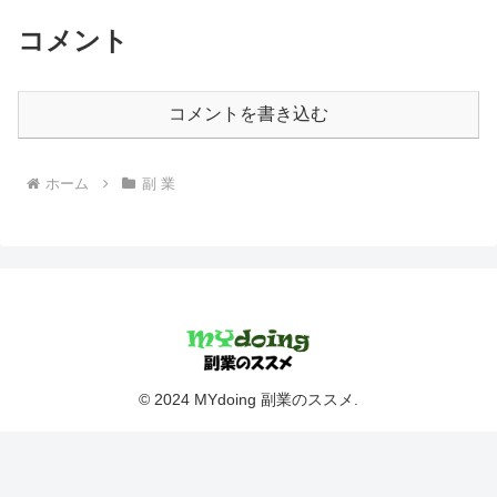
コメント
コメントを書き込む
ホーム
副 業
© 2024 MYdoing 副業のススメ.