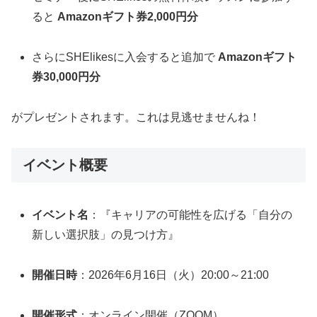
ると
Amazonギフト券2,000円分
さらにSHElikesに入会すると追加で
Amazonギフト
券30,000円分
がプレゼントされます。これは見逃せませんね！
イベント概要
イベント名
：『キャリアの可能性を広げる「自分の
新しい選択肢」の見つけ方』
開催日時
：2026年6月16日（火）20:00～21:00
開催形式
：オンライン開催（ZOOM）