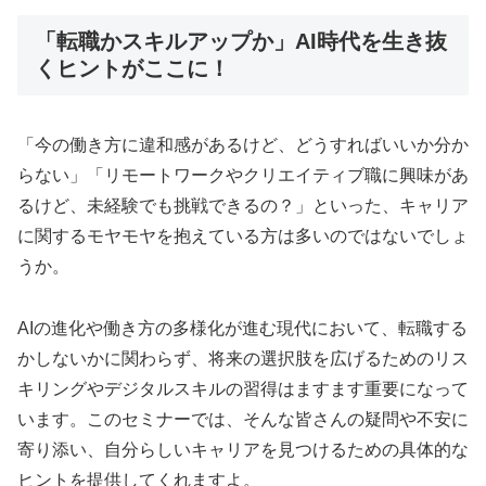
「転職かスキルアップか」AI時代を生き抜
くヒントがここに！
「今の働き方に違和感があるけど、どうすればいいか分か
らない」「リモートワークやクリエイティブ職に興味があ
るけど、未経験でも挑戦できるの？」といった、キャリア
に関するモヤモヤを抱えている方は多いのではないでしょ
うか。
AIの進化や働き方の多様化が進む現代において、転職する
かしないかに関わらず、将来の選択肢を広げるためのリス
キリングやデジタルスキルの習得はますます重要になって
います。このセミナーでは、そんな皆さんの疑問や不安に
寄り添い、自分らしいキャリアを見つけるための具体的な
ヒントを提供してくれますよ。