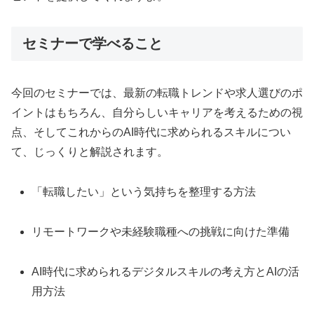
セミナーで学べること
今回のセミナーでは、最新の転職トレンドや求人選びのポ
イントはもちろん、自分らしいキャリアを考えるための視
点、そしてこれからのAI時代に求められるスキルについ
て、じっくりと解説されます。
「転職したい」という気持ちを整理する方法
リモートワークや未経験職種への挑戦に向けた準備
AI時代に求められるデジタルスキルの考え方とAIの活
用方法