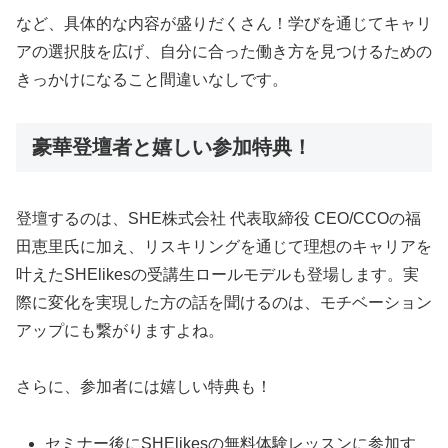
など、具体的な内容が盛りだくさん！学びを通じてキャリ
アの選択肢を広げ、自分に合った働き方を見つけるための
きっかけになること間違いなしです。
豪華登壇者と嬉しい参加特典！
登壇するのは、SHE株式会社 代表取締役 CEO/CCOの福
田恵里氏に加え、リスキリングを通じて理想のキャリアを
叶えたSHElikesの受講生ロールモデルも登場します。実
際に変化を実現した方の話を聞けるのは、モチベーション
アップにも繋がりますよね。
さらに、参加者には嬉しい特典も！
セミナー後にSHElikesの無料体験レッスンに参加す