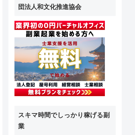
団法人和文化推進協会
スキマ時間でしっかり稼げる副
業