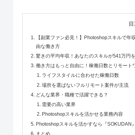
目
【副業ファン必見！】Photoshopスキルで
由な働き方
驚きの平均年収！あなたのスキルが541万円
働き方はもっと自由に！稼働日数とリモート
ライフスタイルに合わせた稼働日数
場所を選ばないフルリモート案件が主流
どんな業界・職種で活躍できる？
需要の高い業界
Photoshopスキルを活かせる業務内容
Photoshopスキルを活かすなら『SOKUDAN
まとめ