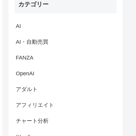
カテゴリー
AI
AI・自動売買
FANZA
OpenAI
アダルト
アフィリエイト
チャート分析