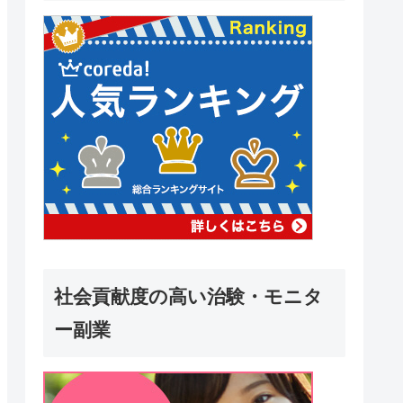
社会貢献度の高い治験・モニタ
ー副業