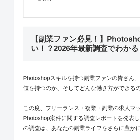
【副業ファン必見！】Photos
い！？2026年最新調査でわか
Photoshopスキルを持つ副業ファンの皆
値を持つのか、そしてどんな働き方ができる
この度、フリーランス・複業・副業の求人マッチ
Photoshop案件に関する調査レポートを発
の調査は、あなたの副業ライフをさらに豊か