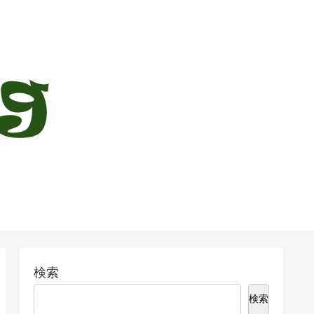
検索
検索