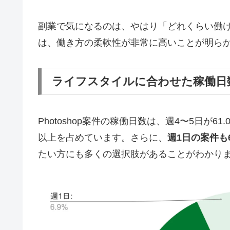
副業で気になるのは、やはり「どれくらい働
は、働き方の柔軟性が非常に高いことが明ら
ライフスタイルに合わせた稼働日
Photoshop案件の稼働日数は、週4〜5日が6
以上を占めています。さらに、
週1日の案件も6
たい方にも多くの選択肢があることがわかり