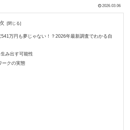
2026.03.06
次
年収541万円も夢じゃない！？2026年最新調査でわかる自
を生み出す可能性
ワークの実態
』