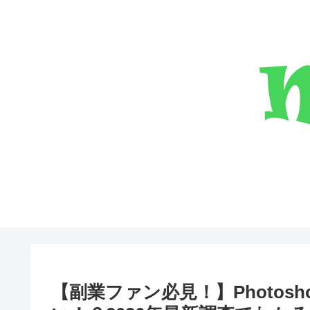
【副業ファン必見！】Photos