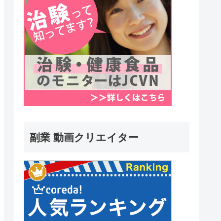
副業 動画クリエイター