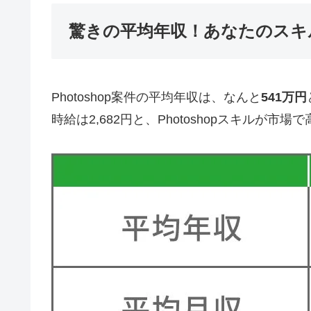
驚きの平均年収！あなたのスキ
Photoshop案件の平均年収は、なんと
541万円
時給は2,682円と、Photoshopスキルが