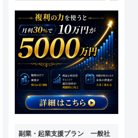
副業・起業支援プラン 一般社