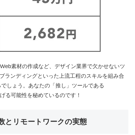
作、Web素材の作成など、デザイン業界で欠かせないツ
ンやブランディングといった上流工程のスキルを組み合
るでしょう。あなたの「推し」ツールである
く広げる可能性を秘めているのです！
数とリモートワークの実態