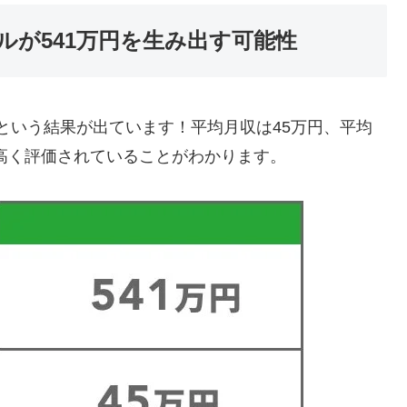
ルが541万円を生み出す可能性
という結果が出ています！平均月収は45万円、平均
市場で高く評価されていることがわかります。