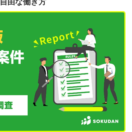
る自由な働き方