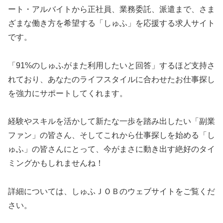
ート・アルバイトから正社員、業務委託、派遣まで、さま
ざまな働き方を希望する「しゅふ」を応援する求人サイト
です。
「91%のしゅふがまた利用したいと回答」するほど支持さ
れており、あなたのライフスタイルに合わせたお仕事探し
を強力にサポートしてくれます。
経験やスキルを活かして新たな一歩を踏み出したい「副業
ファン」の皆さん、そしてこれから仕事探しを始める「し
ゅふ」の皆さんにとって、今がまさに動き出す絶好のタイ
ミングかもしれませんね！
詳細については、しゅふＪＯＢのウェブサイトをご覧くだ
さい。