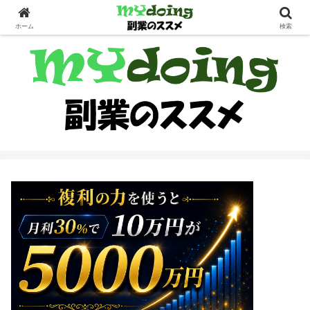
副業界隈
ホーム
検索