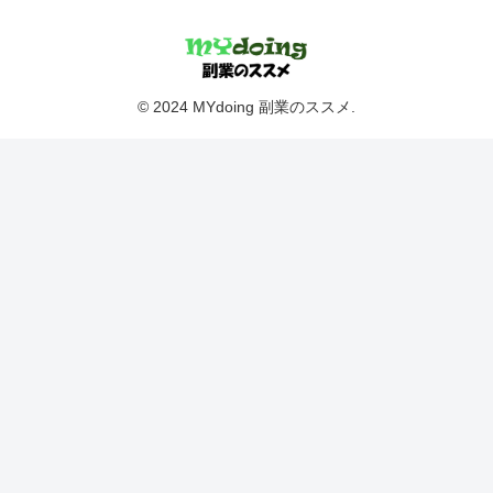
© 2024 MYdoing 副業のススメ.