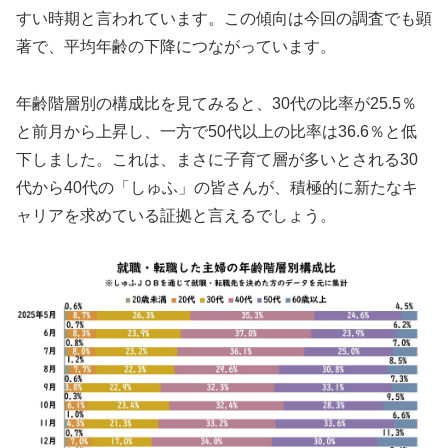
すい時期と言われています。この傾向は今回の調査でも顕
著で、平均年齢の下降につながっています。
年齢階層別の構成比を見てみると、30代の比率が25.5％
と前月から上昇し、一方で50代以上の比率は36.6％と低
下しました。これは、まさに子育て層が多いとされる30
代から40代の「しゅふ」の皆さんが、積極的に新たなキ
ャリアを求めている証拠と言えるでしょう。