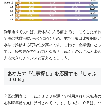
例年通りであれば、夏休みに入る前までは、こうした子育
て層の就職活動が活発に続くため、平均年齢は比較的低い
水準で推移する可能性が高いです。これは、企業側にとっ
ても、経験豊かで即戦力となる「しゅふ」の皆さんと出会
える大きなチャンスと言えるでしょう。
あなたの「仕事探し」を応援する『しゅふ
ＪＯＢ』
今回の調査は、しゅふＪＯＢを通じて採用された求職者の
応募時年齢を元に算出されています。しゅふＪＯＢは、パ