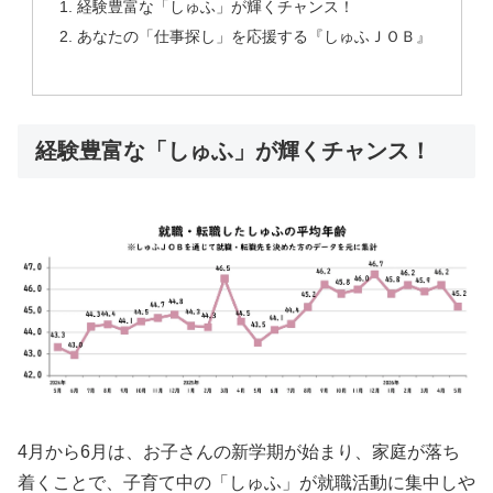
経験豊富な「しゅふ」が輝くチャンス！
あなたの「仕事探し」を応援する『しゅふＪＯＢ』
経験豊富な「しゅふ」が輝くチャンス！
4月から6月は、お子さんの新学期が始まり、家庭が落ち
着くことで、子育て中の「しゅふ」が就職活動に集中しや