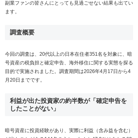
副業ファンの皆さんにとっても見過ごせない結果も出てい
ます。
調査概要
今回の調査は、20代以上の日本在住者351名を対象に、暗
号資産の税負担と確定申告、海外移住に関する実態を探る
目的で実施されました。調査期間は2026年4月17日から4
月20日までです。
利益が出た投資家の約半数が「確定申告を
したことがない」
暗号資産に投資経験があり、実際に利益（含み益を含む）