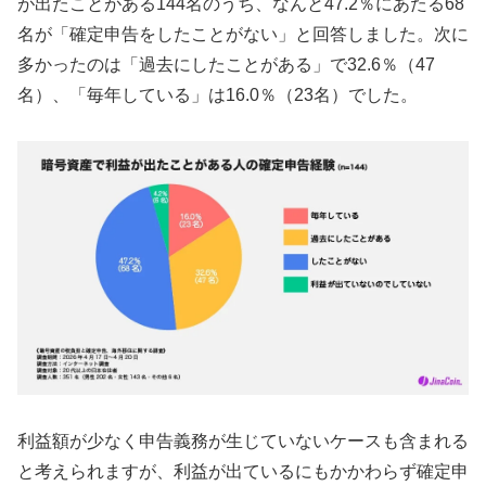
が出たことがある144名のうち、なんと47.2％にあたる68
名が「確定申告をしたことがない」と回答しました。次に
多かったのは「過去にしたことがある」で32.6％（47
名）、「毎年している」は16.0％（23名）でした。
利益額が少なく申告義務が生じていないケースも含まれる
と考えられますが、利益が出ているにもかかわらず確定申