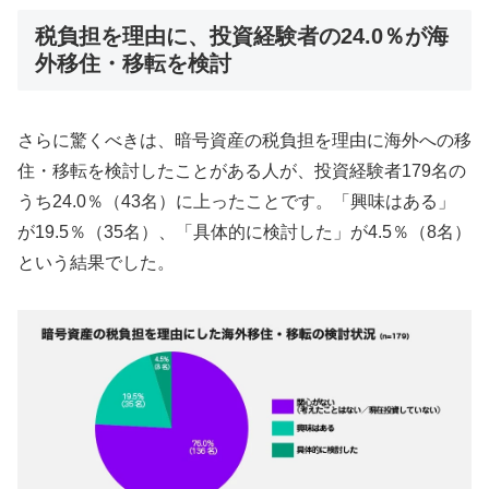
税負担を理由に、投資経験者の24.0％が海
外移住・移転を検討
さらに驚くべきは、暗号資産の税負担を理由に海外への移
住・移転を検討したことがある人が、投資経験者179名の
うち24.0％（43名）に上ったことです。「興味はある」
が19.5％（35名）、「具体的に検討した」が4.5％（8名）
という結果でした。