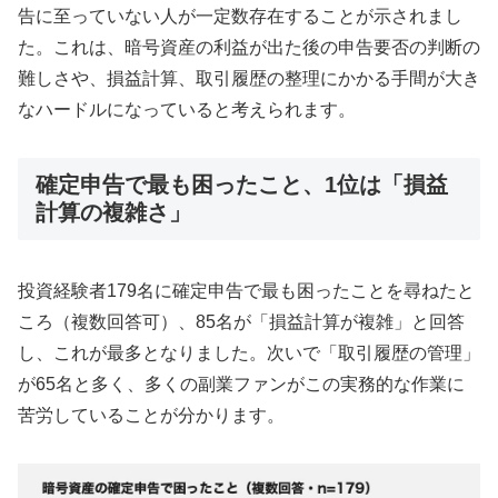
告に至っていない人が一定数存在することが示されまし
た。これは、暗号資産の利益が出た後の申告要否の判断の
難しさや、損益計算、取引履歴の整理にかかる手間が大き
なハードルになっていると考えられます。
確定申告で最も困ったこと、1位は「損益
計算の複雑さ」
投資経験者179名に確定申告で最も困ったことを尋ねたと
ころ（複数回答可）、85名が「損益計算が複雑」と回答
し、これが最多となりました。次いで「取引履歴の管理」
が65名と多く、多くの副業ファンがこの実務的な作業に
苦労していることが分かります。