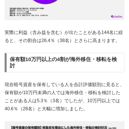
実際に利益（含み益を含む）が出たことがある144名に絞
ると、その割合は26.4％（38名）とさらに高まります。
保有額10万円以上の4割が海外移住・移転を検
討
現在暗号資産を保有している人を合計評価額別に見ると、
保有額が10万円未満の人では海外移住・移転を検討した
ことがある人は5.3％（3名）でしたが、10万円以上では
40.6％（28名）と大幅に増加しました。