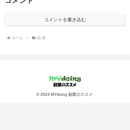
コメント
コメントを書き込む
ホーム
副 業
© 2024 MYdoing 副業のススメ.