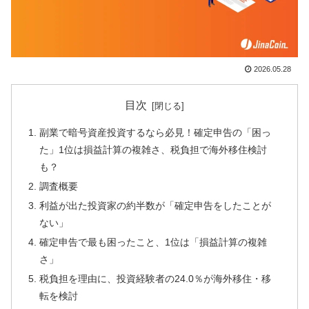
2026.05.28
目次
副業で暗号資産投資するなら必見！確定申告の「困っ
た」1位は損益計算の複雑さ、税負担で海外移住検討
も？
調査概要
利益が出た投資家の約半数が「確定申告をしたことが
ない」
確定申告で最も困ったこと、1位は「損益計算の複雑
さ」
税負担を理由に、投資経験者の24.0％が海外移住・移
転を検討