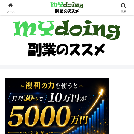
副業界隈
ホーム
検索