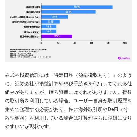
株式や投資信託には「特定口座（源泉徴収あり）」のよう
に、証券会社が損益計算や納税手続きを代行してくれる仕
組みがありますが、暗号資産にはそれがありません。複数
の取引所を利用している場合、ユーザー自身が取引履歴を
集めて整理する必要があり、特に海外取引所やDeFi（分
散型金融）を利用している場合は計算がさらに複雑になり
やすいのが現状です。