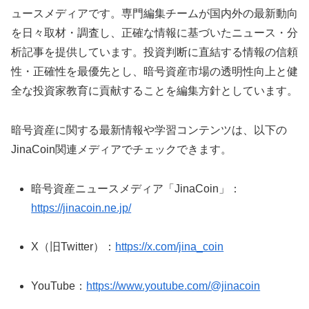
ュースメディアです。専門編集チームが国内外の最新動向
を日々取材・調査し、正確な情報に基づいたニュース・分
析記事を提供しています。投資判断に直結する情報の信頼
性・正確性を最優先とし、暗号資産市場の透明性向上と健
全な投資家教育に貢献することを編集方針としています。
暗号資産に関する最新情報や学習コンテンツは、以下の
JinaCoin関連メディアでチェックできます。
暗号資産ニュースメディア「JinaCoin」：
https://jinacoin.ne.jp/
X（旧Twitter）：
https://x.com/jina_coin
YouTube：
https://www.youtube.com/@jinacoin