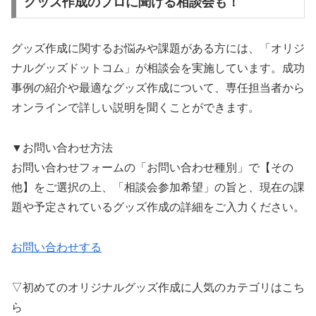
グッズ作成のプロに聞ける相談会も！
グッズ作成に関するお悩みや課題がある方には、「オリジ
ナルグッズドットコム」が相談会を実施しています。成功
事例の紹介や最適なグッズ作成について、専任担当者から
オンラインで詳しい説明を聞くことができます。
▼お問い合わせ方法
お問い合わせフォームの「お問い合わせ種別」で【その
他】をご選択の上、「相談会参加希望」の旨と、現在の課
題や予定されているグッズ作成の詳細をご入力ください。
お問い合わせする
▽初めてのオリジナルグッズ作成に人気のカテゴリはこち
ら