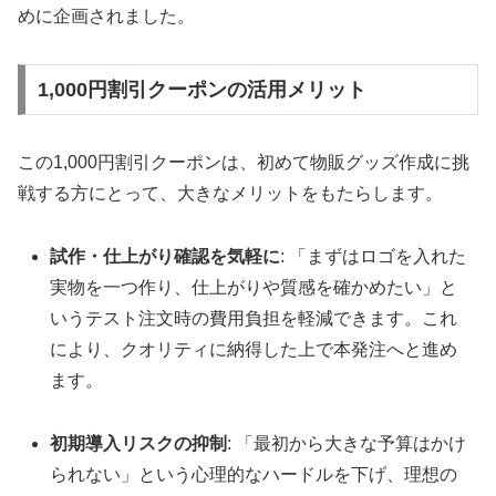
めに企画されました。
1,000円割引クーポンの活用メリット
この1,000円割引クーポンは、初めて物販グッズ作成に挑
戦する方にとって、大きなメリットをもたらします。
試作・仕上がり確認を気軽に
: 「まずはロゴを入れた
実物を一つ作り、仕上がりや質感を確かめたい」と
いうテスト注文時の費用負担を軽減できます。これ
により、クオリティに納得した上で本発注へと進め
ます。
初期導入リスクの抑制
: 「最初から大きな予算はかけ
られない」という心理的なハードルを下げ、理想の