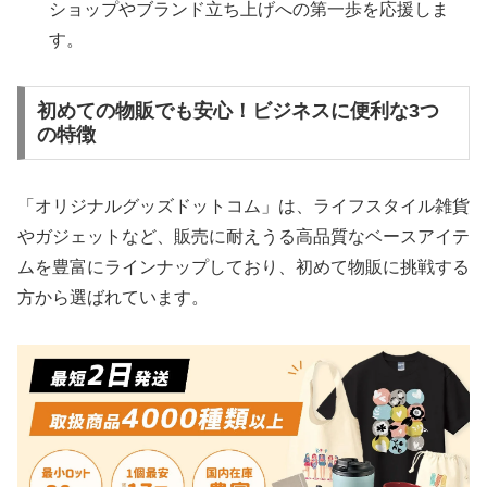
ショップやブランド立ち上げへの第一歩を応援しま
す。
初めての物販でも安心！ビジネスに便利な3つ
の特徴
「オリジナルグッズドットコム」は、ライフスタイル雑貨
やガジェットなど、販売に耐えうる高品質なベースアイテ
ムを豊富にラインナップしており、初めて物販に挑戦する
方から選ばれています。