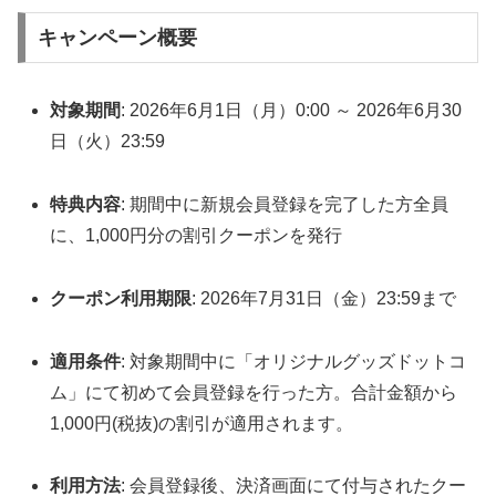
キャンペーン概要
対象期間
: 2026年6月1日（月）0:00 ～ 2026年6月30
日（火）23:59
特典内容
: 期間中に新規会員登録を完了した方全員
に、1,000円分の割引クーポンを発行
クーポン利用期限
: 2026年7月31日（金）23:59まで
適用条件
: 対象期間中に「オリジナルグッズドットコ
ム」にて初めて会員登録を行った方。合計金額から
1,000円(税抜)の割引が適用されます。
利用方法
: 会員登録後、決済画面にて付与されたクー