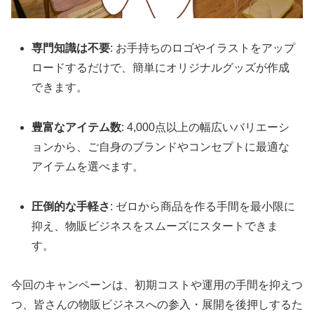
専門知識は不要
: お手持ちのロゴやイラストをアップ
ロードするだけで、簡単にオリジナルグッズが作成
できます。
豊富なアイテム数
: 4,000点以上の幅広いバリエーシ
ョンから、ご自身のブランドやコンセプトに最適な
アイテムを選べます。
圧倒的な手軽さ
: ゼロから商品を作る手間を最小限に
抑え、物販ビジネスをスムーズにスタートできま
す。
今回のキャンペーンは、初期コストや運用の手間を抑えつ
つ、皆さんの物販ビジネスへの参入・展開を後押しするた