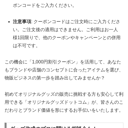
ポンコードをご入力ください。
注意事項
: クーポンコードはご注文時にご入力くださ
い。ご注文後の適用はできません。ご利用はお一人
様1回限りで、他のクーポンやキャンペーンとの併用
は不可です。
この機会に「1,000円割引クーポン」を活用して、あなた
もブランドや店舗のコンセプトに合ったアイテムを選び、
物販ビジネスの第一歩を踏み出してみませんか？
初めてオリジナルグッズの販売に挑戦する方も安心して利
用できる「オリジナルグッズドットコム」が、皆さんのこ
だわりとブランド価値を形にするお手伝いをいたします。