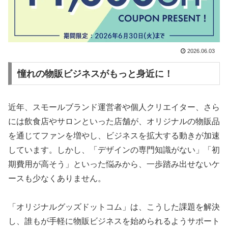
2026.06.03
憧れの物販ビジネスがもっと身近に！
近年、スモールブランド運営者や個人クリエイター、さら
には飲食店やサロンといった店舗が、オリジナルの物販品
を通じてファンを増やし、ビジネスを拡大する動きが加速
しています。しかし、「デザインの専門知識がない」「初
期費用が高そう」といった悩みから、一歩踏み出せないケ
ースも少なくありません。
「オリジナルグッズドットコム」は、こうした課題を解決
し、誰もが手軽に物販ビジネスを始められるようサポート