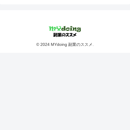
© 2024 MYdoing 副業のススメ.