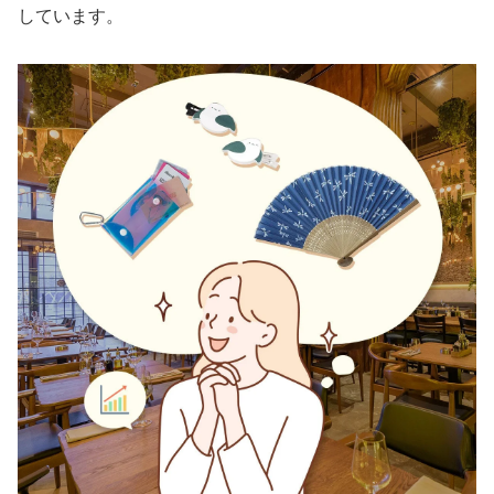
しています。