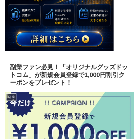
副業ファン必見！「オリジナルグッズドッ
トコム」が新規会員登録で1,000円割引ク
ーポンをプレゼント！
副 業