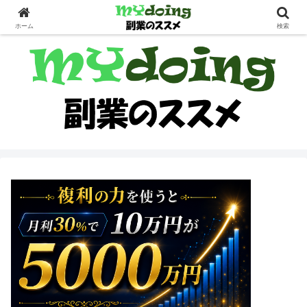
副業界隈
ホーム
検索