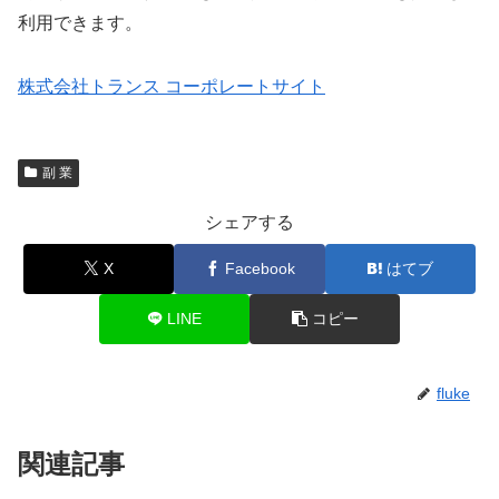
利用できます。
株式会社トランス コーポレートサイト
副 業
シェアする
X
Facebook
はてブ
LINE
コピー
fluke
関連記事