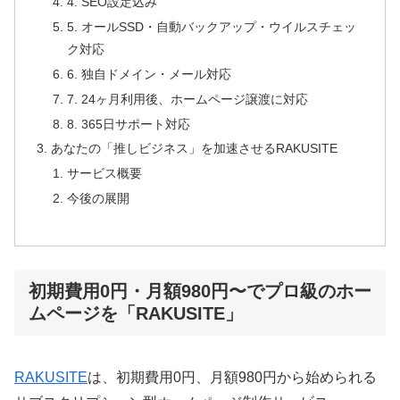
4. SEO設定込み
5. オールSSD・自動バックアップ・ウイルスチェッ
ク対応
6. 独自ドメイン・メール対応
7. 24ヶ月利用後、ホームページ譲渡に対応
8. 365日サポート対応
あなたの「推しビジネス」を加速させるRAKUSITE
サービス概要
今後の展開
初期費用0円・月額980円〜でプロ級のホー
ムページを「RAKUSITE」
RAKUSITE
は、初期費用0円、月額980円から始められる