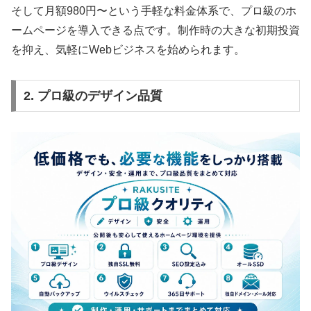
そして月額980円〜という手軽な料金体系で、プロ級のホ
ームページを導入できる点です。制作時の大きな初期投資
を抑え、気軽にWebビジネスを始められます。
2. プロ級のデザイン品質