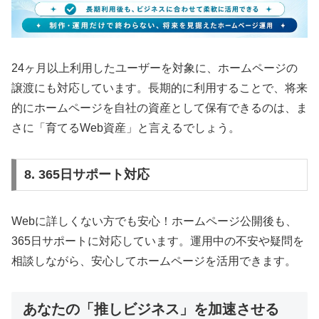
24ヶ月以上利用したユーザーを対象に、ホームページの
譲渡にも対応しています。長期的に利用することで、将来
的にホームページを自社の資産として保有できるのは、ま
さに「育てるWeb資産」と言えるでしょう。
8. 365日サポート対応
Webに詳しくない方でも安心！ホームページ公開後も、
365日サポートに対応しています。運用中の不安や疑問を
相談しながら、安心してホームページを活用できます。
あなたの「推しビジネス」を加速させる