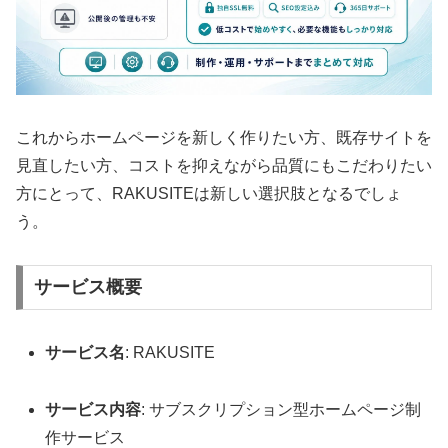
これからホームページを新しく作りたい方、既存サイトを
見直したい方、コストを抑えながら品質にもこだわりたい
方にとって、RAKUSITEは新しい選択肢となるでしょ
う。
サービス概要
サービス名
: RAKUSITE
サービス内容
: サブスクリプション型ホームページ制
作サービス