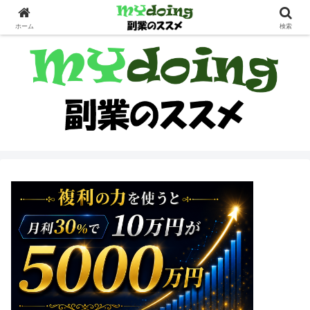
副業界隈
ホーム
検索