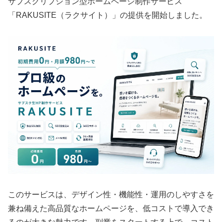
サブスクリプション型ホームページ制作サービス
「RAKUSITE（ラクサイト）」の提供を開始しました。
このサービスは、デザイン性・機能性・運用のしやすさを
兼ね備えた高品質なホームページを、低コストで導入でき