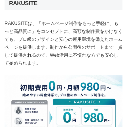
RAKUSITE
RAKUSITEは、「ホームページ制作をもっと手軽に、も
っと高品質に」をコンセプトに、高額な制作費をかけなく
ても、プロ級のデザインと安心の運用環境を備えたホーム
ページを提供します。制作から公開後のサポートまで一貫
して提供されるので、Web活用に不慣れな方でも安心し
て始められます。