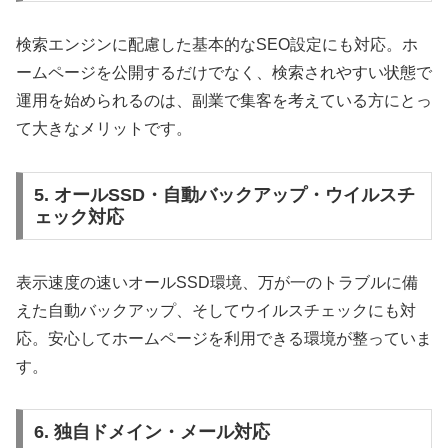
検索エンジンに配慮した基本的なSEO設定にも対応。ホ
ームページを公開するだけでなく、検索されやすい状態で
運用を始められるのは、副業で集客を考えている方にとっ
て大きなメリットです。
5. オールSSD・自動バックアップ・ウイルスチ
ェック対応
表示速度の速いオールSSD環境、万が一のトラブルに備
えた自動バックアップ、そしてウイルスチェックにも対
応。安心してホームページを利用できる環境が整っていま
す。
6. 独自ドメイン・メール対応