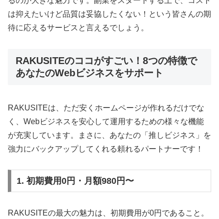
るのが大きな魅力です。副業をスタートする上で、コスト
は抑えたいけど品質は妥協したくない！という皆さんの期
待に応えるサービスと言えるでしょう。
RAKUSITEのココがすごい！8つの特徴で
あなたのWebビジネスをサポート
RAKUSITEは、ただ安くホームページが作れるだけでな
く、Webビジネスを安心して運用するための様々な機能
が充実しています。まさに、あなたの「推しビジネス」を
強力にバックアップしてくれる頼れるパートナーです！
1. 初期費用0円・月額980円〜
RAKUSITEの最大の魅力は、初期費用が0円であること。