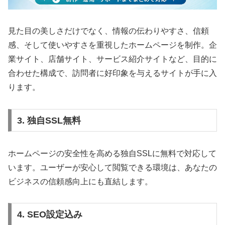
見た目の美しさだけでなく、情報の伝わりやすさ、信頼
感、そして使いやすさを重視したホームページを制作。企
業サイト、店舗サイト、サービス紹介サイトなど、目的に
合わせた構成で、訪問者に好印象を与えるサイトが手に入
ります。
3. 独自SSL無料
ホームページの安全性を高める独自SSLに無料で対応して
います。ユーザーが安心して閲覧できる環境は、あなたの
ビジネスの信頼感向上にも直結します。
4. SEO設定込み