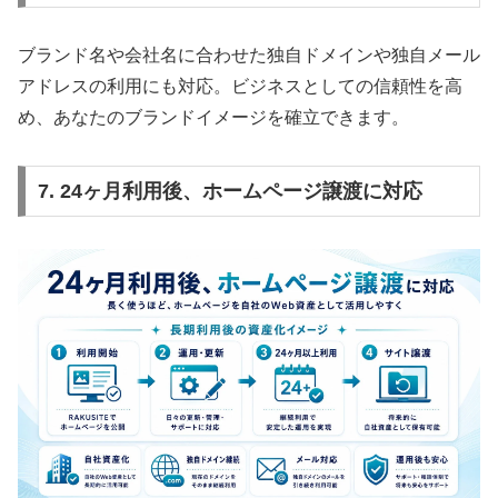
ブランド名や会社名に合わせた独自ドメインや独自メール
アドレスの利用にも対応。ビジネスとしての信頼性を高
め、あなたのブランドイメージを確立できます。
7. 24ヶ月利用後、ホームページ譲渡に対応