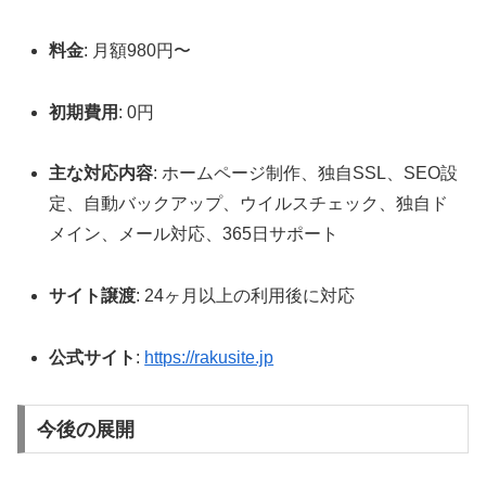
料金
: 月額980円〜
初期費用
: 0円
主な対応内容
: ホームページ制作、独自SSL、SEO設
定、自動バックアップ、ウイルスチェック、独自ド
メイン、メール対応、365日サポート
サイト譲渡
: 24ヶ月以上の利用後に対応
公式サイト
:
https://rakusite.jp
今後の展開