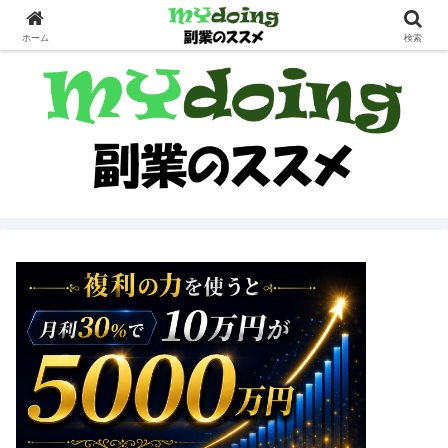
副業界隈
ホーム
検索