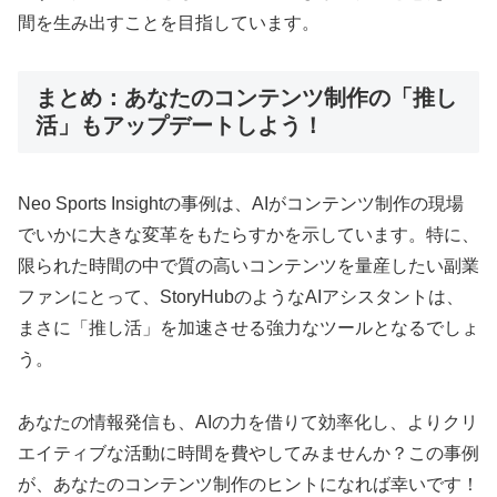
間を生み出すことを目指しています。
まとめ：あなたのコンテンツ制作の「推し
活」もアップデートしよう！
Neo Sports Insightの事例は、AIがコンテンツ制作の現場
でいかに大きな変革をもたらすかを示しています。特に、
限られた時間の中で質の高いコンテンツを量産したい副業
ファンにとって、StoryHubのようなAIアシスタントは、
まさに「推し活」を加速させる強力なツールとなるでしょ
う。
あなたの情報発信も、AIの力を借りて効率化し、よりクリ
エイティブな活動に時間を費やしてみませんか？この事例
が、あなたのコンテンツ制作のヒントになれば幸いです！