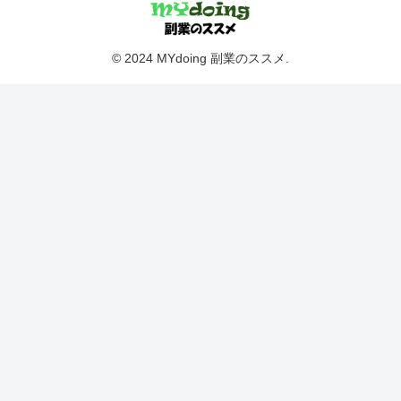
© 2024 MYdoing 副業のススメ.