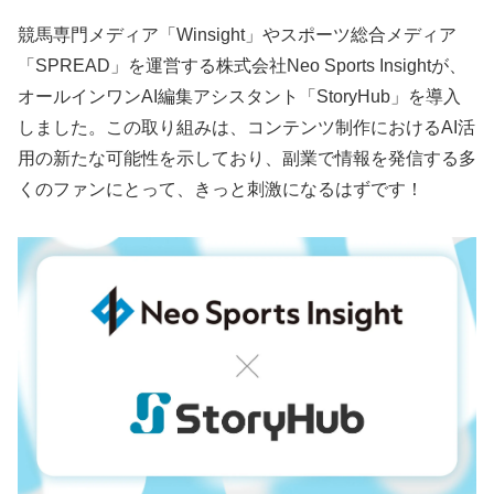
競馬専門メディア「Winsight」やスポーツ総合メディア
「SPREAD」を運営する株式会社Neo Sports Insightが、
オールインワンAI編集アシスタント「StoryHub」を導入
しました。この取り組みは、コンテンツ制作におけるAI活
用の新たな可能性を示しており、副業で情報を発信する多
くのファンにとって、きっと刺激になるはずです！