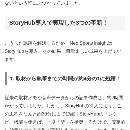
ないという壁にぶつかっていました。
StoryHub導入で実現した3つの革新！
こうした課題を解決するため、Neo Sports Insightは
StoryHubを導入。その結果、目覚ましい成果を上げてい
ます。
1. 取材から執筆までの時間が約4分の1に短縮！
従来の取材メモや音声データからの記事作成は、約2時間
かかっていました。しかし、StoryHubの導入により、こ
の工程をなんと約30分にまで短縮！StoryHubの「レシ
ピ」機能を使えば、一度「型」を構築するだけで、安定的