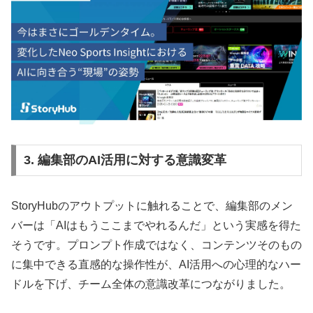
3. 編集部のAI活用に対する意識変革
StoryHubのアウトプットに触れることで、編集部のメン
バーは「AIはもうここまでやれるんだ」という実感を得た
そうです。プロンプト作成ではなく、コンテンツそのもの
に集中できる直感的な操作性が、AI活用への心理的なハー
ドルを下げ、チーム全体の意識改革につながりました。