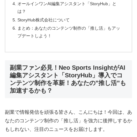
オールインワンAI編集アシスタント「StoryHub」と
は？
StoryHub株式会社について
まとめ：あなたのコンテンツ制作の「推し活」もアッ
プデートしよう！
副業ファン必見！Neo Sports InsightがAI
編集アシスタント「StoryHub」導入でコ
ンテンツ制作を革新！あなたの”推し活”も
加速するかも？
副業で情報発信を頑張る皆さん、こんにちは！今回は、あ
なたのコンテンツ制作の「推し活」を強力に後押しするか
もしれない、注目のニュースをお届けします。