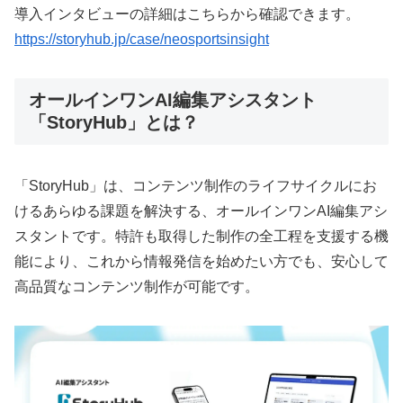
導入インタビューの詳細はこちらから確認できます。
https://storyhub.jp/case/neosportsinsight
オールインワンAI編集アシスタント
「StoryHub」とは？
「StoryHub」は、コンテンツ制作のライフサイクルにお
けるあらゆる課題を解決する、オールインワンAI編集アシ
スタントです。特許も取得した制作の全工程を支援する機
能により、これから情報発信を始めたい方でも、安心して
高品質なコンテンツ制作が可能です。