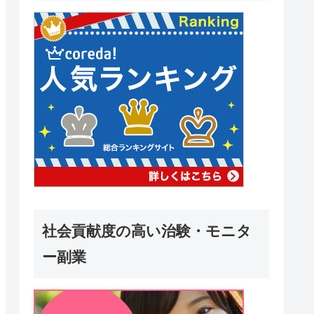
社会貢献度の高い治験・モニタ
ー副業