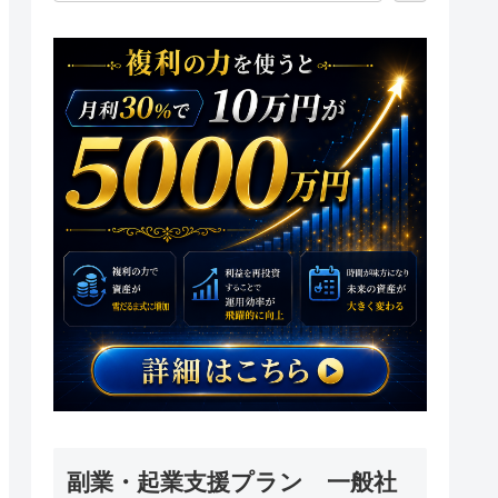
副業・起業支援プラン 一般社