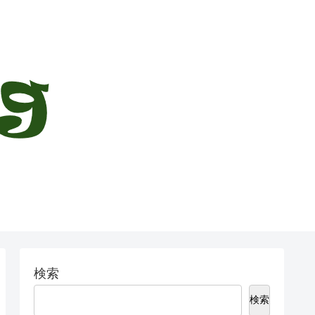
検索
検索