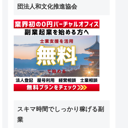
団法人和文化推進協会
スキマ時間でしっかり稼げる副
業