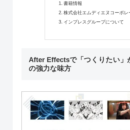
書籍情報
株式会社エムディエヌコーポレ
インプレスグループについて
After Effectsで「つく
の強力な味方