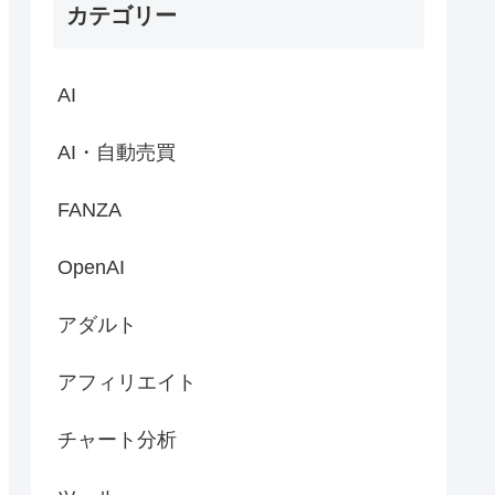
カテゴリー
AI
AI・自動売買
FANZA
OpenAI
アダルト
アフィリエイト
チャート分析