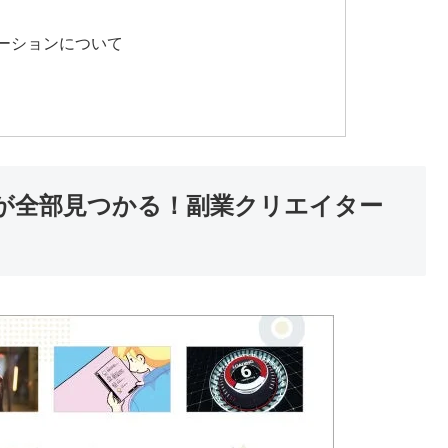
ーションについて
りたい」が全部見つかる！副業クリエイター