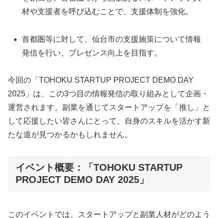
材や支援者を呼び込むことで、支援体制を強化。
首都圏等に対して、仙台市の支援施策について情報
発信を行い、プレゼンス向上を目指す。
今回の「TOHOKU STARTUP PROJECT DEMO DAY
2025」は、この3つ目の情報発信の取り組みとして企画・
運営されます。副業を通じてスタートアップを「推し」と
して応援したい皆さんにとって、自身のスキルを活かす新
たな道が見つかるかもしれません。
イベント概要：「TOHOKU STARTUP
PROJECT DEMO DAY 2025」
このイベントでは、スタートアップと副業人材がどのよう