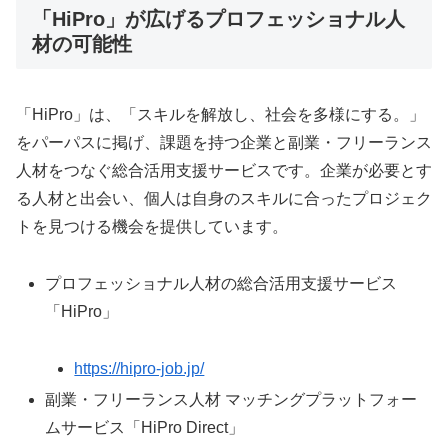
「HiPro」が広げるプロフェッショナル人
材の可能性
「HiPro」は、「スキルを解放し、社会を多様にする。」
をパーパスに掲げ、課題を持つ企業と副業・フリーランス
人材をつなぐ総合活用支援サービスです。企業が必要とす
る人材と出会い、個人は自身のスキルに合ったプロジェク
トを見つける機会を提供しています。
プロフェッショナル人材の総合活用支援サービス
「HiPro」
https://hipro-job.jp/
副業・フリーランス人材 マッチングプラットフォー
ムサービス「HiPro Direct」