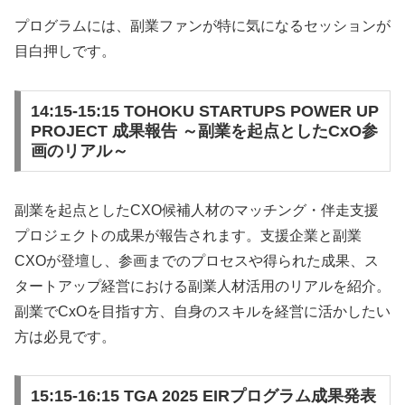
プログラムには、副業ファンが特に気になるセッションが
目白押しです。
14:15-15:15 TOHOKU STARTUPS POWER UP
PROJECT 成果報告 ～副業を起点としたCxO参
画のリアル～
副業を起点としたCXO候補人材のマッチング・伴走支援
プロジェクトの成果が報告されます。支援企業と副業
CXOが登壇し、参画までのプロセスや得られた成果、ス
タートアップ経営における副業人材活用のリアルを紹介。
副業でCxOを目指す方、自身のスキルを経営に活かしたい
方は必見です。
15:15-16:15 TGA 2025 EIRプログラム成果発表