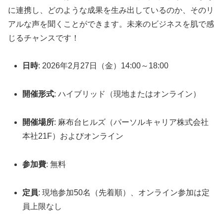
に連携し、どのような成果を生み出しているのか、そのリ
アルな声を聞くことができます。未来のビジネスを肌で感
じるチャンスです！
日時
: 2026年2月27日（金）14:00～18:00
開催形式
: ハイブリッド（現地またはオンライン）
開催場所
: 麻布台ヒルズ（パーソルキャリア株式会社
本社21F）およびオンライン
参加費
: 無料
定員
: 現地参加50名（先着順）、オンライン参加は定
員上限なし