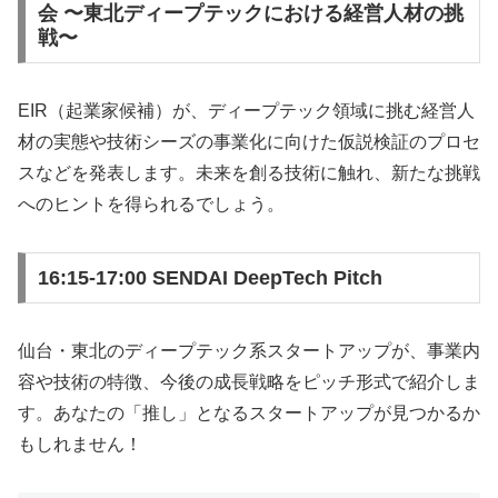
会 〜東北ディープテックにおける経営人材の挑
戦〜
EIR（起業家候補）が、ディープテック領域に挑む経営人
材の実態や技術シーズの事業化に向けた仮説検証のプロセ
スなどを発表します。未来を創る技術に触れ、新たな挑戦
へのヒントを得られるでしょう。
16:15-17:00 SENDAI DeepTech Pitch
仙台・東北のディープテック系スタートアップが、事業内
容や技術の特徴、今後の成長戦略をピッチ形式で紹介しま
す。あなたの「推し」となるスタートアップが見つかるか
もしれません！