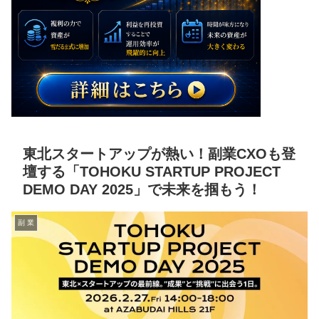
東北スタートアップが熱い！副業CXOも登
壇する「TOHOKU STARTUP PROJECT
DEMO DAY 2025」で未来を掴もう！
副 業