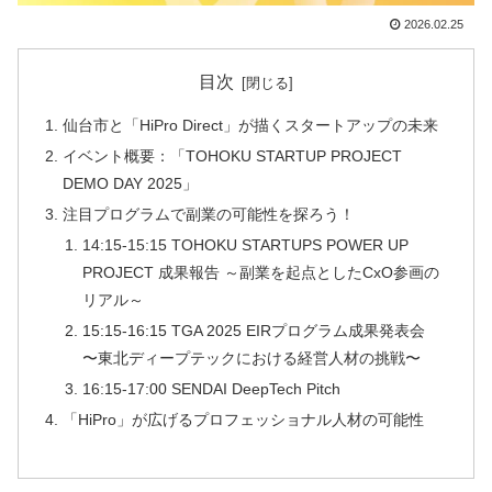
2026.02.25
目次
仙台市と「HiPro Direct」が描くスタートアップの未来
イベント概要：「TOHOKU STARTUP PROJECT
DEMO DAY 2025」
注目プログラムで副業の可能性を探ろう！
14:15-15:15 TOHOKU STARTUPS POWER UP
PROJECT 成果報告 ～副業を起点としたCxO参画の
リアル～
15:15-16:15 TGA 2025 EIRプログラム成果発表会
〜東北ディープテックにおける経営人材の挑戦〜
16:15-17:00 SENDAI DeepTech Pitch
「HiPro」が広げるプロフェッショナル人材の可能性