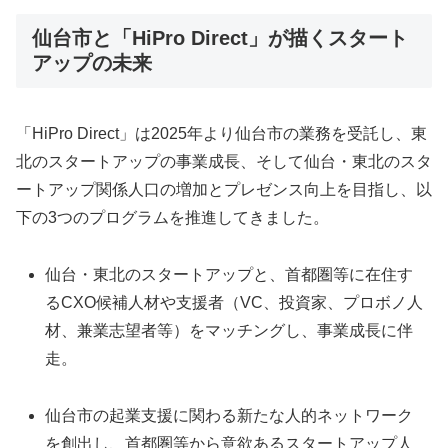
仙台市と「HiPro Direct」が描くスタート
アップの未来
「HiPro Direct」は2025年より仙台市の業務を受託し、東
北のスタートアップの事業成長、そして仙台・東北のスタ
ートアップ関係人口の増加とプレゼンス向上を目指し、以
下の3つのプログラムを推進してきました。
仙台・東北のスタートアップと、首都圏等に在住す
るCXO候補人材や支援者（VC、投資家、プロボノ人
材、兼業志望者等）をマッチングし、事業成長に伴
走。
仙台市の起業支援に関わる新たな人的ネットワーク
を創出し、首都圏等から意欲あるスタートアップ人