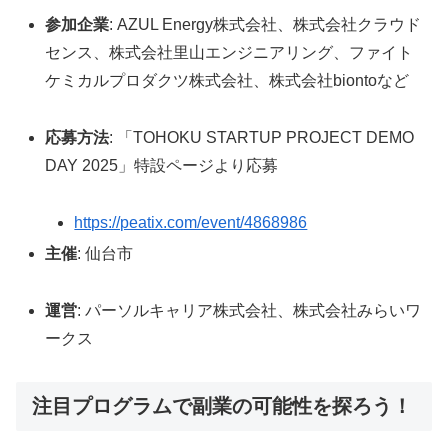
参加企業
: AZUL Energy株式会社、株式会社クラウド
センス、株式会社里山エンジニアリング、ファイト
ケミカルプロダクツ株式会社、株式会社biontoなど
応募方法
: 「TOHOKU STARTUP PROJECT DEMO
DAY 2025」特設ページより応募
https://peatix.com/event/4868986
主催
: 仙台市
運営
: パーソルキャリア株式会社、株式会社みらいワ
ークス
注目プログラムで副業の可能性を探ろう！