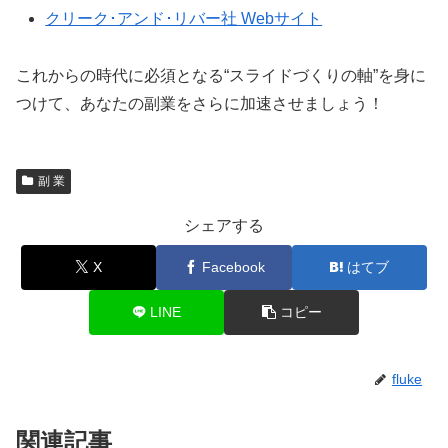
クリーク･アンド･リバー社 Webサイト
これからの時代に必須となる“スライドづくりの軸”を身に
つけて、あなたの副業をさらに加速させましょう！
副 業
シェアする
X
Facebook
はてブ
LINE
コピー
fluke
関連記事