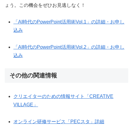
ょう。この機会をぜひお見逃しなく！
「AI時代のPowerPoint活用術Vol.1」の詳細・お申し
込み
「AI時代のPowerPoint活用術Vol.2」の詳細・お申し
込み
その他の関連情報
クリエイターのための情報サイト「CREATIVE
VILLAGE」
オンライン研修サービス「PECスタ」詳細