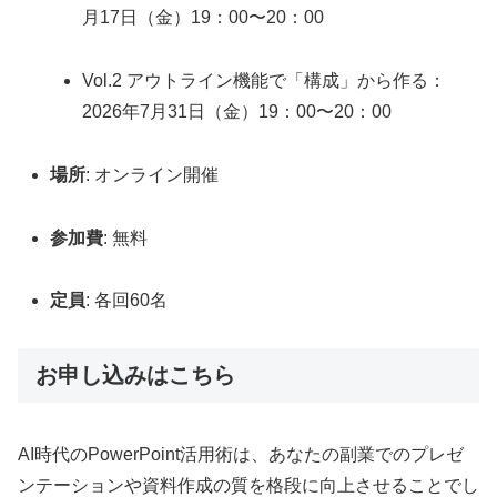
月17日（金）19：00〜20：00
Vol.2 アウトライン機能で「構成」から作る：
2026年7月31日（金）19：00〜20：00
場所
: オンライン開催
参加費
: 無料
定員
: 各回60名
お申し込みはこちら
AI時代のPowerPoint活用術は、あなたの副業でのプレゼ
ンテーションや資料作成の質を格段に向上させることでし