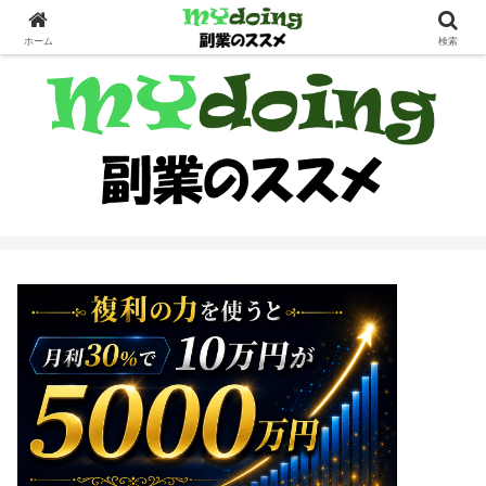
副業界隈
ホーム
検索