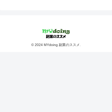
© 2024 MYdoing 副業のススメ.