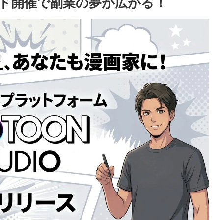
ード開催で副業の夢が広がる！