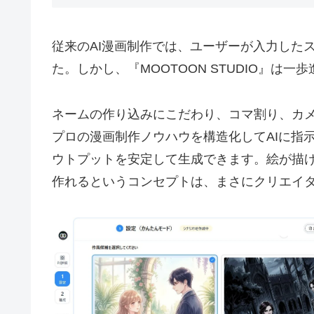
従来のAI漫画制作では、ユーザーが入力した
た。しかし、『MOOTOON STUDIO』は
ネームの作り込みにこだわり、コマ割り、カ
プロの漫画制作ノウハウを構造化してAIに指
ウトプットを安定して生成できます。絵が描
作れるというコンセプトは、まさにクリエイ