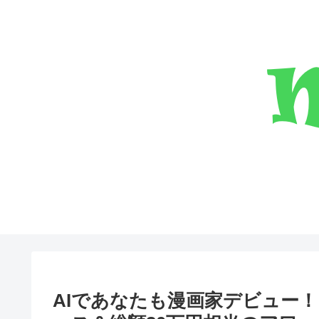
AIであなたも漫画家デビュー！『