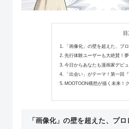
目
「画像化」の壁を超えた、プロ
先行体験ユーザーも大絶賛！夢
今日からあなたも漫画家デビュー！
「出会い」がテーマ！第一回『M
MOOTOON構想が描く未来
「画像化」の壁を超えた、プロ