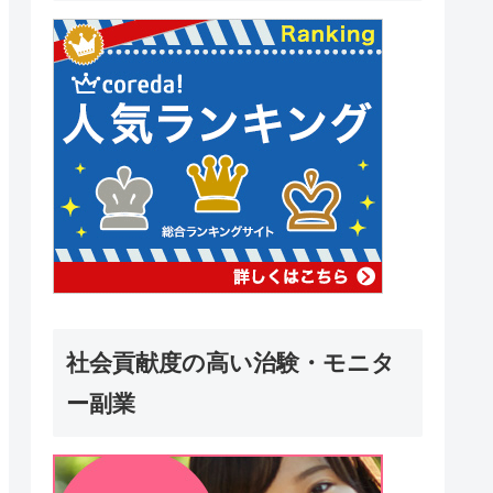
社会貢献度の高い治験・モニタ
ー副業