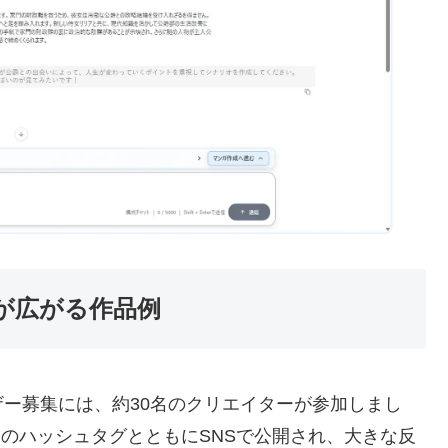
が広がる作品例
ー募集には、約30名のクリエイターが参加しまし
」のハッシュタグとともにSNSで公開され、大きな反