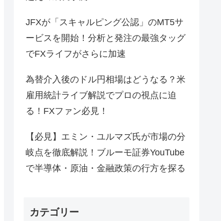
JFXが「スキャルピング公認」のMT5サ
ービスを開始！分析と発注の最強タッグ
でFXライフがさらに加速
為替介入後のドル円相場はどうなる？米
雇用統計ライブ解説でプロの視点に迫
る！FXファン必見！
【必見】エミン・ユルマズ氏が市場の分
岐点を徹底解説！ブルーモ証券YouTube
で半導体・原油・金融政策の行方を探る
カテゴリー