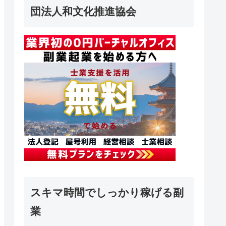
団法人和文化推進協会
スキマ時間でしっかり稼げる副
業