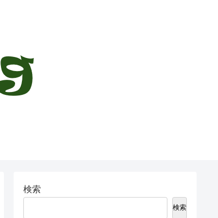
検索
検索