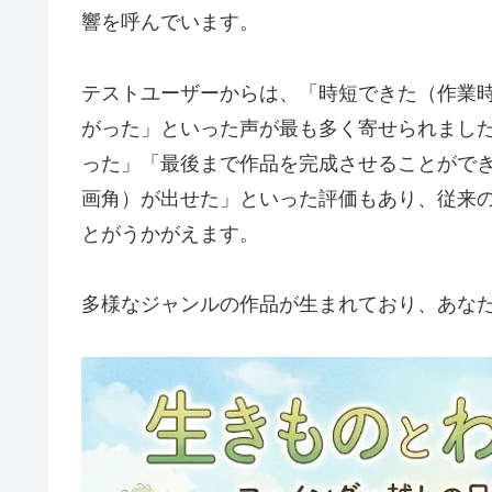
響を呼んでいます。
テストユーザーからは、「時短できた（作業
がった」といった声が最も多く寄せられまし
った」「最後まで作品を完成させることができ
画角）が出せた」といった評価もあり、従来
とがうかがえます。
多様なジャンルの作品が生まれており、あな