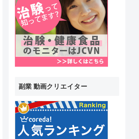
副業 動画クリエイター