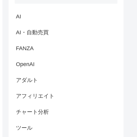
AI
AI・自動売買
FANZA
OpenAI
アダルト
アフィリエイト
チャート分析
ツール