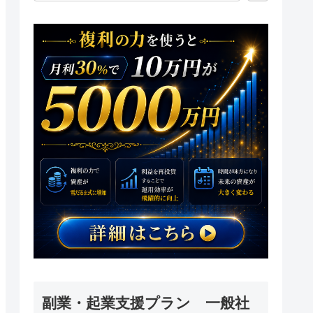
副業・起業支援プラン 一般社