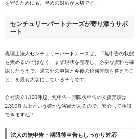
を守るためにも、早めの対応が大切です。
センチュリーパートナーズが寄り添うサポ
ート
税理士法人センチュリーパートナーズは、「無申告の状態
を責めるのではなく、まず現状を整理し、必要な資料を確
認したうえで、過去分の申告と今後の税務体制を整えるこ
と」を最も大切にしているそうです。
会社設立1,100件超、無申告・期限後申告の支援実績は
2,300件以上という確かな実績があるので、安心して相談
できますね！
法人の無申告・期限後申告もしっかり対応