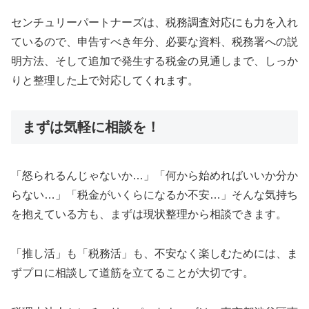
センチュリーパートナーズは、税務調査対応にも力を入れ
ているので、申告すべき年分、必要な資料、税務署への説
明方法、そして追加で発生する税金の見通しまで、しっか
りと整理した上で対応してくれます。
まずは気軽に相談を！
「怒られるんじゃないか…」「何から始めればいいか分か
らない…」「税金がいくらになるか不安…」そんな気持ち
を抱えている方も、まずは現状整理から相談できます。
「推し活」も「税務活」も、不安なく楽しむためには、ま
ずプロに相談して道筋を立てることが大切です。