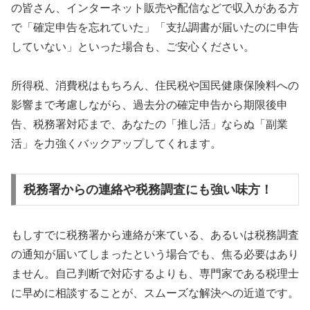
の皆さん、インターネット販売や配信などで収入がある方
で「確定申告を忘れていた」「支払調書が届いたのに申告
していない」といった場合も、ご安心ください。
所得税、消費税はもちろん、住民税や国民健康保険料への
影響まで考慮しながら、過去分の確定申告から期限後申
告、税務署対応まで、あなたの「推し活」ならぬ「副業
活」を力強くバックアップしてくれます。
税務署からの連絡や税務調査にも強い味方！
もしすでに税務署から連絡が来ている、あるいは税務調査
の通知が届いてしまったという場合でも、焦る必要はあり
ません。自己判断で対応するよりも、専門家である税理士
に早めに相談することが、スムーズな解決への近道です。