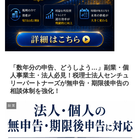
「数年分の申告、どうしよう…」副業・個
人事業主・法人必見！税理士法人センチュ
リーパートナーズが無申告・期限後申告の
相談体制を強化！
副 業