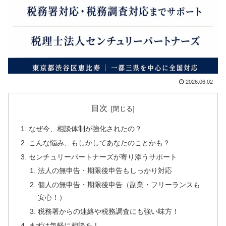
2026.06.02
目次
なぜ今、相談体制が強化されたの？
こんな悩み、もしかしてあなたのことかも？
センチュリーパートナーズが寄り添うサポート
法人の無申告・期限後申告もしっかり対応
個人の無申告・期限後申告（副業・フリーランスも
安心！）
税務署からの連絡や税務調査にも強い味方！
まずは気軽に相談を！