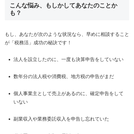
こんな悩み、もしかしてあなたのことか
も？
もし、あなたが次のような状況なら、早めに相談すること
が「税務活」成功の秘訣です！
法人を設立したのに、一度も決算申告をしていない
数年分の法人税や消費税、地方税の申告がまだ
個人事業主として売上があるのに、確定申告をして
いない
副業収入や業務委託収入を申告し忘れていた