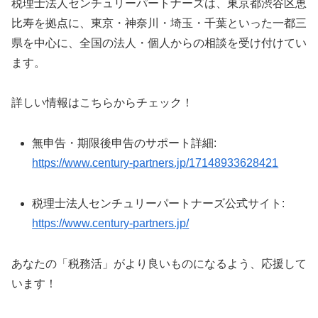
税理士法人センチュリーパートナーズは、東京都渋谷区恵
比寿を拠点に、東京・神奈川・埼玉・千葉といった一都三
県を中心に、全国の法人・個人からの相談を受け付けてい
ます。
詳しい情報はこちらからチェック！
無申告・期限後申告のサポート詳細:
https://www.century-partners.jp/17148933628421
税理士法人センチュリーパートナーズ公式サイト:
https://www.century-partners.jp/
あなたの「税務活」がより良いものになるよう、応援して
います！