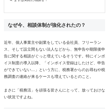
なぜ今、相談体制が強化されたの？
近年、個人事業主や副業をしている会社員、フリーラン
ス、そして設立間もない法人などから、無申告や期限後申
告に関する相談がぐっと増えているそうです。特にインボ
イス制度の導入以降、「インボイス登録はしたけど、申告
ができていない…」という方に、税務署からのお尋ねや税
務調査の連絡が来るケースも増えているとのこと。
まさに「税務活」を頑張る皆さんにとって、放っておけな
い状況ですよね。