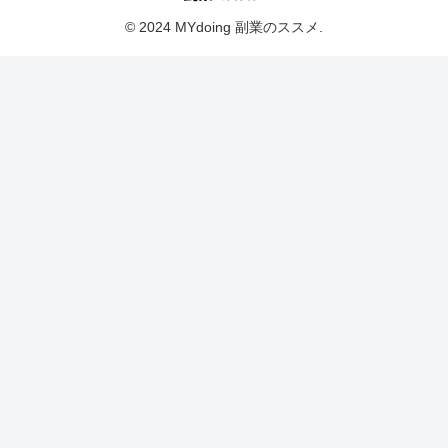
© 2024 MYdoing 副業のススメ.