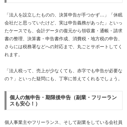
「法人を設立したものの、決算申告が手つかず…」「休眠
会社だと思っていたけど、実は申告義務があった」といっ
たケースでも、会計データの復元から領収書・通帳・請求
書の整理、決算書・申告書作成、消費税・地方税の申告、
さらには税務署などへの対応まで、丸ごとサポートしてく
れます。
「法人税って、売上が少なくても、赤字でも申告が必要な
の？」といった疑問にも、丁寧に答えてくれるでしょう。
個人の無申告・期限後申告（副業・フリーラン
スも安心！）
個人事業主やフリーランス、そして副業をしている会社員