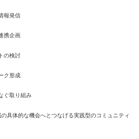
情報発信
連携企画
トの検討
ーク形成
なぐ取り組み
域の具体的な機会へとつなげる実践型のコミュニティ