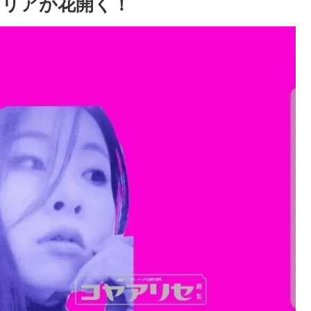
ャリアが花開く！