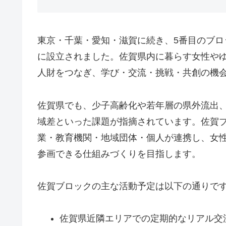
東京・千葉・愛知・滋賀に続き、5番目のブロッ
に設立されました。佐賀県内に暮らす女性や
人財をつなぎ、学び・交流・挑戦・共創の機
佐賀県でも、少子高齢化や若年層の県外流出
域差といった課題が指摘されています。佐賀
業・教育機関・地域団体・個人が連携し、女
参画できる仕組みづくりを目指します。
佐賀ブロックの主な活動予定は以下の通りで
佐賀県近隣エリアでの定期的なリアル交