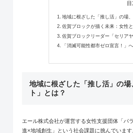
目
地域に根ざした「推し活」の場、
佐賀ブロックが描く未来：女性
佐賀ブロックリーダー「セリア
「消滅可能性都市ゼロ宣言！」
地域に根ざした「推し活」の場
ト」とは？
エール株式会社が運営する女性支援団体「パラ
進×地域創生」という社会課題に挑んでいま