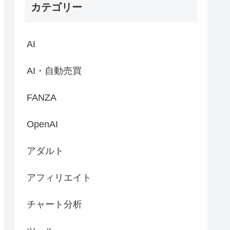
カテゴリー
AI
AI・自動売買
FANZA
OpenAI
アダルト
アフィリエイト
チャート分析