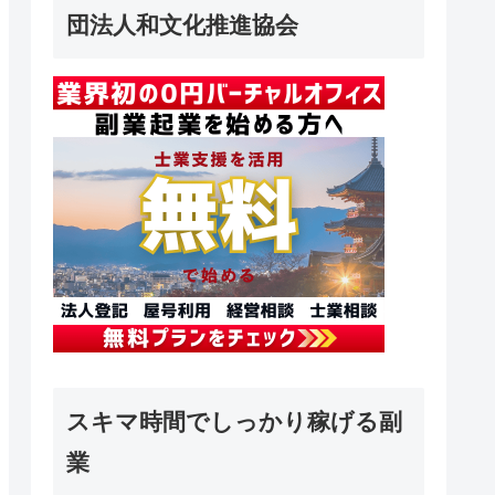
団法人和文化推進協会
スキマ時間でしっかり稼げる副
業