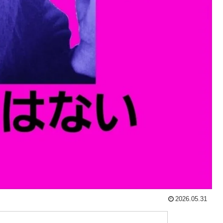
2026.05.31