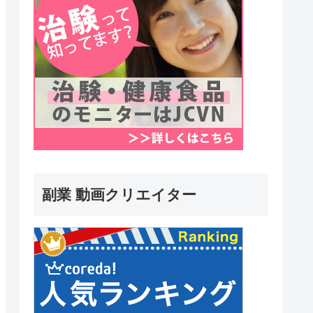
副業 動画クリエイター