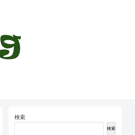
検索
検索