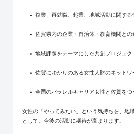
複業、再就職、起業、地域活動に関する
佐賀県内の企業・自治体・教育機関との
地域課題をテーマにした共創プロジェク
佐賀にゆかりのある女性人財のネットワ
全国のパラレルキャリア女性と佐賀をつ
女性の「やってみたい」という気持ちを、地
として、今後の活動に期待が高まります。