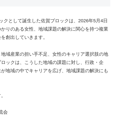
クとして誕生した佐賀ブロックは、2026年5月4日
ゆかりのある女性、地域課題の解決に関心を持つ複業
会を創出していきます。
、地域産業の担い手不足、女性のキャリア選択肢の地
ブロックは、こうした地域の課題に対し、行政・企
性が地域の中でキャリアを広げ、地域課題の解決にも
す。
流会