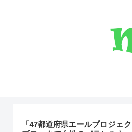
「47都道府県エールプロジェク