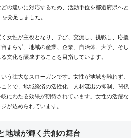
などの違いに対応するため、活動単位を都道府県へと
」を発足しました。
置く女性が主役となり、学び、交流し、挑戦し、応援
に留まらず、地域の産業、企業、自治体、大学、そし
べる文化を醸成することを目指しています。
という壮大なスローガンです。女性が地域を離れず、
ることで、地域経済の活性化、人材流出の抑制、関係
多岐にわたる効果が期待されています。女性の活躍な
ージが込められています。
と地域が輝く共創の舞台