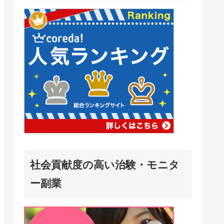
社会貢献度の高い治験・モニタ
ー副業