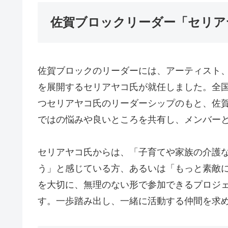
佐賀ブロックリーダー「セリア
佐賀ブロックのリーダーには、アーティスト
を展開するセリアヤコ氏が就任しました。全
つセリアヤコ氏のリーダーシップのもと、佐
ではの悩みや良いところを共有し、メンバー
セリアヤコ氏からは、「子育てや家族の介護
う」と感じている方、あるいは「もっと素敵
を大切に、無理のない形で参加できるプロジ
す。一歩踏み出し、一緒に活動する仲間を求