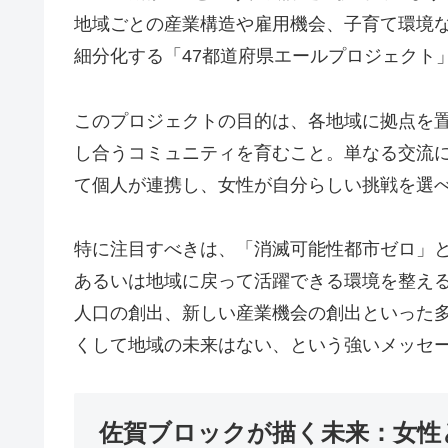
地域ごとの産業構造や雇用機会、子育て環境
細分化する「47都道府県エールプロジェクト
このプロジェクトの目的は、各地域に拠点を
し合うコミュニティを育むこと。単なる交流
て個人が連携し、女性が自分らしい挑戦を選
特に注目すべきは、「消滅可能性都市ゼロ」
あるいは地域に戻って活躍できる環境を整え
人口の創出、新しい産業機会の創出といった
くして地域の未来はない、という強いメッセ
佐賀ブロックが描く未来：女性