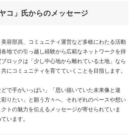
ヤコ」氏からのメッセージ
、美容部員、コミュニティ運営など多岐にわたる活動
国各地での引っ越し経験から広範なネットワークを持
賀ブロックは「少し中心地から離れている土地」なら
と共にコミュニティを育てていくことを目指します。
などで手がいっぱい」「思い描いていた未来像と違
に彩りたい」と願う方々へ、それぞれのペースや想い
ェクトの魅力を伝えるメッセージが寄せられていま
めています。