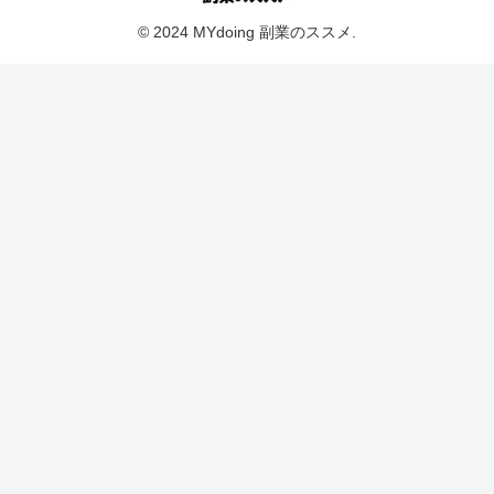
© 2024 MYdoing 副業のススメ.