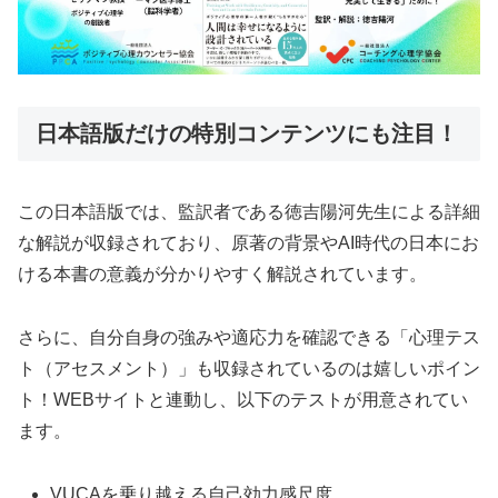
日本語版だけの特別コンテンツにも注目！
この日本語版では、監訳者である徳吉陽河先生による詳細
な解説が収録されており、原著の背景やAI時代の日本にお
ける本書の意義が分かりやすく解説されています。
さらに、自分自身の強みや適応力を確認できる「心理テス
ト（アセスメント）」も収録されているのは嬉しいポイン
ト！WEBサイトと連動し、以下のテストが用意されてい
ます。
VUCAを乗り越える自己効力感尺度