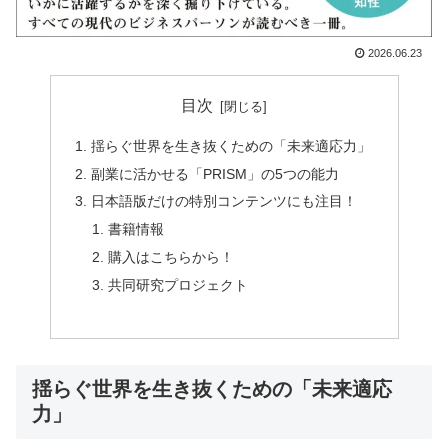
2026.06.23
目次
揺らぐ世界を生き抜くための「未来適応力」
副業に活かせる「PRISM」の5つの能力
日本語版だけの特別コンテンツにも注目！
書籍情報
購入はこちらから！
共同研究プロジェクト
揺らぐ世界を生き抜くための「未来適応
力」