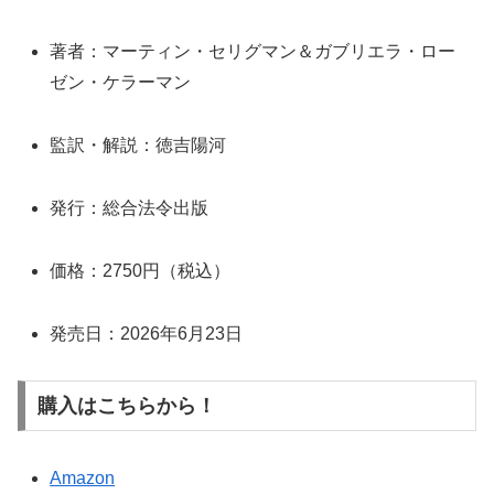
著者：マーティン・セリグマン＆ガブリエラ・ロー
ゼン・ケラーマン
監訳・解説：徳吉陽河
発行：総合法令出版
価格：2750円（税込）
発売日：2026年6月23日
購入はこちらから！
Amazon