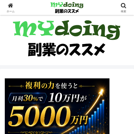
副業界隈
ホーム
検索