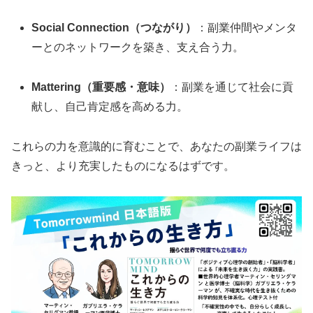
Social Connection（つながり）
：副業仲間やメンタ
ーとのネットワークを築き、支え合う力。
Mattering（重要感・意味）
：副業を通じて社会に貢
献し、自己肯定感を高める力。
これらの力を意識的に育むことで、あなたの副業ライフは
きっと、より充実したものになるはずです。