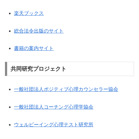
楽天ブックス
総合法令出版のサイト
書籍の案内サイト
共同研究プロジェクト
一般社団法人ポジティブ心理カウンセラー協会
一般社団法人コーチング心理学協会
ウェルビーイング心理テスト研究所