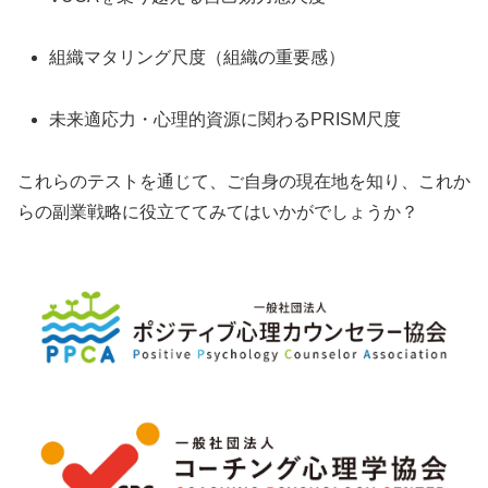
組織マタリング尺度（組織の重要感）
未来適応力・心理的資源に関わるPRISM尺度
これらのテストを通じて、ご自身の現在地を知り、これか
らの副業戦略に役立ててみてはいかがでしょうか？