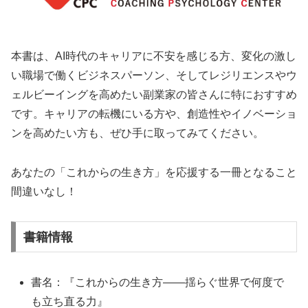
本書は、AI時代のキャリアに不安を感じる方、変化の激し
い職場で働くビジネスパーソン、そしてレジリエンスやウ
ェルビーイングを高めたい副業家の皆さんに特におすすめ
です。キャリアの転機にいる方や、創造性やイノベーショ
ンを高めたい方も、ぜひ手に取ってみてください。
あなたの「これからの生き方」を応援する一冊となること
間違いなし！
書籍情報
書名：『これからの生き方――揺らぐ世界で何度で
も立ち直る力』