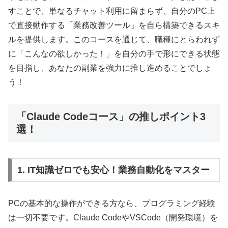
すことで、単なるチャット利用に留まらず、自分のPC上
で直接動作する「業務改善ツール」を自ら構築できるスキ
ルを提供します。このコースを通じて、職種にとらわれず
に「こんなの欲しかった！」を自分の手で形にできる状態
を目指し、あなたの副業を強力に推し進めることでしょ
う！
「Claude Codeコース」の推しポイント3
選！
1. IT知識ゼロでも安心！業務自動化をマスター
PCの基本的な操作ができる方なら、プログラミング経験
は一切不要です。Claude CodeやVSCode（開発環境）を