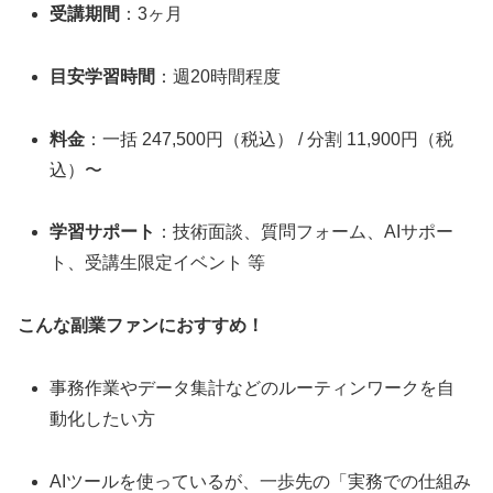
受講期間
：3ヶ月
目安学習時間
：週20時間程度
料金
：一括 247,500円（税込） / 分割 11,900円（税
込）〜
学習サポート
：技術面談、質問フォーム、AIサポー
ト、受講生限定イベント 等
こんな副業ファンにおすすめ！
事務作業やデータ集計などのルーティンワークを自
動化したい方
AIツールを使っているが、一歩先の「実務での仕組み