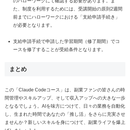
のハローワークにて確認する必要があります。ま
た、制度を利用するためには、受講開始の原則2週間
前までにハローワークにおける「支給申請手続き」
が必要となります。
支給申請手続で申請した学習期間（修了期間）でコ
ースを修了することが受給条件となります。
まとめ
この「Claude Codeコース」は、副業ファンの皆さんの時
間管理やスキルアップ、そして収入アップへの大きな一歩
となるでしょう。AIを味方につけて、日々の業務を自動化
し、生まれた時間であなたの「推し活」をさらに充実させ
ませんか？新しいスキルを身につけて、副業ライフを爆上