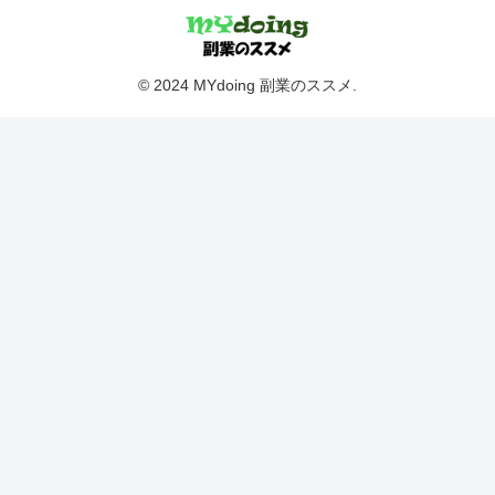
© 2024 MYdoing 副業のススメ.