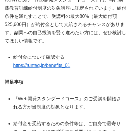
践教育訓練給付制度の対象講座に認定されています。給付
条件を満たすことで、受講料の最大80%（最大給付額
525,600円）が給付金として支給されるチャンスがありま
す。副業への自己投資を賢く進めたい方には、ぜひ検討し
てほしい情報です。
給付金について確認する：
https://runteq.jp/benefits_01
補足事項
『Web開発スタンダードコース』のご受講を開始さ
れる方が当制度の対象となります。
給付金を受給するための条件等は、ご自身で最寄り