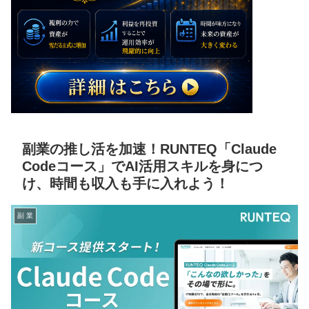
副業の推し活を加速！RUNTEQ「Claude
Codeコース」でAI活用スキルを身につ
け、時間も収入も手に入れよう！
副 業