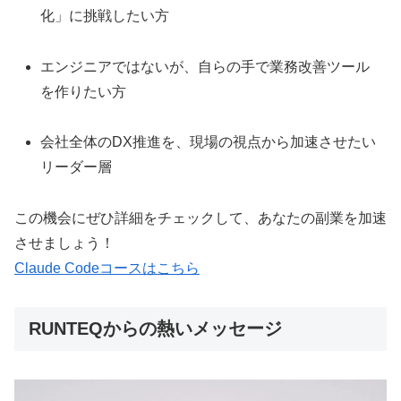
化」に挑戦したい方
エンジニアではないが、自らの手で業務改善ツール
を作りたい方
会社全体のDX推進を、現場の視点から加速させたい
リーダー層
この機会にぜひ詳細をチェックして、あなたの副業を加速
させましょう！
Claude Codeコースはこちら
RUNTEQからの熱いメッセージ