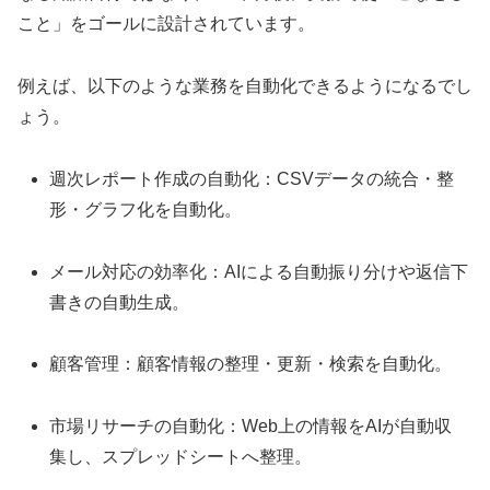
こと」をゴールに設計されています。
例えば、以下のような業務を自動化できるようになるでし
ょう。
週次レポート作成の自動化：CSVデータの統合・整
形・グラフ化を自動化。
メール対応の効率化：AIによる自動振り分けや返信下
書きの自動生成。
顧客管理：顧客情報の整理・更新・検索を自動化。
市場リサーチの自動化：Web上の情報をAIが自動収
集し、スプレッドシートへ整理。