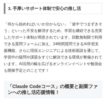
3. 手厚いサポート体制で安心の推し活
「何から始めればいいか分からない」「途中でつまずきそ
う」といった不安を解消するため、学習を継続できる充実
したサポート体制が用意されています。回数無制限で利用
できる質問フォームに加え、24時間質問できるAI学習支
援機能、さらに現役エンジニアによる技術面談を通じて、
学習中の疑問や課題をすぐに解決できる環境が整備されて
います。AI活用の幅を広げるオンラインイベントや勉強会
も開催予定とのことです！
「Claude Codeコース」の概要と副業ファ
ンへの推し活応援情報！