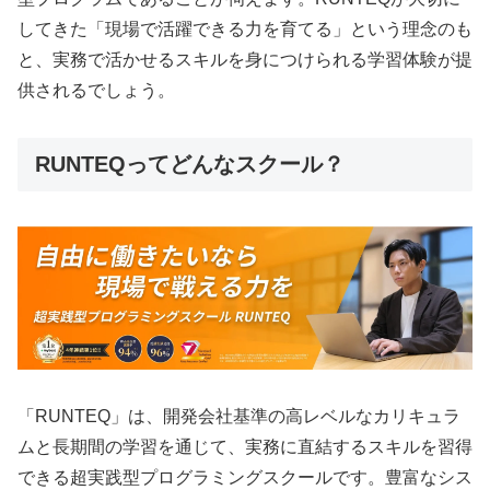
してきた「現場で活躍できる力を育てる」という理念のも
と、実務で活かせるスキルを身につけられる学習体験が提
供されるでしょう。
RUNTEQってどんなスクール？
「RUNTEQ」は、開発会社基準の高レベルなカリキュラ
ムと長期間の学習を通じて、実務に直結するスキルを習得
できる超実践型プログラミングスクールです。豊富なシス