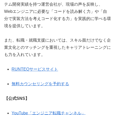
テム開発実績を持つ運営会社が、現場の声を反映し、
Webエンジニアに必要な「コードを読み解く力」や「自
分で実装方法を考えコード化する力」を実践的に学べる環
境を提供しています。
また、転職・就職支援においては、スキル面だけでなく企
業文化とのマッチングを重視したキャリアトレーニングに
も力を入れています。
RUNTEQサービスサイト
無料カウンセリングを予約する
【公式SNS】
YouTube「エンジニア転職チャンネル」