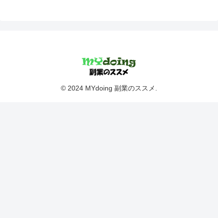
© 2024 MYdoing 副業のススメ.