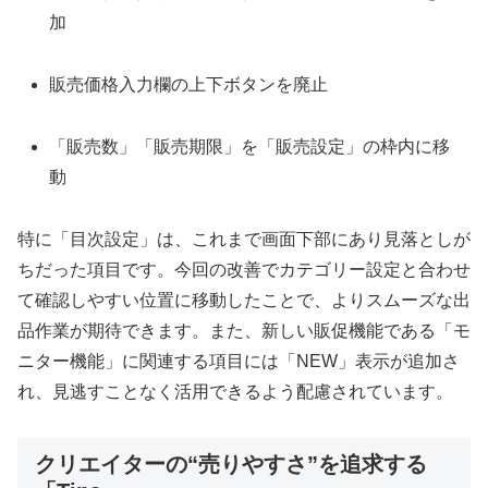
加
販売価格入力欄の上下ボタンを廃止
「販売数」「販売期限」を「販売設定」の枠内に移
動
特に「目次設定」は、これまで画面下部にあり見落としが
ちだった項目です。今回の改善でカテゴリー設定と合わせ
て確認しやすい位置に移動したことで、よりスムーズな出
品作業が期待できます。また、新しい販促機能である「モ
ニター機能」に関連する項目には「NEW」表示が追加さ
れ、見逃すことなく活用できるよう配慮されています。
クリエイターの“売りやすさ”を追求する