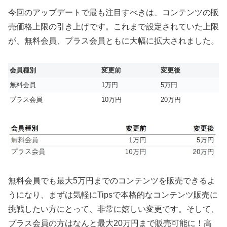
今回のアップデートで最も注目すべきは、コンテンツの販
売価格上限の引き上げです。これまで設定されていた上限
が、無料会員、プラス会員ともに大幅に拡大されました。
会員種別
変更前
変更後
無料会員
1万円
5万円
プラス会員
10万円
20万円
無料会員でも最大5万円までのコンテンツを販売できるよ
うになり、まずは気軽にTipsで本格的なコンテンツ販売に
挑戦したい方にとって、非常に嬉しい変更です。そして、
プラス会員の方はなんと最大20万円まで販売可能に！高