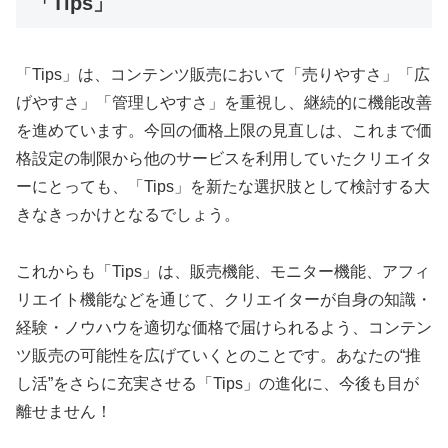
「Tips」
「Tips」は、コンテンツ販売において「売りやすさ」「広
げやすさ」「管理しやすさ」を重視し、継続的に機能改善
を進めています。今回の価格上限の見直しは、これまで価
格設定の制限から他のサービスを利用していたクリエイタ
ーにとっても、「Tips」を新たな選択肢として検討する大
きなきっかけとなるでしょう。
これからも「Tips」は、販売機能、モニター機能、アフィ
リエイト機能などを通じて、クリエイターが自身の知識・
経験・ノウハウを適切な価格で届けられるよう、コンテン
ツ販売の可能性を広げていくとのことです。あなたの“推
し活”をさらに充実させる「Tips」の進化に、今後も目が
離せません！