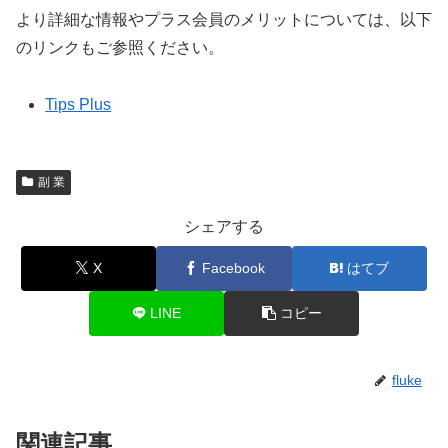
より詳細な情報やプラス会員のメリットについては、以下
のリンクもご参照ください。
Tips Plus
副 業
シェアする
X
Facebook
はてブ
LINE
コピー
fluke
関連記事