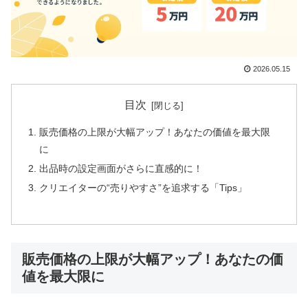
2026.05.15
目次
販売価格の上限が大幅アップ！あなたの価値を最大限
に
出品時の設定画面がさらに直感的に！
クリエイターの“売りやすさ”を追求する「Tips」
販売価格の上限が大幅アップ！あなたの価
値を最大限に