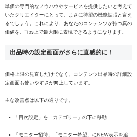
単価の専門的なノウハウやサービスを提供したいと考えて
いたクリエイターにとって、まさに待望の機能拡張と言え
るでしょう。これにより、あなたのコンテンツが持つ真の
価値を、Tips上で最大限に表現できるようになります。
出品時の設定画面がさらに直感的に！
価格上限の見直しだけでなく、コンテンツ出品時の詳細設
定画面も使いやすさが向上しています。
主な改善点は以下の通りです。
「目次設定」を「カテゴリー」の下に移動
「モニター招待」「モニター希望」にNEW表示を追