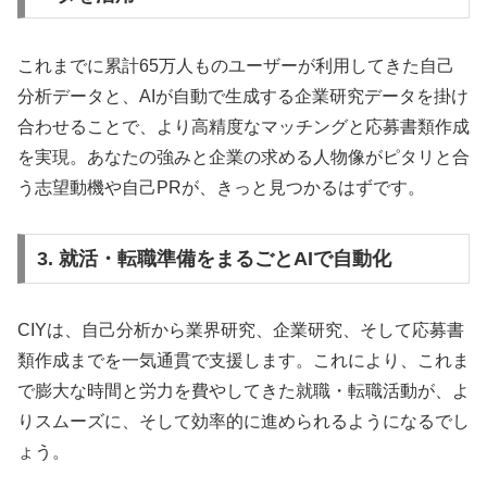
これまでに累計65万人ものユーザーが利用してきた自己
分析データと、AIが自動で生成する企業研究データを掛け
合わせることで、より高精度なマッチングと応募書類作成
を実現。あなたの強みと企業の求める人物像がピタリと合
う志望動機や自己PRが、きっと見つかるはずです。
3. 就活・転職準備をまるごとAIで自動化
CIYは、自己分析から業界研究、企業研究、そして応募書
類作成までを一気通貫で支援します。これにより、これま
で膨大な時間と労力を費やしてきた就職・転職活動が、よ
りスムーズに、そして効率的に進められるようになるでし
ょう。