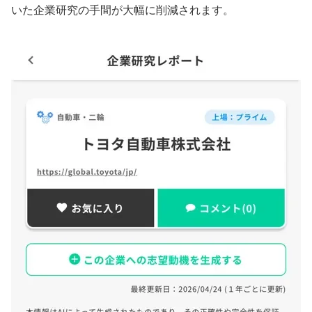
いた企業研究の手間が大幅に削減されます。