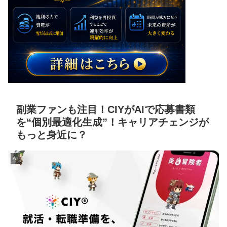
副業ファンも注目！CIYがAIで応募書類
を“個別最適化生成”！キャリアチェンジが
もっと身近に？
AI