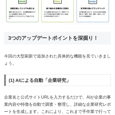
3つのアップデートポイントを深掘り！
今回の大型刷新で追加された具体的な機能を見ていきまし
ょう。
(1) AIによる自動「企業研究」
企業名と公式サイトURLを入力するだけで、AIが企業の事
業内容や特徴を自動で調査・整理し、詳細な企業研究レポ
ートを生成します。これにより、これまで手作業で行って