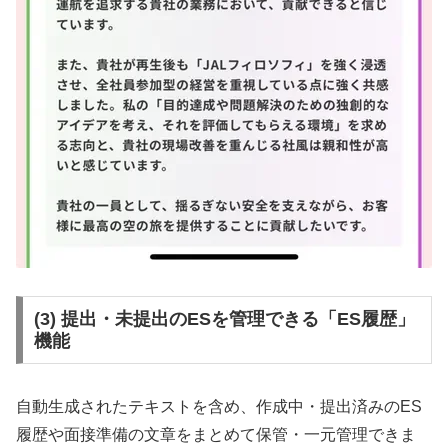
(3) 提出・未提出のESを管理できる「ES履歴」
機能
自動生成されたテキストを含め、作成中・提出済みのES
履歴や面接準備の文章をまとめて保管・一元管理できま