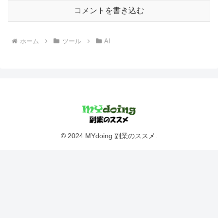
コメントを書き込む
ホーム
ツール
AI
© 2024 MYdoing 副業のススメ.