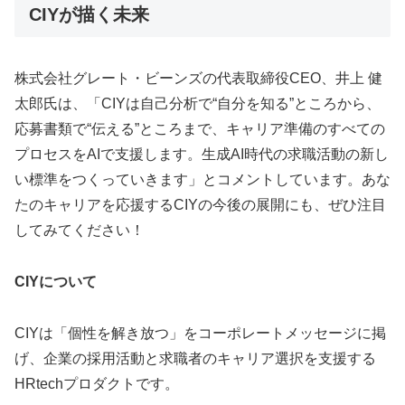
CIYが描く未来
株式会社グレート・ビーンズの代表取締役CEO、井上 健
太郎氏は、「CIYは自己分析で“自分を知る”ところから、
応募書類で“伝える”ところまで、キャリア準備のすべての
プロセスをAIで支援します。生成AI時代の求職活動の新し
い標準をつくっていきます」とコメントしています。あな
たのキャリアを応援するCIYの今後の展開にも、ぜひ注目
してみてください！
CIYについて
CIYは「個性を解き放つ」をコーポレートメッセージに掲
げ、企業の採用活動と求職者のキャリア選択を支援する
HRtechプロダクトです。