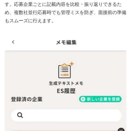
す。応募企業ごとに記載内容を比較・振り返りできるた
め、複数社並行応募時でも管理ミスを防ぎ、面接前の準備
もスムーズに行えます。