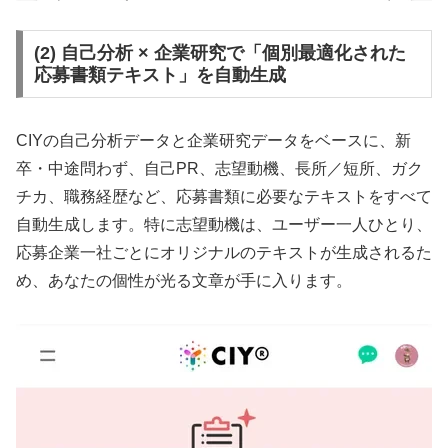
(2) 自己分析 × 企業研究で「個別最適化された
応募書類テキスト」を自動生成
CIYの自己分析データと企業研究データをベースに、新
卒・中途問わず、自己PR、志望動機、長所／短所、ガク
チカ、職務経歴など、応募書類に必要なテキストをすべて
自動生成します。特に志望動機は、ユーザー一人ひとり、
応募企業一社ごとにオリジナルのテキストが生成されるた
め、あなたの個性が光る文章が手に入ります。