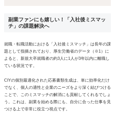
副業ファンにも嬉しい！「入社後ミスマッ
チ」の課題解決へ
就職・転職活動における「入社後ミスマッチ」は長年の課
題として指摘されており、厚生労働省のデータ（※1）に
よると、新規大卒就職者の約3人に1人が3年以内に離職し
ている状況です。
CIYの個別最適化された応募書類生成は、単に効率化だけ
でなく、個人の適性と企業のニーズをより深く結びつける
ことで、このミスマッチの解消にも貢献してくれるでしょ
う。これは、副業を始める際にも、自分に合った仕事を見
つける上で非常に役立つ視点です。