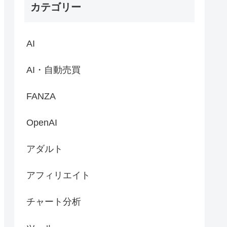
カテゴリー
AI
AI・自動売買
FANZA
OpenAI
アダルト
アフィリエイト
チャート分析