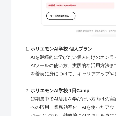
ホリエモンAI学校 個人プラン
AIを継続的に学びたい個人向けのオンラ
AIツールの使い方、実践的な活用方法ま
を着実に身につけて、キャリアアップや
ホリエモンAI学校 1日Camp
短期集中でAI活用を学びたい方向けの実
への応用、業務効率化、AIを使ったア
パーソンでも、効率的にAIスキルを身