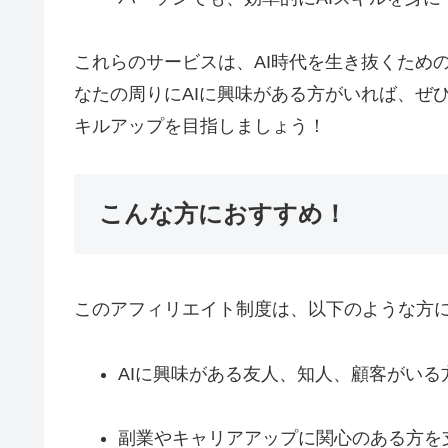
これらのサービスは、AI時代を生き抜くため
なたの周りにAIに興味がある方がいれば、ぜひ
キルアップを目指しましょう！
こんな方におすすめ！
このアフィリエイト制度は、以下のような方
AIに興味がある友人、知人、顧客がいる
副業やキャリアアップに関心のある方を