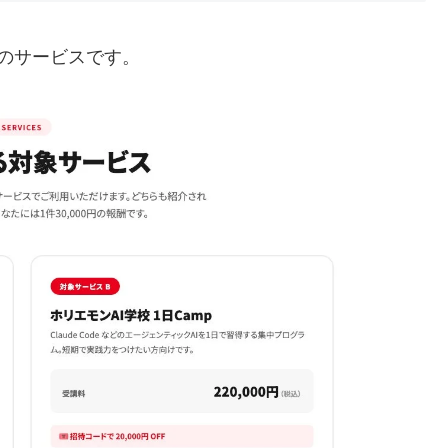
のサービスです。