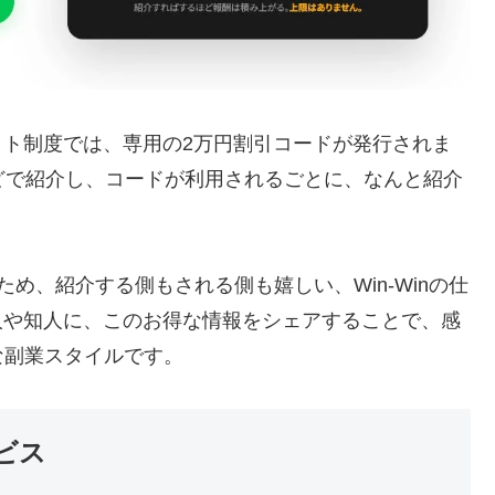
イト制度では、専用の2万円割引コードが発行されま
どで紹介し、コードが利用されるごとに、なんと紹介
め、紹介する側もされる側も嬉しい、Win-Winの仕
人や知人に、このお得な情報をシェアすることで、感
な副業スタイルです。
ビス