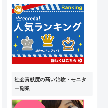
社会貢献度の高い治験・モニタ
ー副業