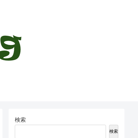
検索
検索