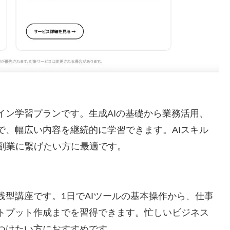
イン学習プランです。生成AIの基礎から業務活用、
で、幅広い内容を継続的に学習できます。AIスキル
副業に繋げたい方に最適です。
践型講座です。1日でAIツールの基本操作から、仕事
ウトプット作成までを習得できます。忙しいビジネス
につけたい方におすすめです。