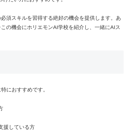
の必須スキルを習得する絶好の機会を提供します。あ
この機会にホリエモンAI学校を紹介し、一緒にAIス
に特におすすめです。
方
支援している方