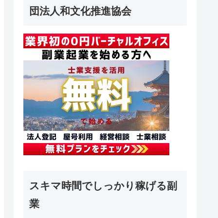
団法人和文化推進協会
スキマ時間でしっかり稼げる副
業