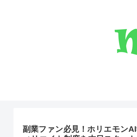
副業ファン必見！ホリエモンAI