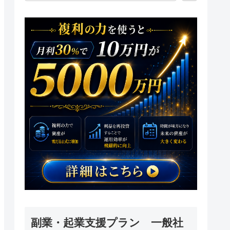
副業・起業支援プラン 一般社