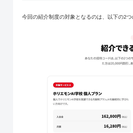
今回の紹介制度の対象となるのは、以下の2つ