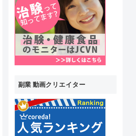
副業 動画クリエイター