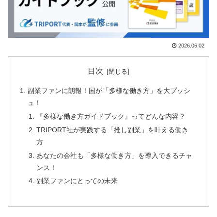
2026.06.02
目次
副業ファンに朗報！国が「多様な働き方」を大プッシ
ュ！
『多様な働き方ガイドブック』ってどんな内容？
TRIPORT社が実践する「推し副業」を叶える働き
方
あなたの会社も「多様な働き方」を導入できるチャ
ンス！
副業ファンにとっての未来