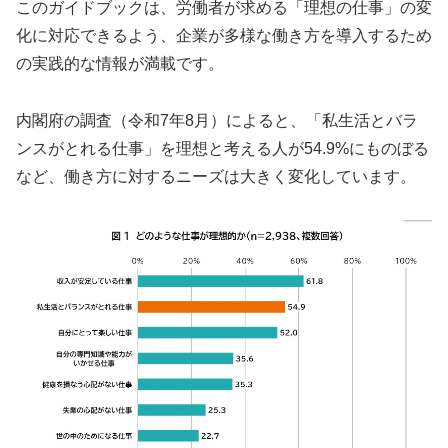
このガイドブックは、労働者が求める「理想の仕事」の変
化に対応できるよう、企業が多様な働き方を導入するため
の実践的な情報が満載です。
内閣府の調査（令和7年8月）によると、「私生活とバラ
ンスがとれる仕事」を理想と考える人が54.9%にものぼる
など、働き方に対するニーズは大きく変化しています。