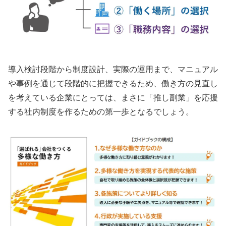
導入検討段階から制度設計、実際の運用まで、マニュアル
や事例を通じて段階的に把握できるため、働き方の見直し
を考えている企業にとっては、まさに「推し副業」を応援
する社内制度を作るための第一歩となるでしょう。