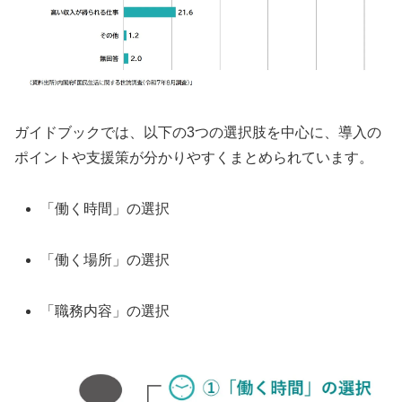
ガイドブックでは、以下の3つの選択肢を中心に、導入の
ポイントや支援策が分かりやすくまとめられています。
「働く時間」の選択
「働く場所」の選択
「職務内容」の選択