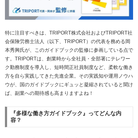
特に注目すべきは、TRIPORT株式会社およびTRIPORT社
会保険労務士法人（以下、TRIPORT）の代表を務める岡
本秀興氏が、このガイドブックの監修に参画している点で
す。TRIPORTは、創業時から全社員・全部署にテレワー
ク勤務制度を導入し、短時間正社員制度など、柔軟な働き
方を自ら実践してきた先進企業。その実践知や運用ノウハ
ウが、国のガイドブックにギュッと凝縮されていると聞け
ば、副業への期待感も高まりますよね！
『多様な働き方ガイドブック』ってどんな内
容？