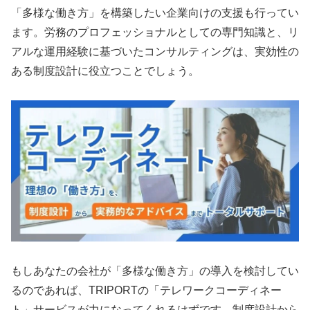
「多様な働き方」を構築したい企業向けの支援も行ってい
ます。労務のプロフェッショナルとしての専門知識と、リ
アルな運用経験に基づいたコンサルティングは、実効性の
ある制度設計に役立つことでしょう。
もしあなたの会社が「多様な働き方」の導入を検討してい
るのであれば、TRIPORTの「テレワークコーディネー
ト」サービスが力になってくれるはずです。制度設計から