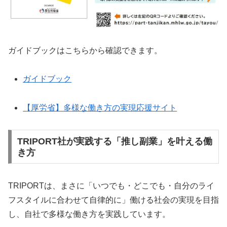
ガイドブックはこちらから確認できます。
ガイドブック
【厚労省】多様な働き方の実現応援サイト
TRIPORT社が実践する「推し副業」を叶える働
き方
TRIPORTは、まさに「いつでも・どこでも・自分のライ
フスタイルに合わせて自律的に」働ける社会の実現を目指
し、自社で多様な働き方を実践しています。