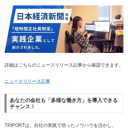
詳細はこちらのニュースリリース記事から確認できます。
ニュースリリース記事
あなたの会社も「多様な働き方」を導入できる
チャンス！
TRIPORTは、自社の実践で培ったノウハウを活かし、