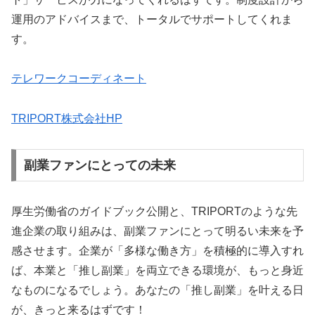
運用のアドバイスまで、トータルでサポートしてくれま
す。
テレワークコーディネート
TRIPORT株式会社HP
副業ファンにとっての未来
厚生労働省のガイドブック公開と、TRIPORTのような先
進企業の取り組みは、副業ファンにとって明るい未来を予
感させます。企業が「多様な働き方」を積極的に導入すれ
ば、本業と「推し副業」を両立できる環境が、もっと身近
なものになるでしょう。あなたの「推し副業」を叶える日
が、きっと来るはずです！