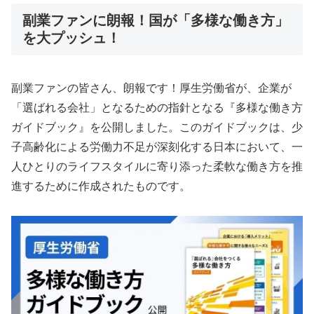
副業ファンに朗報！国が「多様な働き方」
を大プッシュ！
副業ファンの皆さん、朗報です！厚生労働省が、企業が
「選ばれる会社」となるための指針となる『多様な働き方
ガイドブック』を公開しました。このガイドブックは、少
子高齢化による労働力不足が深刻化する日本において、一
人ひとりのライフスタイルに寄り添った柔軟な働き方を推
進するために作成されたものです。