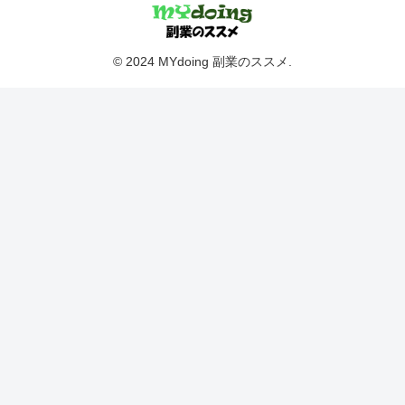
© 2024 MYdoing 副業のススメ.