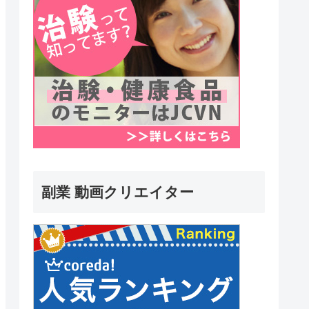
副業 動画クリエイター