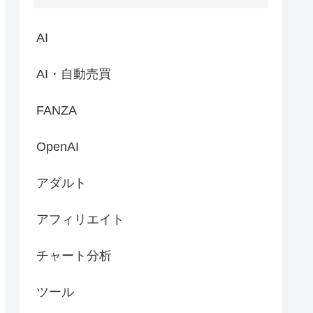
AI
AI・自動売買
FANZA
OpenAI
アダルト
アフィリエイト
チャート分析
ツール