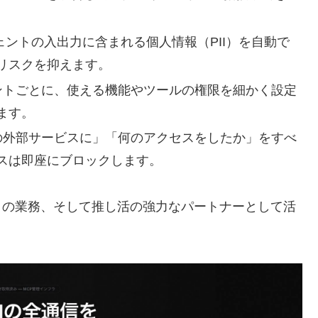
ェントの入出力に含まれる個人情報（PII）を自動で
リスクを抑えます。
ントごとに、使える機能やツールの権限を細かく設定
ます。
の外部サービスに」「何のアクセスをしたか」をすべ
スは即座にブロックします。
々の業務、そして推し活の強力なパートナーとして活