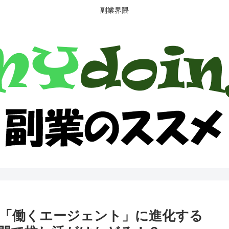
副業界隈
が「働くエージェント」に進化する