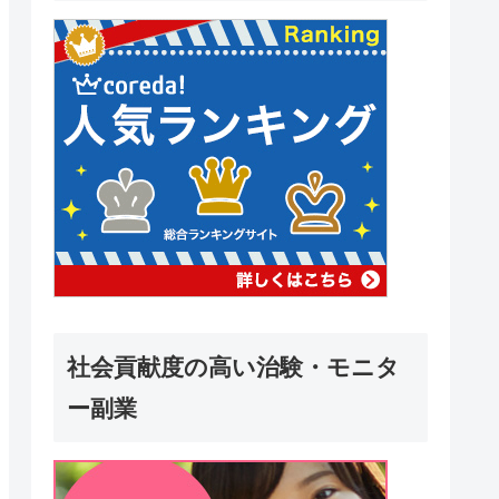
社会貢献度の高い治験・モニタ
ー副業