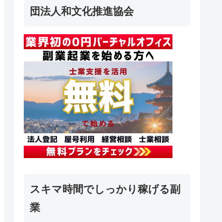
団法人和文化推進協会
スキマ時間でしっかり稼げる副
業