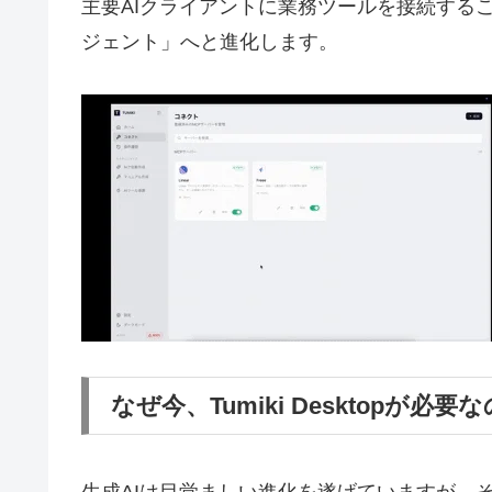
主要AIクライアントに業務ツールを接続する
ジェント」へと進化します。
なぜ今、Tumiki Desktopが必要