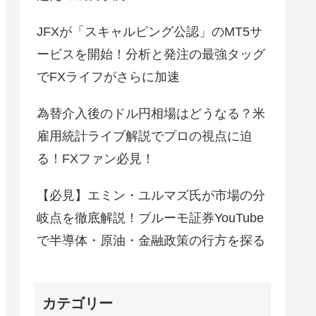
JFXが「スキャルピング公認」のMT5サ
ービスを開始！分析と発注の最強タッグ
でFXライフがさらに加速
為替介入後のドル円相場はどうなる？米
雇用統計ライブ解説でプロの視点に迫
る！FXファン必見！
【必見】エミン・ユルマズ氏が市場の分
岐点を徹底解説！ブルーモ証券YouTube
で半導体・原油・金融政策の行方を探る
カテゴリー