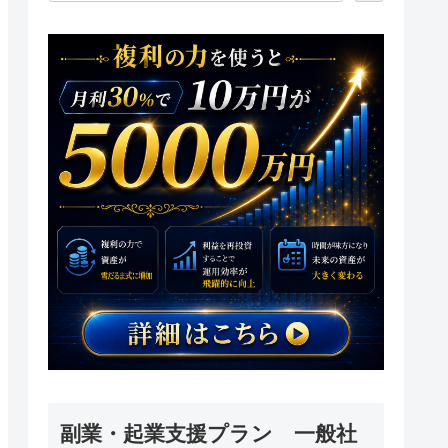
副業・起業支援プラン 一般社