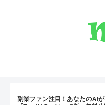
副業ファン注目！あなたのAI