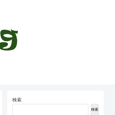
検索
検索