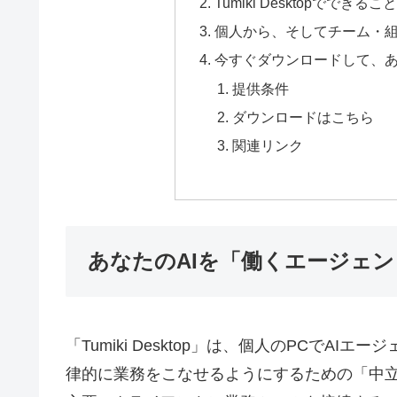
Tumiki Desktopでできるこ
個人から、そしてチーム・
今すぐダウンロードして、あ
提供条件
ダウンロードはこちら
関連リンク
あなたのAIを「働くエージェ
「Tumiki Desktop」は、個人のPCで
律的に業務をこなせるようにするための「中立レイヤ