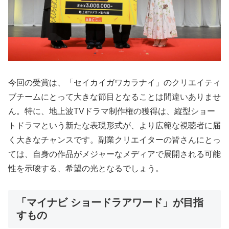
今回の受賞は、「セイカイガワカラナイ」のクリエイティ
ブチームにとって大きな節目となることは間違いありませ
ん。特に、地上波TVドラマ制作権の獲得は、縦型ショー
トドラマという新たな表現形式が、より広範な視聴者に届
く大きなチャンスです。副業クリエイターの皆さんにとっ
ては、自身の作品がメジャーなメディアで展開される可能
性を示唆する、希望の光となるでしょう。
「マイナビ ショードラアワード」が目指
すもの