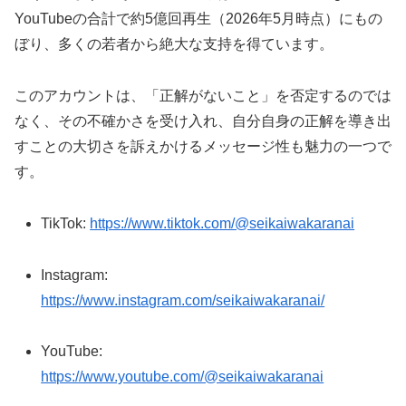
YouTubeの合計で約5億回再生（2026年5月時点）にもの
ぼり、多くの若者から絶大な支持を得ています。
このアカウントは、「正解がないこと」を否定するのでは
なく、その不確かさを受け入れ、自分自身の正解を導き出
すことの大切さを訴えかけるメッセージ性も魅力の一つで
す。
TikTok:
https://www.tiktok.com/@seikaiwakaranai
Instagram:
https://www.instagram.com/seikaiwakaranai/
YouTube:
https://www.youtube.com/@seikaiwakaranai