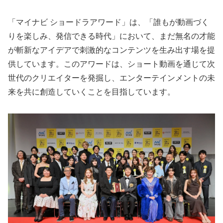
「マイナビ ショードラアワード」は、「誰もが動画づく
りを楽しみ、発信できる時代」において、まだ無名の才能
が斬新なアイデアで刺激的なコンテンツを生み出す場を提
供しています。このアワードは、ショート動画を通じて次
世代のクリエイターを発掘し、エンターテインメントの未
来を共に創造していくことを目指しています。