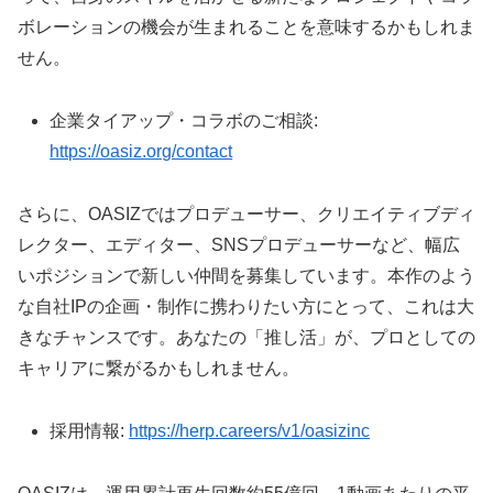
ボレーションの機会が生まれることを意味するかもしれま
せん。
企業タイアップ・コラボのご相談:
https://oasiz.org/contact
さらに、OASIZではプロデューサー、クリエイティブディ
レクター、エディター、SNSプロデューサーなど、幅広
いポジションで新しい仲間を募集しています。本作のよう
な自社IPの企画・制作に携わりたい方にとって、これは大
きなチャンスです。あなたの「推し活」が、プロとしての
キャリアに繋がるかもしれません。
採用情報:
https://herp.careers/v1/oasizinc