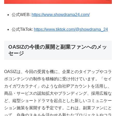
公式WEB:
https://www.showdrama24.com/
公式TikTok:
https://www.tiktok.com/@showdrama_24
OASIZの今後の展開と副業ファンへのメッ
セージ
OASIZは、今回の受賞を機に、企業とのタイアップやコラ
ボコンテンツの制作を積極的に受け付けています。「セイ
カイガワカラナイ」のような自社IPアカウントを活用し、
商品・サービスの認知拡大やブランディング、採用広報な
ど、縦型ショートドラマを起点とした新しいコミュニケー
ション施策を展開する予定です。これは、副業ファンにと
って、自身のスキルを活かせる新たなプロジェクトやコラ