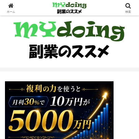
副業界隈
ホーム
検索