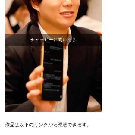
作品は以下のリンクから視聴できます。