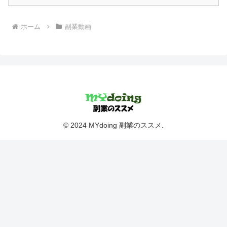
ホーム
副業動画
© 2024 MYdoing 副業のススメ.