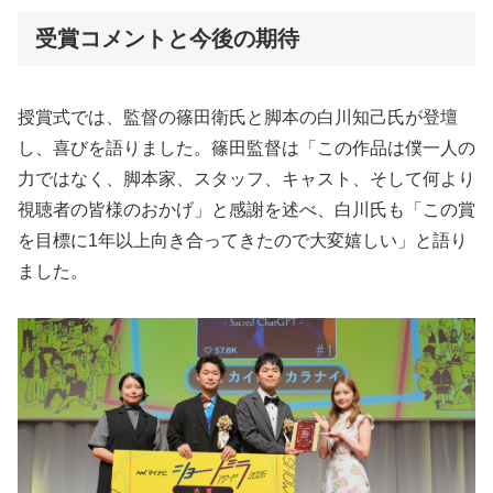
受賞コメントと今後の期待
授賞式では、監督の篠田衛氏と脚本の白川知己氏が登壇
し、喜びを語りました。篠田監督は「この作品は僕一人の
力ではなく、脚本家、スタッフ、キャスト、そして何より
視聴者の皆様のおかげ」と感謝を述べ、白川氏も「この賞
を目標に1年以上向き合ってきたので大変嬉しい」と語り
ました。