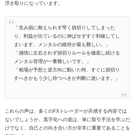
浮き彫りになっています。
「含み損に耐えられず早く損切りしてしまった
り、利益が出ているのに伸ばせずすぐ利確してし
まいます。メンタルの維持が最も難しい。」
「感情に左右されず損切りルールを徹底し続ける
メンタル管理が一番難しいです。」
「相場が予想と逆方向に動いた時、すぐに損切り
すべきかもう少し待つべきか判断に迷います。」
これらの声は、多くのFXトレーダーが共感する内容では
ないでしょうか。黒字化への道は、単に取引手法を学ぶだ
けでなく、自己との向き合い方が非常に重要であることを