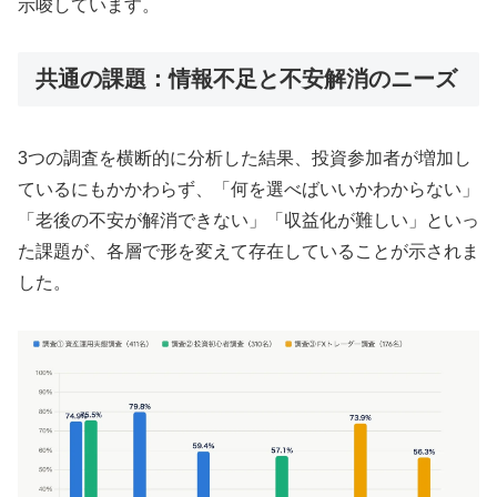
示唆しています。
共通の課題：情報不足と不安解消のニーズ
3つの調査を横断的に分析した結果、投資参加者が増加し
ているにもかかわらず、「何を選べばいいかわからない」
「老後の不安が解消できない」「収益化が難しい」といっ
た課題が、各層で形を変えて存在していることが示されま
した。