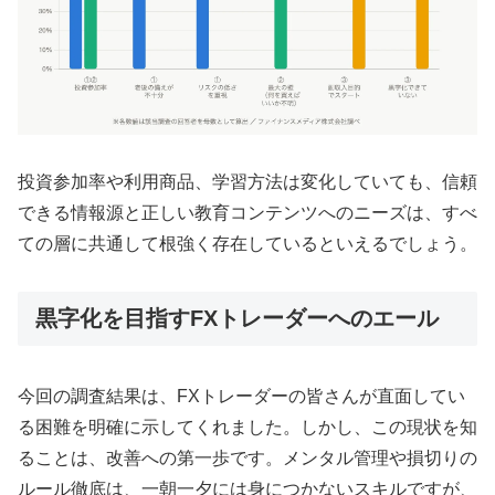
投資参加率や利用商品、学習方法は変化していても、信頼
できる情報源と正しい教育コンテンツへのニーズは、すべ
ての層に共通して根強く存在しているといえるでしょう。
黒字化を目指すFXトレーダーへのエール
今回の調査結果は、FXトレーダーの皆さんが直面してい
る困難を明確に示してくれました。しかし、この現状を知
ることは、改善への第一歩です。メンタル管理や損切りの
ルール徹底は、一朝一夕には身につかないスキルですが、