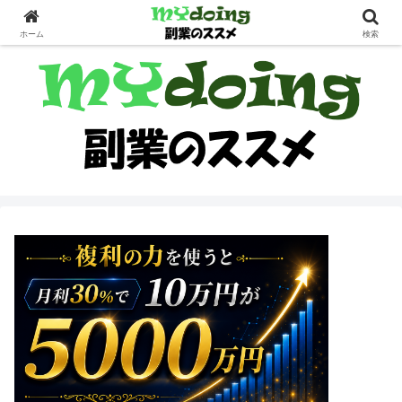
副業界隈
ホーム
検索