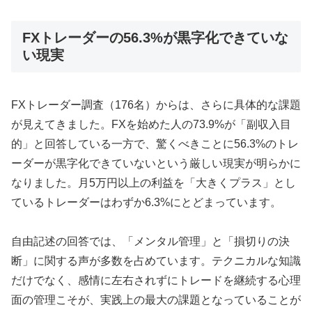
FXトレーダーの56.3%が黒字化できていな
い現実
FXトレーダー調査（176名）からは、さらに具体的な課題
が見えてきました。FXを始めた人の73.9%が「副収入目
的」と回答している一方で、驚くべきことに56.3%のトレ
ーダーが黒字化できていないという厳しい現実が明らかに
なりました。月5万円以上の利益を「大きくプラス」とし
ているトレーダーはわずか6.3%にとどまっています。
自由記述の回答では、「メンタル管理」と「損切りの決
断」に関する声が多数を占めています。テクニカルな知識
だけでなく、感情に左右されずにトレードを継続する心理
面の管理こそが、実践上の最大の課題となっていることが