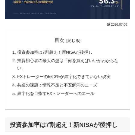
2026.07.08
目次
投資参加率は7割超え！新NISAが後押し
投資初心者の最大の壁は「何を買えばいいかわからな
い」
FXトレーダーの56.3%が黒字化できていない現実
共通の課題：情報不足と不安解消のニーズ
黒字化を目指すFXトレーダーへのエール
投資参加率は7割超え！新NISAが後押し