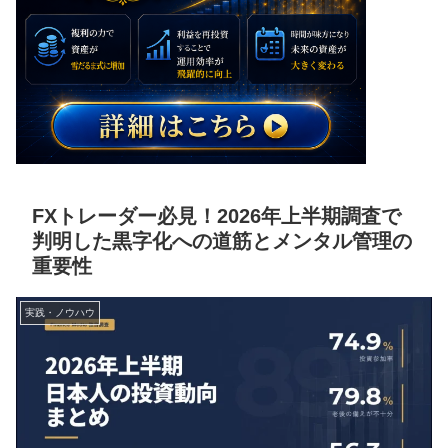
FXトレーダー必見！2026年上半期調査で
判明した黒字化への道筋とメンタル管理の
重要性
実践・ノウハウ