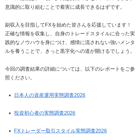
意識的に取り組むことで着実に成長できるはずです。
副収入を目指してFXを始めた皆さんを応援しています！
正確な情報を収集し、自身のトレードスタイルに合った実
践的なノウハウを身につけ、感情に流されない強いメンタ
ルを養うことで、きっと黒字化への道が開けるでしょう。
今回の調査結果の詳細については、以下のレポートをご参
照ください。
日本人の資産運用実態調査2026
投資初心者の実態調査2026
FXトレーダー取引スタイル実態調査2026