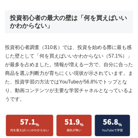
投資初心者の最大の壁は「何を買えばいい
かわからない」
投資初心者調査（310名）では、投資を始める際に最も感
じた壁として「何を買えばいいかわからない（57.1%）」
が最多を占めました。情報が増える一方で、自分に合った
商品を選ぶ判断力が育ちにくい現状が示されています。ま
た、投資学習の方法ではYouTubeが56.8%でトップとな
り、動画コンテンツが主要な学習チャネルとなっているよ
うです。