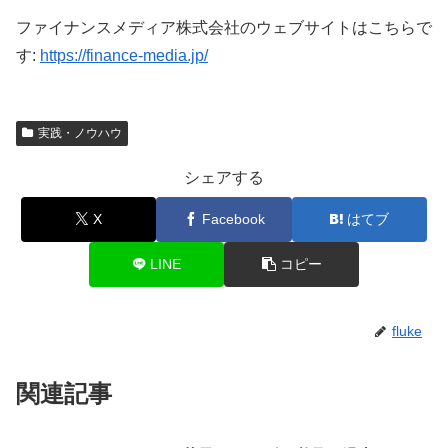
ファイナンスメディア株式会社のウェブサイトはこちらで
す:
https://finance-media.jp/
実践・ノウハウ
シェアする
X
Facebook
はてブ
LINE
コピー
fluke
関連記事