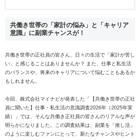
共働き世帯の「家計の悩み」と「キャリア
意識」に副業チャンスが！
共働き世帯の正社員の皆さん、日々の生活で「家計が苦し
い」と感じることはありませんか？ また、仕事と私生活
のバランスや、将来のキャリアについて悩むこともあるか
もしれません。
今回、株式会社マイナビが発表した「【共働き世帯の正社
員に聞いた】仕事・私生活の意識調査2026年（2025年実
績）」では、そんな共働き正社員の皆さんのリアルな声が
明らかになりました。この調査結果は、副業を「推し活」
のように楽しむファンにとって、新たなチャンスやヒント