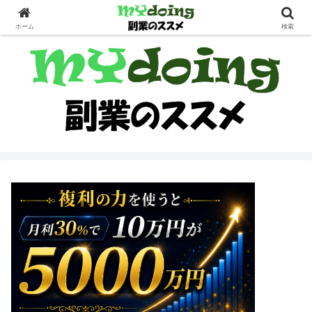
副業界隈
ホーム
検索