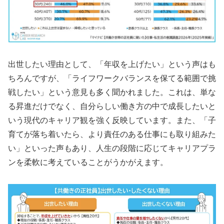
出世したい理由として、「年収を上げたい」という声はも
ちろんですが、「ライフワークバランスを保てる範囲で挑
戦したい」という意見も多く聞かれました。これは、単な
る昇進だけでなく、自分らしい働き方の中で成長したいと
いう現代のキャリア観を強く反映しています。また、「子
育てが落ち着いたら、より責任のある仕事にも取り組みた
い」といった声もあり、人生の段階に応じてキャリアプラ
ンを柔軟に考えていることがうかがえます。