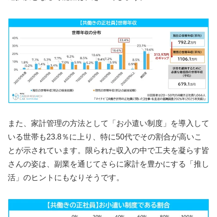
また、家計管理の方法として「お小遣い制度」を導入して
いる世帯も23.8％に上り、特に50代でその割合が高いこ
とが示されています。限られた収入の中で工夫を凝らす皆
さんの姿は、副業を通じてさらに家計を豊かにする「推し
活」のヒントにもなりそうです。