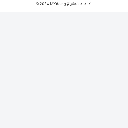
© 2024 MYdoing 副業のススメ.