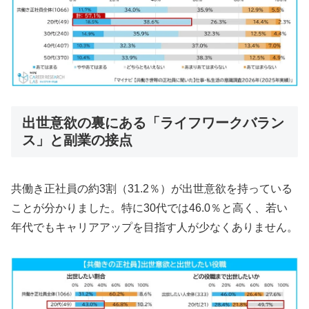
出世意欲の裏にある「ライフワークバラン
ス」と副業の接点
共働き正社員の約3割（31.2％）が出世意欲を持っている
ことが分かりました。特に30代では46.0％と高く、若い
年代でもキャリアアップを目指す人が少なくありません。