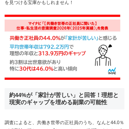
を見つける宝庫かもしれません！
約44%が「家計が苦しい」と回答！理想と
現実のギャップを埋める副業の可能性
調査によると、共働き世帯の正社員のうち、なんと44.0％