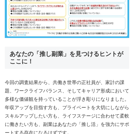
あなたの「推し副業」を見つけるヒントが
ここに！
今回の調査結果から、共働き世帯の正社員が、家計の課
題、ワークライフバランス、そしてキャリア形成において
多様な価値観を持っていることが浮き彫りになりました。
年収アップを目指す方も、プライベートを大切にしながら
スキルアップしたい方も、ライフステージに合わせて柔軟
に働きたい方も、副業はあなたの「推し活」を強力にサポ
ートする存在になるはずです。