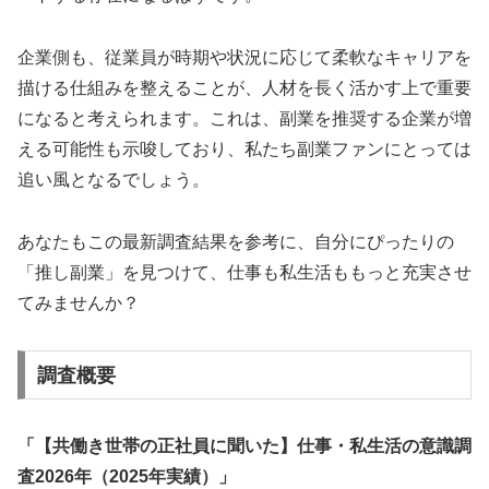
企業側も、従業員が時期や状況に応じて柔軟なキャリアを
描ける仕組みを整えることが、人材を長く活かす上で重要
になると考えられます。これは、副業を推奨する企業が増
える可能性も示唆しており、私たち副業ファンにとっては
追い風となるでしょう。
あなたもこの最新調査結果を参考に、自分にぴったりの
「推し副業」を見つけて、仕事も私生活ももっと充実させ
てみませんか？
調査概要
「【共働き世帯の正社員に聞いた】仕事・私生活の意識調
査2026年（2025年実績）」