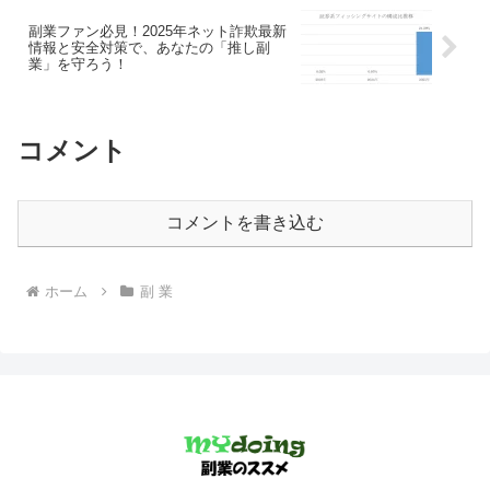
副業ファン必見！2025年ネット詐欺最新
情報と安全対策で、あなたの「推し副
業」を守ろう！
コメント
コメントを書き込む
ホーム
副 業