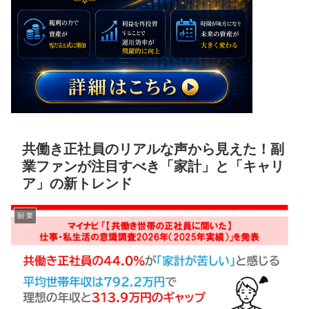
共働き正社員のリアルな声から見えた！副
業ファンが注目すべき「家計」と「キャリ
ア」の新トレンド
副 業