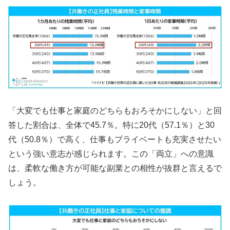
「大変でも仕事と家庭のどちらもおろそかにしない」と回
答した割合は、全体で45.7％。特に20代（57.1％）と30
代（50.8％）で高く、仕事もプライベートも充実させたい
という強い意志が感じられます。この「両立」への意識
は、柔軟な働き方が可能な副業との相性が抜群と言えるで
しょう。