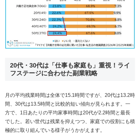
20代・30代は「仕事も家庭も」重視！ライ
フステージに合わせた副業戦略
月の平均残業時間は全体で15.1時間ですが、20代は13.2時
間、30代は13.5時間と比較的短い傾向が見られます。一
方で、1日あたりの平均家事時間は20代が2.2時間と最長
でした。若い世代は残業を抑えつつ、家庭での役割にも積
極的に取り組んでいる様子がうかがえます。