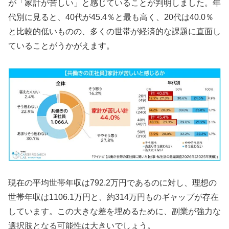
が「家計が苦しい」と感じていることが判明しました。年
代別に見ると、40代が45.4％と最も高く、20代は40.0％
と比較的低いものの、多くの世帯が経済的な課題に直面し
ていることがうかがえます。
現在の平均世帯年収は792.2万円であるのに対し、理想の
世帯年収は1106.1万円と、約314万円ものギャップが存在
しています。この大きな差を埋めるために、副業が強力な
選択肢となる可能性は大きいでしょう。