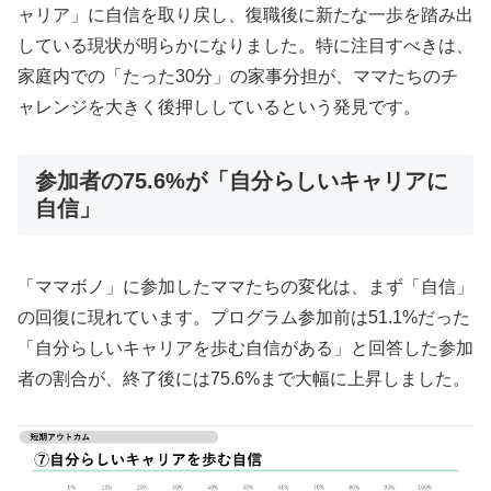
ャリア」に自信を取り戻し、復職後に新たな一歩を踏み出
している現状が明らかになりました。特に注目すべきは、
家庭内での「たった30分」の家事分担が、ママたちのチ
ャレンジを大きく後押ししているという発見です。
参加者の75.6%が「自分らしいキャリアに
自信」
「ママボノ」に参加したママたちの変化は、まず「自信」
の回復に現れています。プログラム参加前は51.1%だった
「自分らしいキャリアを歩む自信がある」と回答した参加
者の割合が、終了後には75.6%まで大幅に上昇しました。