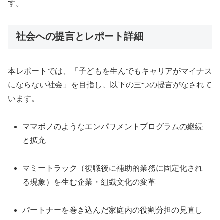
す。
社会への提言とレポート詳細
本レポートでは、「子どもを生んでもキャリアがマイナス
にならない社会」を目指し、以下の三つの提言がなされて
います。
ママボノのようなエンパワメントプログラムの継続
と拡充
マミートラック（復職後に補助的業務に固定化され
る現象）を生む企業・組織文化の変革
パートナーを巻き込んだ家庭内の役割分担の見直し