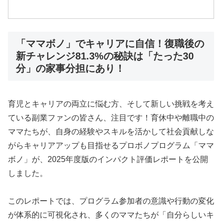
「ママボノ」でキャリアに自信！復職後の
新チャレンジ81.3%の秘訣は「たった30
分」の家事分担にあり！
育児とキャリアの両立に悩む方、そして新しい挑戦を考え
ている副業ファンの皆さん、注目です！育休中や離職中の
ママたちが、自身の経験やスキルを活かして社会貢献しな
がらキャリアアップも目指せるプロボノプログラム「ママ
ボノ」が、2025年度版のインパクト評価レポートを公開
しました。
このレポートでは、プログラム参加者の意識や行動の変化
が体系的に可視化され、多くのママたちが「自分らしいキ