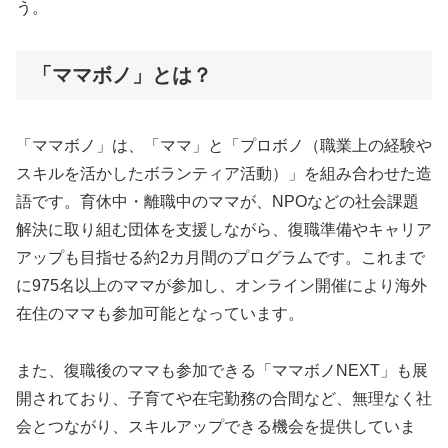
う。
「ママボノ」とは？
「ママボノ」は、「ママ」と「プロボノ（職業上の経験や
スキルを活かしたボランティア活動）」を組み合わせた造
語です。育休中・離職中のママが、NPOなどの社会課題
解決に取り組む団体を支援しながら、復職準備やキャリア
アップも目指せる約2カ月間のプログラムです。これまで
に975名以上のママが参加し、オンライン開催により海外
在住のママも参加可能となっています。
また、復職後のママも参加できる「ママボノNEXT」も展
開されており、子育てや在宅勤務の合間など、無理なく社
会とつながり、スキルアップできる機会を提供していま