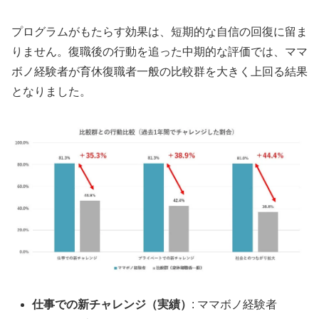
プログラムがもたらす効果は、短期的な自信の回復に留ま
りません。復職後の行動を追った中期的な評価では、ママ
ボノ経験者が育休復職者一般の比較群を大きく上回る結果
となりました。
仕事での新チャレンジ（実績）
: ママボノ経験者