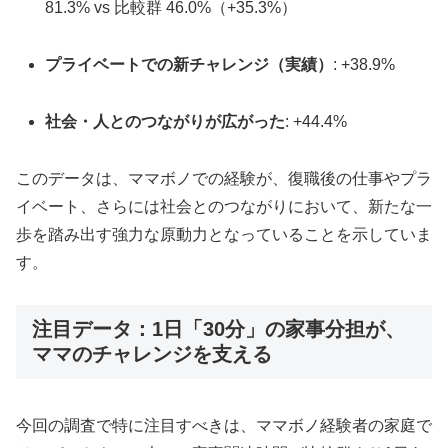
81.3% vs 比較群 46.0%（+35.3%）
プライベートでの新チャレンジ（実績）
: +38.9%
社会・人とのつながりが広がった
: +44.4%
このデータは、ママボノでの経験が、復職後の仕事やプラ
イベート、さらには社会とのつながりにおいて、新たな一
歩を踏み出す強力な原動力となっていることを示していま
す。
注目データ：1日「30分」の家事分担が、
ママのチャレンジを支える
今回の調査で特に注目すべきは、ママボノ経験者の家庭で