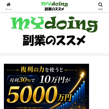
副業界隈
ホーム
検索