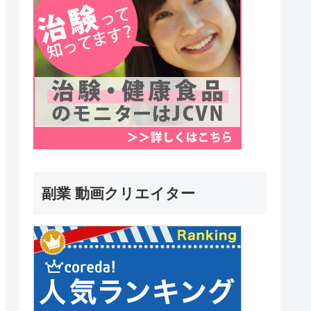
副業 動画クリエイター