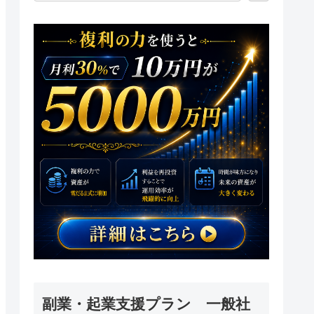
副業・起業支援プラン 一般社