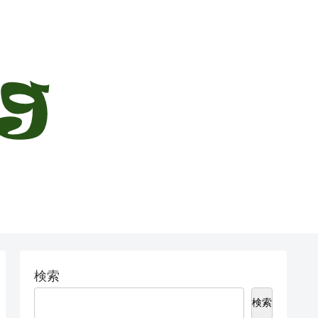
検索
検索