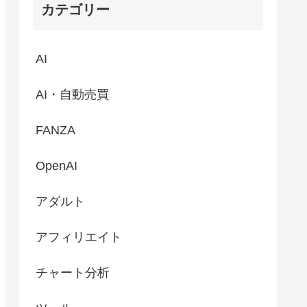
カテゴリー
AI
AI・自動売買
FANZA
OpenAI
アダルト
アフィリエイト
チャート分析