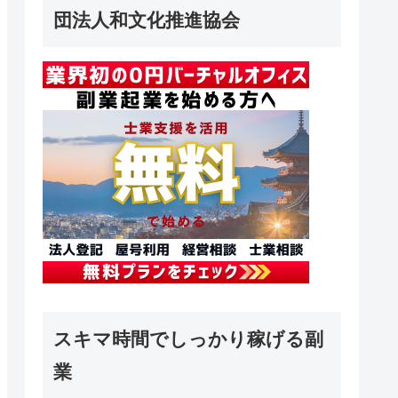
団法人和文化推進協会
スキマ時間でしっかり稼げる副
業