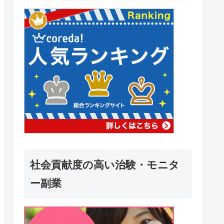
社会貢献度の高い治験・モニタ
ー副業