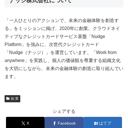
ナッジ株式会社について
「一人ひとりのアクションで、未来の金融体験を創造す
る」をミッションに掲げ、2020年に創業。クラウドネイ
ティブなクレジットカードサービス基盤「Nudge
Platform」を強みに、次世代クレジットカード
「Nudge（ナッジ）」を運営しています。「Work from
anywhere」を実践し、個人の価値観を尊重する組織文化
を大切にしながら、未来の金融体験の創造に取り組んでい
ます。
副 業
シェアする
X
Facebook
はてブ