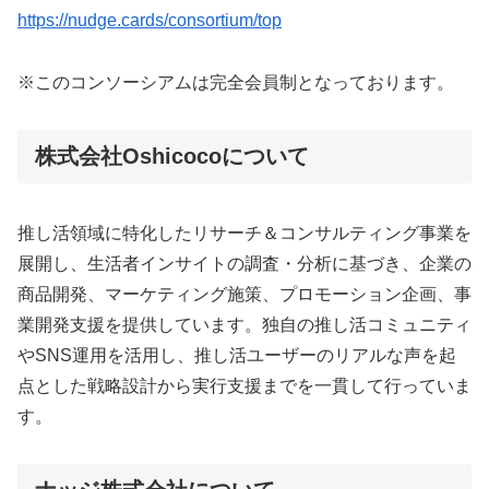
https://nudge.cards/consortium/top
※このコンソーシアムは完全会員制となっております。
株式会社Oshicocoについて
推し活領域に特化したリサーチ＆コンサルティング事業を
展開し、生活者インサイトの調査・分析に基づき、企業の
商品開発、マーケティング施策、プロモーション企画、事
業開発支援を提供しています。独自の推し活コミュニティ
やSNS運用を活用し、推し活ユーザーのリアルな声を起
点とした戦略設計から実行支援までを一貫して行っていま
す。