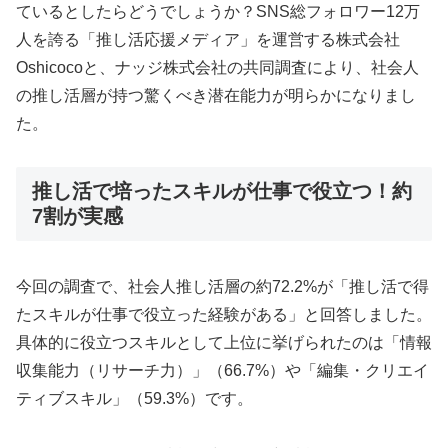
ているとしたらどうでしょうか？SNS総フォロワー12万
人を誇る「推し活応援メディア」を運営する株式会社
Oshicocoと、ナッジ株式会社の共同調査により、社会人
の推し活層が持つ驚くべき潜在能力が明らかになりまし
た。
推し活で培ったスキルが仕事で役立つ！約
7割が実感
今回の調査で、社会人推し活層の約72.2%が「推し活で得
たスキルが仕事で役立った経験がある」と回答しました。
具体的に役立つスキルとして上位に挙げられたのは「情報
収集能力（リサーチ力）」（66.7%）や「編集・クリエイ
ティブスキル」（59.3%）です。