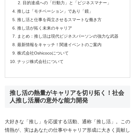
目的達成への「行動力」と「ビジネスマナー」
推しは「モチベーション」であり「鏡」
推し活と仕事を両立させるスマートな働き方
推し活が拓く未来のキャリア
まとめ：推し活は現代ビジネスパーソンの強力な武器
最新情報をキャッチ！関連イベントのご案内
株式会社Oshicocoについて
ナッジ株式会社について
推し活の熱量がキャリアを切り拓く！社会
人推し活層の意外な能力開発
大好きな「推し」を応援する活動、通称「推し活」。この
情熱が、実はあなたの仕事やキャリア形成に大きく貢献し