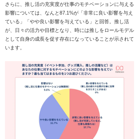
さらに、推し活の充実度が仕事のモチベーションに与える
影響については、なんと87.1%が「非常に良い影響を与え
ている」「やや良い影響を与えている」と回答。推し活
が、日々の活力や目標となり、時には推しをロールモデル
として自身の成長を促す存在になっていることが示されて
います。