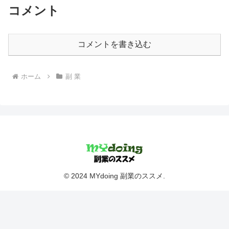
コメント
コメントを書き込む
ホーム
副 業
© 2024 MYdoing 副業のススメ.