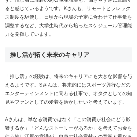
ると感じているようです。Kさんも、リモートとフレック
ス制度を駆使し、日頃から現場の予定に合わせて仕事量を
調整するなど、大学生時代から培ったスケジュール管理能
力を発揮しています。
推し活が拓く未来のキャリア
「推し活」の経験は、将来のキャリアにも大きな影響を与
えるようです。Sさんは、将来的にはスポーツ興行などの
エンターテインメントに関わる仕事で、オタクとしての知
見やファンとしての愛着を活かしたいと考えています。
Aさんは、単なる消費ではなく「この消費が社会にどう影
響するか」「どんなストーリーがあるか」を考えてお金を
使う推し活層の意識が、自身の社会貢献への意識と重なる