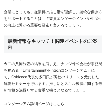
企業にとっても、従業員の推し活を理解し、柔軟な働き方
をサポートすることは、従業員エンゲージメントや生産性
の向上に繋がる重要な要素と言えるでしょう。
最新情報をキャッチ！関連イベントのご案
内
今回の共同調査の結果を踏まえ、ナッジ株式会社が事務局
を務める「Entertainment×Fintechコンソーシアム」に
て、Oshicoco代表の多田氏が両社のリリースを元にした
解説セミナーを行います。推し活とスキル獲得に関する最
新情報を深掘りする貴重な機会となるでしょう。
コンソーシアム詳細ページはこちら: