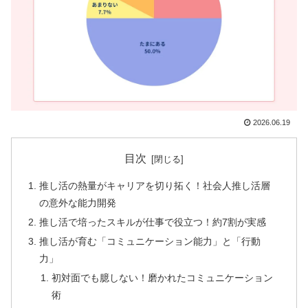
2026.06.19
目次
推し活の熱量がキャリアを切り拓く！社会人推し活層
の意外な能力開発
推し活で培ったスキルが仕事で役立つ！約7割が実感
推し活が育む「コミュニケーション能力」と「行動
力」
初対面でも臆しない！磨かれたコミュニケーション
術