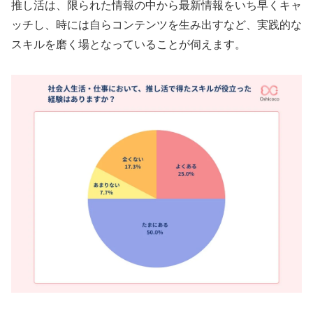
推し活は、限られた情報の中から最新情報をいち早くキャ
ッチし、時には自らコンテンツを生み出すなど、実践的な
スキルを磨く場となっていることが伺えます。