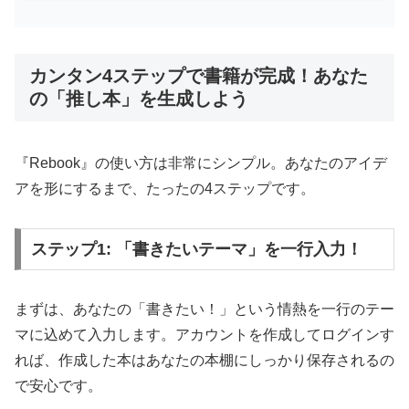
カンタン4ステップで書籍が完成！あなた
の「推し本」を生成しよう
『Rebook』の使い方は非常にシンプル。あなたのアイデ
アを形にするまで、たったの4ステップです。
ステップ1: 「書きたいテーマ」を一行入力！
まずは、あなたの「書きたい！」という情熱を一行のテー
マに込めて入力します。アカウントを作成してログインす
れば、作成した本はあなたの本棚にしっかり保存されるの
で安心です。