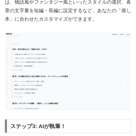
は、物語風やファンタジー風といったスタイルの選択、各
章の文字量を短編・長編に設定するなど、あなたの「推し
本」に合わせたカスタマイズができます。
ステップ3: AIが執筆！