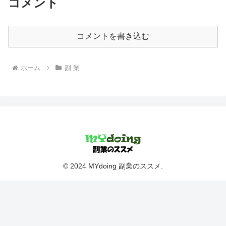
コメント
コメントを書き込む
ホーム
副 業
© 2024 MYdoing 副業のススメ.