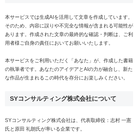
本サービスでは生成AIを活用して文章を作成しています。
そのため、内容に誤りや不完全な情報が含まれる可能性が
あります。作成された文章の最終的な確認・判断は、ご利
用者様ご自身の責任においてお願いいたします。
本サービスをご利用いただく「あなた」が、作成した書籍
の執筆者です。あなたのアイデアとAIの力が融合し、新た
な作品が生まれるこの時代を存分にお楽しみください。
SYコンサルティング株式会社について
SYコンサルティング株式会社は、代表取締役：志村 一憲
氏と原田 礼朗氏が率いる企業です。