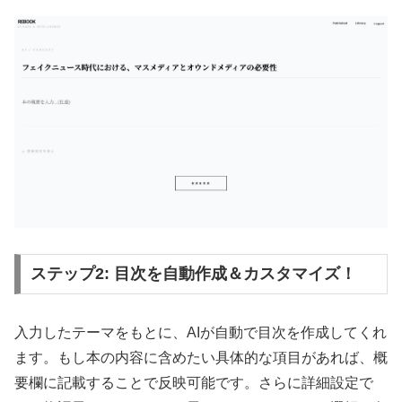
ステップ2: 目次を自動作成＆カスタマイズ！
入力したテーマをもとに、AIが自動で目次を作成してくれ
ます。もし本の内容に含めたい具体的な項目があれば、概
要欄に記載することで反映可能です。さらに詳細設定で