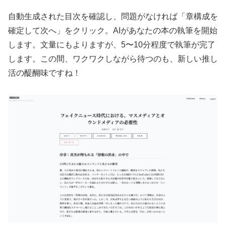
自動生成された目次を確認し、問題がなければ「章構成を
確定して次へ」をクリック。AIがあなたの本の執筆を開始
します。文量にもよりますが、5〜10分程度で執筆が完了
します。この間、ワクワクしながら待つのも、新しい推し
活の醍醐味ですね！