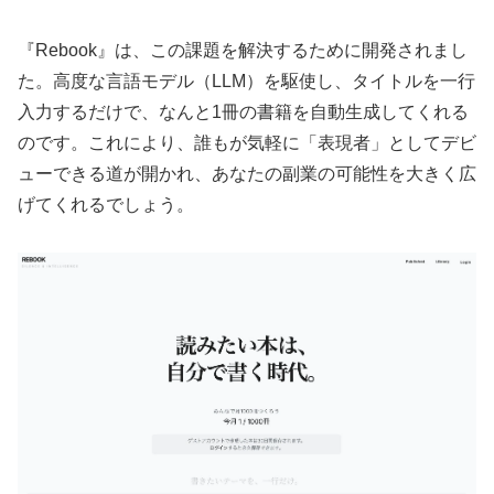
『Rebook』は、この課題を解決するために開発されまし
た。高度な言語モデル（LLM）を駆使し、タイトルを一行
入力するだけで、なんと1冊の書籍を自動生成してくれる
のです。これにより、誰もが気軽に「表現者」としてデビ
ューできる道が開かれ、あなたの副業の可能性を大きく広
げてくれるでしょう。