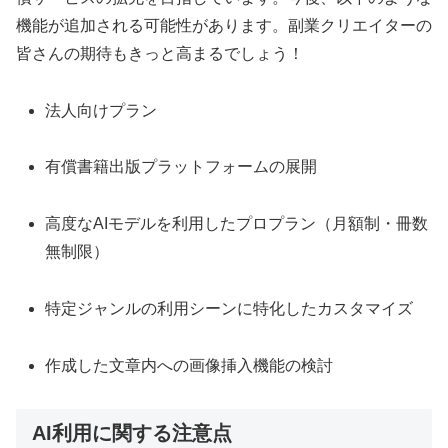
機能が追加される可能性があります。副業クリエイターの
皆さんの期待もきっと高まるでしょう！
法人向けプラン
有償書籍出版プラットフォームの展開
高度なAIモデルを利用したプロプラン（月額制・冊数
無制限）
特定ジャンルの利用シーンに特化したカスタマイズ
作成した文章内への画像挿入機能の検討
AI利用に関する注意点