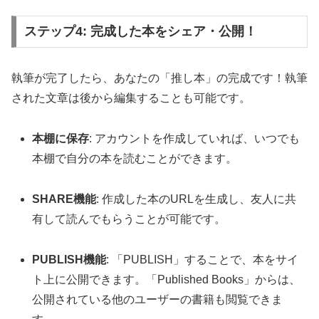
ステップ4: 完成した本をシェア・公開！
執筆が完了したら、あなたの「推し本」の完成です！執筆
された文章は後から編集することも可能です。
本棚に保存
: アカウントを作成していれば、いつでも
本棚で自分の本を読むことができます。
SHARE機能
: 作成した本のURLを生成し、友人に共
有して読んでもらうことが可能です。
PUBLISH機能
: 「PUBLISH」することで、本をサイ
ト上に公開できます。「Published Books」からは、
公開されている他のユーザーの書籍も閲覧できま