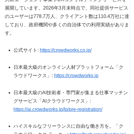
展開しています。2026年3月末時点で、同社提供サービス
のユーザーは778.7万人、クライアント数は110.4万社に達
しており、政府機関や多くの自治体での利用実績がありま
す。
公式サイト:
https://crowdworks.co.jp/
日本最大級のオンライン人材プラットフォーム「ク
ラウドワークス」:
https://crowdworks.jp
日本最大級のAI技術者・専門家が集まる仕事マッチン
グサービス「AIクラウドワークス」:
https://ai.crowdworks.jp/lp/pre-registration/
ハイスキルなフリーランスに自由な働き方を。「ク