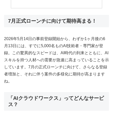
7月正式ローンチに向けて期待高まる！
2026年5月14日の事前登録開始から、わずか1ヶ月後の6
月13日には、すでに5,000名ものAI技術者・専門家が登
録。この驚異的なスピードは、AI時代の到来とともに、AI
スキルを持つ人材への需要が急速に高まっていることを示
しています。7月の正式ローンチに向けて、さらなる登録
者増加と、それに伴う案件の多様化に期待が高まります
ね。
「AIクラウドワークス」ってどんなサービ
ス？