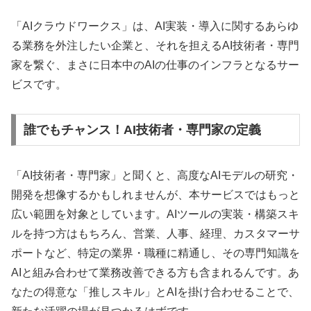
「AIクラウドワークス」は、AI実装・導入に関するあらゆ
る業務を外注したい企業と、それを担えるAI技術者・専門
家を繋ぐ、まさに日本中のAIの仕事のインフラとなるサー
ビスです。
誰でもチャンス！AI技術者・専門家の定義
「AI技術者・専門家」と聞くと、高度なAIモデルの研究・
開発を想像するかもしれませんが、本サービスではもっと
広い範囲を対象としています。AIツールの実装・構築スキ
ルを持つ方はもちろん、営業、人事、経理、カスタマーサ
ポートなど、特定の業界・職種に精通し、その専門知識を
AIと組み合わせて業務改善できる方も含まれるんです。あ
なたの得意な「推しスキル」とAIを掛け合わせることで、