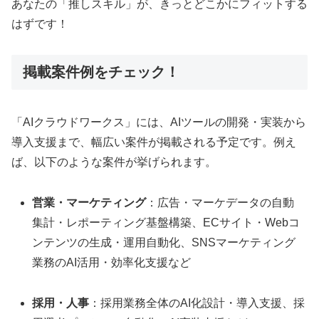
あなたの「推しスキル」が、きっとどこかにフィットする
はずです！
掲載案件例をチェック！
「AIクラウドワークス」には、AIツールの開発・実装から
導入支援まで、幅広い案件が掲載される予定です。例え
ば、以下のような案件が挙げられます。
営業・マーケティング
：広告・マーケデータの自動
集計・レポーティング基盤構築、ECサイト・Webコ
ンテンツの生成・運用自動化、SNSマーケティング
業務のAI活用・効率化支援など
採用・人事
：採用業務全体のAI化設計・導入支援、採