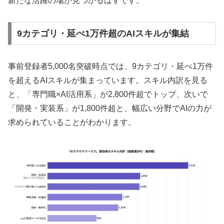
新たな活躍の場が見つかるはずです。
9カテゴリ・延べ1万件超のAIスキルが集結
事前登録者5,000名突破時点では、9カテゴリ・延べ1万件
を超えるAIスキルが集まっています。スキル内訳を見る
と、「専門職×AI活用系」が2,800件超でトップ、次いで
「開発・実装系」が1,800件超と、幅広い分野でAIの力が
求められていることがわかります。