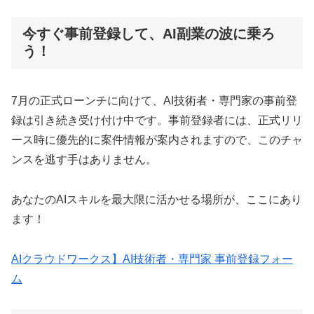
今すぐ事前登録して、AI副業の波に乗ろ
う！
7月の正式ローンチに向けて、AI技術者・専門家の事前登
録は引き続き受け付け中です。事前登録者には、正式リリ
ース時に優先的に案件情報が案内されますので、このチャ
ンスを逃す手はありません。
あなたのAIスキルを最大限に活かせる場所が、ここにあり
ます！
AIクラウドワークス】AI技術者・専門家 事前登録フォー
ム