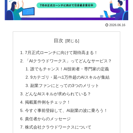
2026.06.16
目次
7月正式ローンチに向けて期待高まる！
「AIクラウドワークス」ってどんなサービス？
誰でもチャンス！AI技術者・専門家の定義
9カテゴリ・延べ1万件超のAIスキルが集結
副業ファンにとっての3つのメリット
どんなAIスキルが求められている？
掲載案件例をチェック！
今すぐ事前登録して、AI副業の波に乗ろう！
責任者からのメッセージ
株式会社クラウドワークスについて