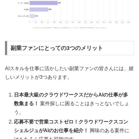
副業ファンにとっての3つのメリット
AIスキルを仕事に活かしたい副業ファンの皆さんには、嬉
しいメリットが3つあります。
日本最大級のクラウドワークスだからAIの仕事が多
数集まる！
案件探しに困ることはきっとないでしょ
う。
応募不要で営業コストゼロ！クラウドワークスコン
シェルジュがAIのお仕事を紹介！
興味のある案件に