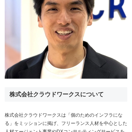
株式会社クラウドワークスについて
株式会社クラウドワークスは「個のためのインフラにな
る」をミッションに掲げ、フリーランス人材を中心とした
人材エージェント事業やDXコンサルティングサービスを