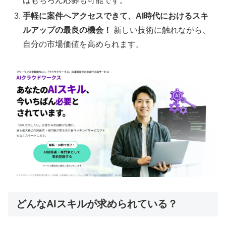
はもちろん応募も可能です。
手軽に案件へアクセスできて、AI時代におけるスキ
ルアップの最良の機会！
新しい技術に触れながら、
自分の市場価値を高められます。
どんなAIスキルが求められている？