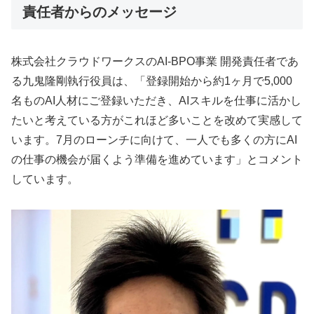
責任者からのメッセージ
株式会社クラウドワークスのAI-BPO事業 開発責任者であ
る九鬼隆剛執行役員は、「登録開始から約1ヶ月で5,000
名ものAI人材にご登録いただき、AIスキルを仕事に活かし
たいと考えている方がこれほど多いことを改めて実感して
います。7月のローンチに向けて、一人でも多くの方にAI
の仕事の機会が届くよう準備を進めています」とコメント
しています。