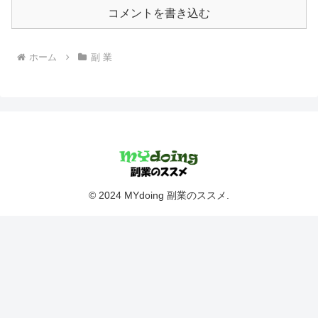
コメントを書き込む
ホーム
副 業
© 2024 MYdoing 副業のススメ.