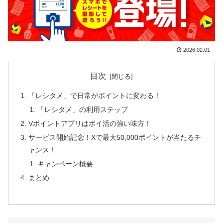
2026.02.01
目次
「レシタメ」で日常がポイントに変わる！
「レシタメ」の利用ステップ
Vポイントアプリはポイ活の強い味方！
サービス開始記念！Xで最大50,000ポイントが当たるチ
ャンス！
キャンペーン概要
まとめ