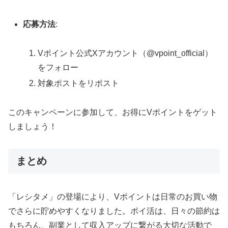
応募方法
:
Vポイント公式Xアカウント（@vpoint_official）
をフォロー
対象ポストをリポスト
このキャンペーンに参加して、お得にVポイントをゲット
しましょう！
まとめ
「レシタメ」の登場により、Vポイントは日常のお買い物
でさらに貯めやすくなりました。ポイ活は、日々の節約は
もちろん、副業として収入アップに繋がる大切な活動で