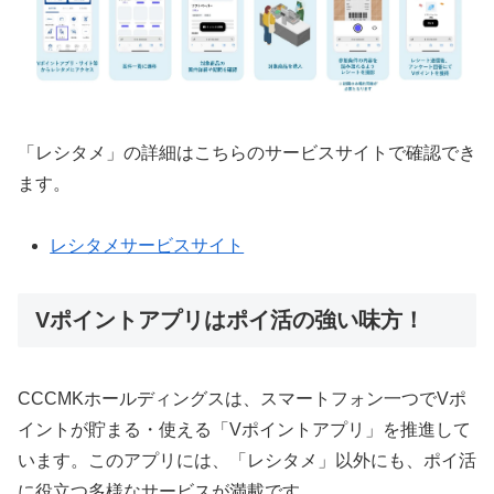
「レシタメ」の詳細はこちらのサービスサイトで確認でき
ます。
レシタメサービスサイト
Vポイントアプリはポイ活の強い味方！
CCCMKホールディングスは、スマートフォン一つでVポ
イントが貯まる・使える「Vポイントアプリ」を推進して
います。このアプリには、「レシタメ」以外にも、ポイ活
に役立つ多様なサービスが満載です。