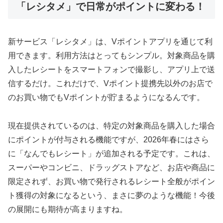
「レシタメ」で日常がポイントに変わる！
新サービス「レシタメ」は、Vポイントアプリを通じて利
用できます。利用方法はとってもシンプル。対象商品を購
入したレシートをスマートフォンで撮影し、アプリ上で送
信するだけ。これだけで、Vポイント提携先以外のお店で
のお買い物でもVポイントが貯まるようになるんです。
現在提供されているのは、特定の対象商品を購入した場合
にポイントが付与される機能ですが、2026年春にはさら
に「なんでもレシート」が追加される予定です。これは、
スーパーやコンビニ、ドラッグストアなど、お店や商品に
限定されず、お買い物で発行されるレシート全般がポイン
ト獲得の対象になるという、まさに夢のような機能！今後
の展開にも期待が高まりますね。