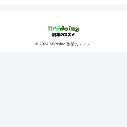
© 2024 MYdoing 副業のススメ.