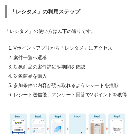
「レシタメ」の利用ステップ
「レシタメ」の使い方は以下の通りです。
Vポイントアプリから「レシタメ」にアクセス
案件一覧へ遷移
対象商品の案件詳細や期間を確認
対象商品を購入
参加条件の内容が読み取れるようレシートを撮影
レシート送信後、アンケート回答でVポイントを獲得