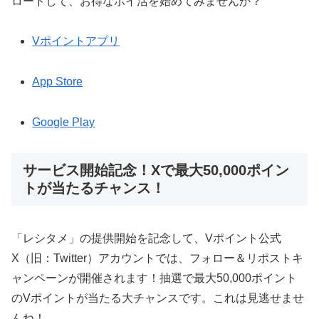
ロードして、お得なポイ活を始めてみませんか？
Vポイントアプリ
App Store
Google Play
サービス開始記念！Xで最大50,000ポイン
トが当たるチャンス！
「レシタメ」の提供開始を記念して、Vポイント公式
X（旧：Twitter）アカウントでは、フォロー＆リポストキ
ャンペーンが開催されます！抽選で最大50,000ポイント
のVポイントが当たる大チャンスです。これは見逃せませ
んね！