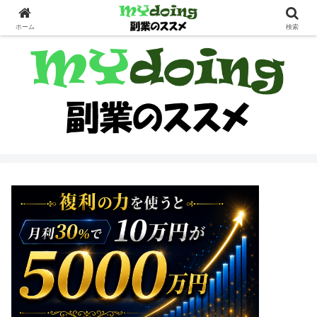
副業界隈
ホーム
検索