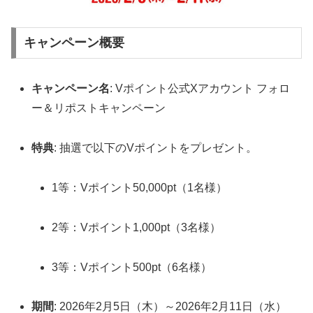
キャンペーン概要
キャンペーン名
: Vポイント公式Xアカウント フォロ
ー＆リポストキャンペーン
特典
: 抽選で以下のVポイントをプレゼント。
1等：Vポイント50,000pt（1名様）
2等：Vポイント1,000pt（3名様）
3等：Vポイント500pt（6名様）
期間
: 2026年2月5日（木）～2026年2月11日（水）