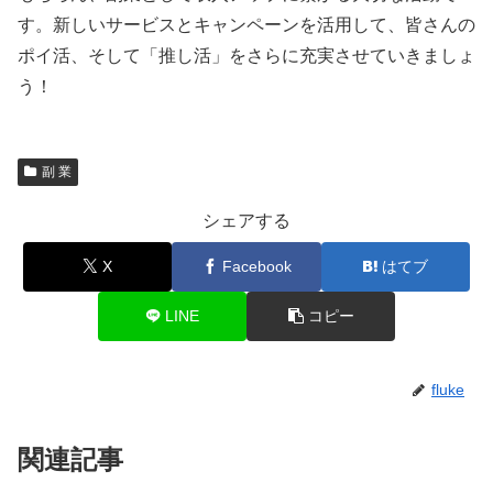
す。新しいサービスとキャンペーンを活用して、皆さんの
ポイ活、そして「推し活」をさらに充実させていきましょ
う！
副 業
シェアする
X
Facebook
はてブ
LINE
コピー
fluke
関連記事