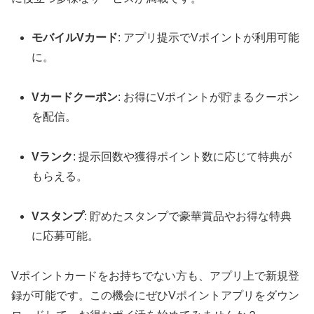
モバイルVカード
: アプリ提示でVポイントが利用可能
に。
Vカードクーポン
: お得にVポイントが貯まるクーポン
を配信。
Vランク
: 提示回数や獲得ポイント数に応じて特典が
もらえる。
Vスタンプ
: 貯めたスタンプで豪華賞品やお得な特典
に応募可能。
Vポイントカードをお持ちでない方も、アプリ上で新規登
録が可能です。この機会にぜひVポイントアプリをダウン