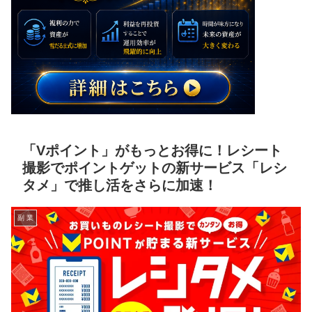
「Vポイント」がもっとお得に！レシート
撮影でポイントゲットの新サービス「レシ
タメ」で推し活をさらに加速！
副 業