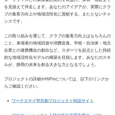
を見据えて伴走します。あなたのアイデアが、実際にクラ
ブの集客力向上や地域活性化に貢献する、またとないチャ
ンスです。
この取り組みを通じて、クラブの集客力向上はもちろんの
こと、来場者の地域回遊や消費促進、学校・自治体・地元
企業との連携機会の創出など、スポーツを起点とした持続
的な地域活性化モデルの構築を目指します。あなたのスキ
ルが、静岡の未来を創る大きな力となるでしょう。
プロジェクトの詳細やHiProについては、以下のリンクか
らご確認ください。
ワークステイ型共創プロジェクト特設サイト