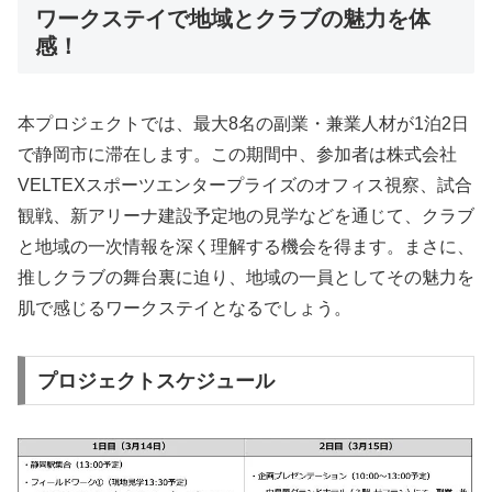
ワークステイで地域とクラブの魅力を体
感！
本プロジェクトでは、最大8名の副業・兼業人材が1泊2日
で静岡市に滞在します。この期間中、参加者は株式会社
VELTEXスポーツエンタープライズのオフィス視察、試合
観戦、新アリーナ建設予定地の見学などを通じて、クラブ
と地域の一次情報を深く理解する機会を得ます。まさに、
推しクラブの舞台裏に迫り、地域の一員としてその魅力を
肌で感じるワークステイとなるでしょう。
プロジェクトスケジュール