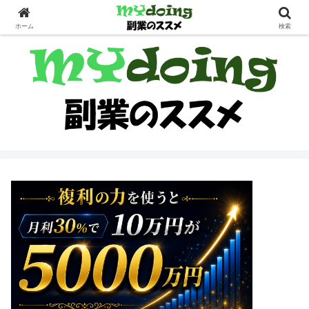
副業界隈
ホーム
検索