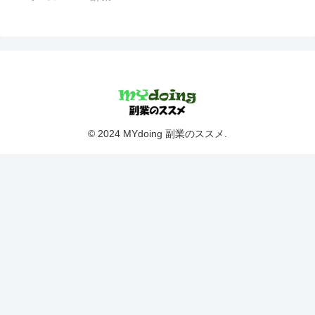
© 2024 MYdoing 副業のススメ.