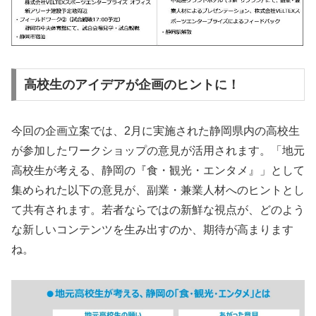
高校生のアイデアが企画のヒントに！
今回の企画立案では、2月に実施された静岡県内の高校生
が参加したワークショップの意見が活用されます。「地元
高校生が考える、静岡の『食・観光・エンタメ』」として
集められた以下の意見が、副業・兼業人材へのヒントとし
て共有されます。若者ならではの新鮮な視点が、どのよう
な新しいコンテンツを生み出すのか、期待が高まります
ね。