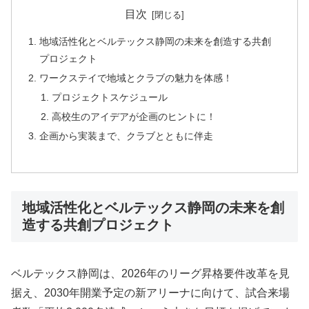
目次
地域活性化とベルテックス静岡の未来を創造する共創
プロジェクト
ワークステイで地域とクラブの魅力を体感！
プロジェクトスケジュール
高校生のアイデアが企画のヒントに！
企画から実装まで、クラブとともに伴走
地域活性化とベルテックス静岡の未来を創
造する共創プロジェクト
ベルテックス静岡は、2026年のリーグ昇格要件改革を見
据え、2030年開業予定の新アリーナに向けて、試合来場