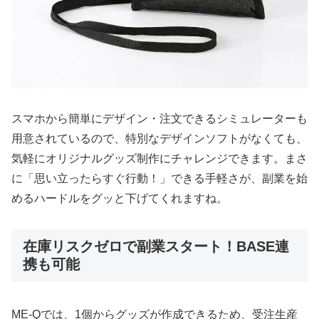
スマホから簡単にデザイン・注文できるシミュレーターも
用意されているので、特別なデザインソフトがなくても、
気軽にオリジナルグッズ制作にチャレンジできます。まさ
に「思い立ったらすぐ行動！」できる手軽さが、副業を始
めるハードルをグッと下げてくれますね。
在庫リスクゼロで副業スタート！BASE連
携も可能
ME-Qでは、1個からグッズが作成できるため、受注生産