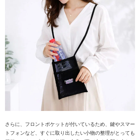
さらに、フロントポケットが付いているため、鍵やスマー
トフォンなど、すぐに取り出したい小物の整理がとっても