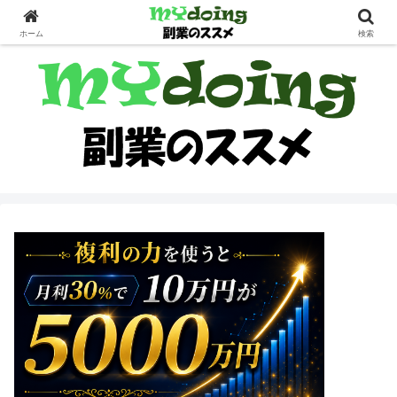
副業界隈
ホーム
検索