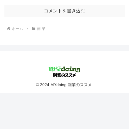
コメントを書き込む
ホーム
副 業
© 2024 MYdoing 副業のススメ.