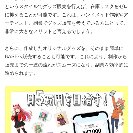
というスタイルでグッズ販売を行えば、在庫リスクをゼロ
に抑えることが可能です。これは、ハンドメイド作家やア
ーティスト、副業でグッズ販売を考えている方にとって、
非常に大きなメリットと言えるでしょう。
さらに、作成したオリジナルグッズを、そのまま簡単に
BASEへ販売することも可能です。これにより、制作から
販売までの一連の流れがスムーズになり、副業を効率的に
進められます。