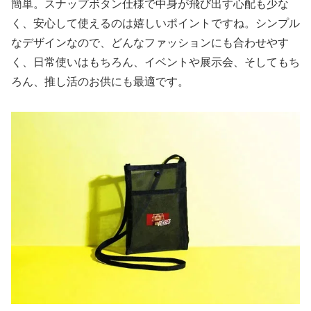
簡単。スナップボタン仕様で中身が飛び出す心配も少な
く、安心して使えるのは嬉しいポイントですね。シンプル
なデザインなので、どんなファッションにも合わせやす
く、日常使いはもちろん、イベントや展示会、そしてもち
ろん、推し活のお供にも最適です。