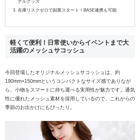
ナルグッズ
在庫リスクゼロで副業スタート！BASE連携も可能
軽くて便利！日常使いからイベントまで大
活躍のメッシュサコッシュ
今回登場したオリジナルメッシュサコッシュは、約
190mm×150mmというコンパクトなサイズ感でありなが
ら、小物をスマートに持ち運べる実用性が魅力です。通気
性に優れたメッシュ素材を採用しているので、これからの
季節のお出かけにもぴったり。