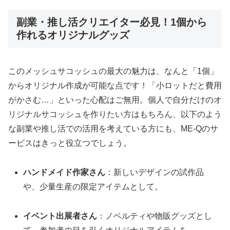
副業・推し活クリエイター必見！1個から
作れるオリジナルグッズ
このメッシュサコッシュの最大の魅力は、なんと「1個」
からオリジナル作成が可能な点です！「小ロットだと費用
がかさむ…」といった心配はご無用。個人で自分だけのオ
リジナルサコッシュを作りたい方はもちろん、以下のよう
な副業や推し活での活用を考えている方にも、ME-Qのサ
ービスはきっと役立つでしょう。
ハンドメイド作家さん
：新しいデザインの試作品
や、少量生産の限定アイテムとして。
イベント出展者さん
：ノベルティや物販グッズとし