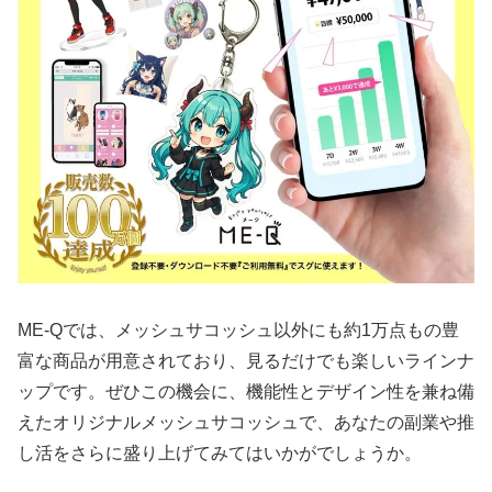
ME-Qでは、メッシュサコッシュ以外にも約1万点もの豊
富な商品が用意されており、見るだけでも楽しいラインナ
ップです。ぜひこの機会に、機能性とデザイン性を兼ね備
えたオリジナルメッシュサコッシュで、あなたの副業や推
し活をさらに盛り上げてみてはいかがでしょうか。