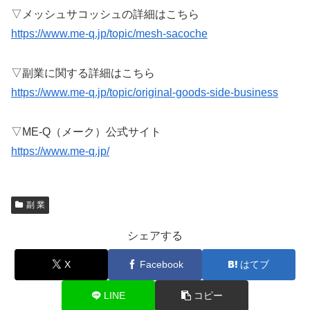
▽メッシュサコッシュの詳細はこちら
https://www.me-q.jp/topic/mesh-sacoche
▽副業に関する詳細はこちら
https://www.me-q.jp/topic/original-goods-side-business
▽ME-Q（メーク）公式サイト
https://www.me-q.jp/
副 業
シェアする
X
Facebook
はてブ
LINE
コピー