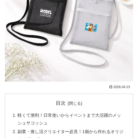
2026.04.23
目次
軽くて便利！日常使いからイベントまで大活躍のメッ
シュサコッシュ
副業・推し活クリエイター必見！1個から作れるオリジ