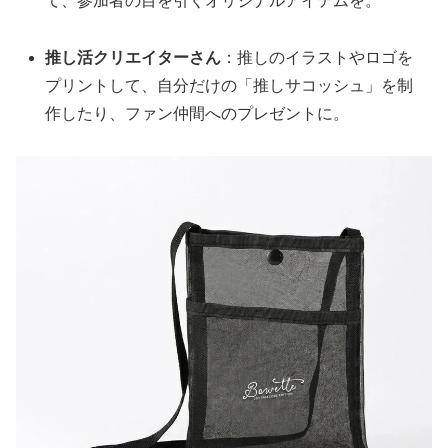
て、参加者の目を引くオリジナルアイテムを。
推し活クリエイターさん
：推しのイラストやロゴを
プリントして、自分だけの「推しサコッシュ」を制
作したり、ファン仲間へのプレゼントに。