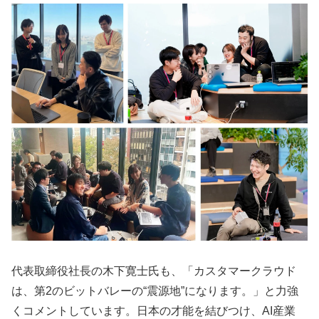
代表取締役社長の木下寛士氏も、「カスタマークラウド
は、第2のビットバレーの“震源地”になります。」と力強
くコメントしています。日本の才能を結びつけ、AI産業