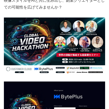
映像スタイルをAIと共に生み出し、副業クリエイターとし
ての可能性を広げてみませんか？