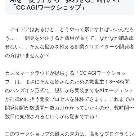
「CC AGIワークショップ」
「アイデアはあるけど、どうやって形にすればいいんだろ
う…」「開発を外注すると費用が高くて、なかなか踏み出
せない…」そんな悩みを抱える副業クリエイターや開発者
の方はいませんか？
カスタマークラウドが提供する「CC AGIワークショッ
プ」は、まさにそんな皆さんのための救世主！3〜4時間
のハンズオン形式で、設計から実装までをAIエージェント
が自律的に担う開発プロセスを体験できます。これまでの
開発期間が数週間〜数カ月かかっていたものが、数時間〜
数日に短縮されるというから驚きですね！
このワークショップの最大の魅力は、高度なプログラミン