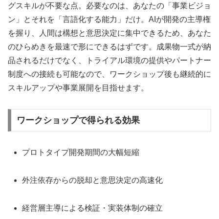
グスキルが不要な点。必要なのは、あなたの「事業ビジョ
ン」とそれを「言語化する能力」だけ。AIが開発の主導権
を握り、人間は構想と意思決定に集中できるため、あなた
のひらめきを最速で形にできるはずです。成果物一式が納
品されるだけでなく、トライアル環境の提供やパートナー
制度への接続も可能なので、ワークショップ後も継続的に
スキルアップや事業展開を目指せます。
ワークショップで得られる効果
プロトタイプ開発期間の大幅短縮
外注依存からの脱却と意思決定の高速化
経営層主導による検証・実装体制の確立