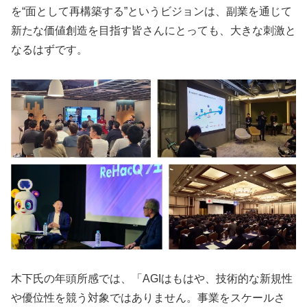
を“面として再構築する”というビジョンは、副業を通じて
新たな価値創造を目指す皆さんにとっても、大きな刺激と
なるはずです。
木下氏の年頭所感では、「AGIはもはや、技術的な新規性
や優位性を競う対象ではありません。事業をスケールさ