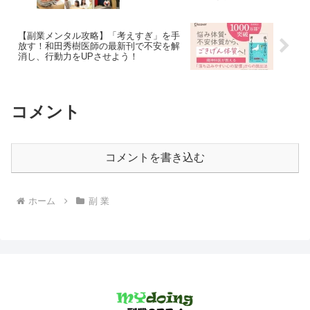
チャンス
【副業メンタル攻略】「考えすぎ」を手
放す！和田秀樹医師の最新刊で不安を解
消し、行動力をUPさせよう！
コメント
コメントを書き込む
ホーム
副 業