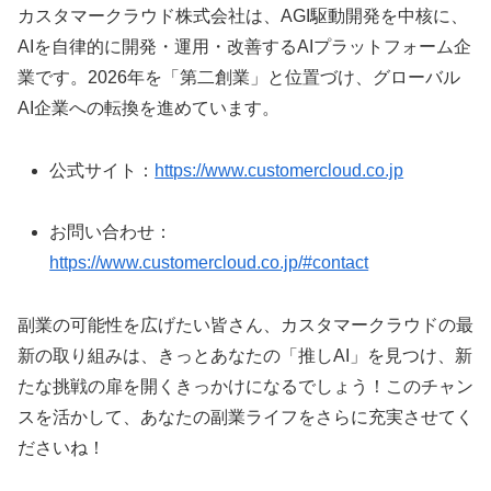
カスタマークラウド株式会社は、AGI駆動開発を中核に、
AIを自律的に開発・運用・改善するAIプラットフォーム企
業です。2026年を「第二創業」と位置づけ、グローバル
AI企業への転換を進めています。
公式サイト：
https://www.customercloud.co.jp
お問い合わせ：
https://www.customercloud.co.jp/#contact
副業の可能性を広げたい皆さん、カスタマークラウドの最
新の取り組みは、きっとあなたの「推しAI」を見つけ、新
たな挑戦の扉を開くきっかけになるでしょう！このチャン
スを活かして、あなたの副業ライフをさらに充実させてく
ださいね！