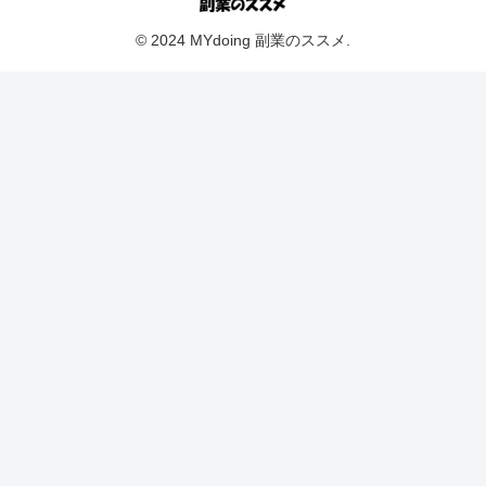
© 2024 MYdoing 副業のススメ.