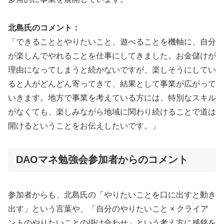
北島氏のコメント：
「できることとやりたいこと、遊べることを機軸に、自分
が楽しんでやれることを仕事にしてきました。お金儲けが
理由になってしまうと続かないですが、楽しそうにしてい
ると人がどんどん寄ってきて、結果として事業が広がって
いきます。地方で事業を考えている方には、特別なスキル
がなくても、楽しみながら地域に関わり続けることで道は
開けるということをお伝えしたいです。」
DAOマネ勉強会参加者からのコメント
参加者からも、北島氏の「やりたいことを口に出すと動き
出す」という言葉や、「自分のやりたいこと × クライア
ントのやりたいことの掛け合わせ」という考え方に感銘を