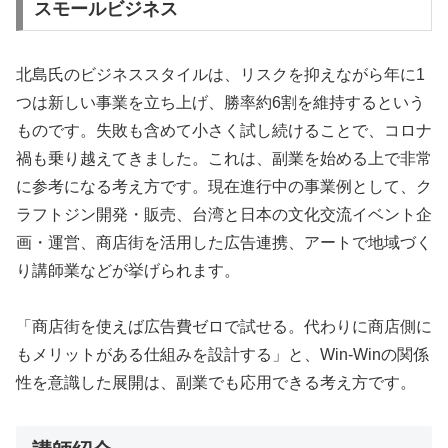
スモールビジネス
北島氏のビジネススタイルは、リスクを抑えながら年に1
つは新しい事業を立ち上げ、勝率約6割を維持するという
ものです。失敗も含めて小さく試し続けることで、コロナ
禍も乗り越えてきました。これは、副業を始める上で非常
に参考になる考え方です。現在進行中の事業例として、ク
ラフトジン開発・販売、台湾と日本の文化交流イベント企
画・運営、商店街を活用した広告連携、アートで地域づく
り講師業などが挙げられます。
「商店街を使えば広告費ゼロで試せる。代わりに商店側に
もメリットがある仕組みを設計する」と、Win-Winの関係
性を意識した展開は、副業でも応用できる考え方です。