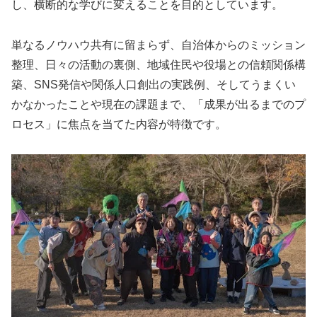
し、横断的な学びに変えることを目的としています。
単なるノウハウ共有に留まらず、自治体からのミッション
整理、日々の活動の裏側、地域住民や役場との信頼関係構
築、SNS発信や関係人口創出の実践例、そしてうまくい
かなかったことや現在の課題まで、「成果が出るまでのプ
ロセス」に焦点を当てた内容が特徴です。