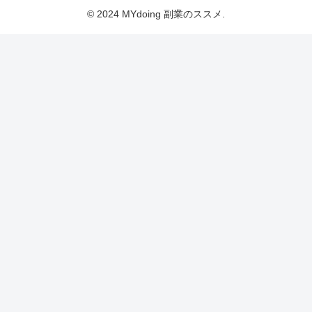
© 2024 MYdoing 副業のススメ.