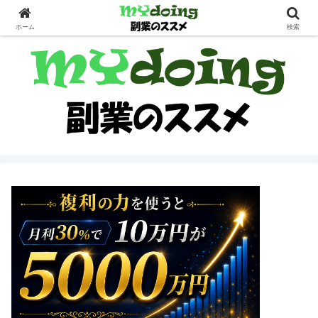
副業界隈
ホーム
検索