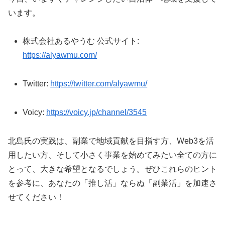
います。
株式会社あるやうむ 公式サイト:
https://alyawmu.com/
Twitter:
https://twitter.com/alyawmu/
Voicy:
https://voicy.jp/channel/3545
北島氏の実践は、副業で地域貢献を目指す方、Web3を活
用したい方、そして小さく事業を始めてみたい全ての方に
とって、大きな希望となるでしょう。ぜひこれらのヒント
を参考に、あなたの「推し活」ならぬ「副業活」を加速さ
せてください！