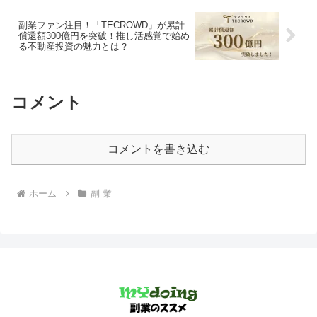
副業ファン注目！「TECROWD」が累計
償還額300億円を突破！推し活感覚で始め
る不動産投資の魅力とは？
コメント
コメントを書き込む
ホーム
副 業