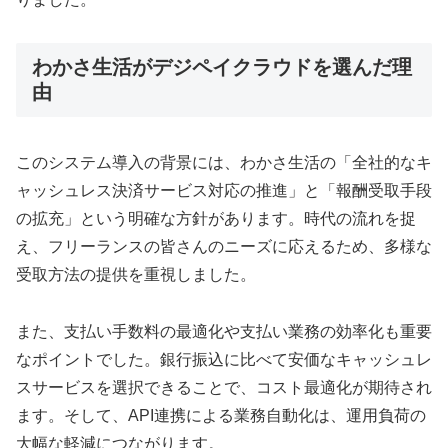
わかさ生活がデジペイクラウドを選んだ理
由
このシステム導入の背景には、わかさ生活の「全社的なキ
ャッシュレス決済サービス対応の推進」と「報酬受取手段
の拡充」という明確な方針があります。時代の流れを捉
え、フリーランスの皆さんのニーズに応えるため、多様な
受取方法の提供を重視しました。
また、支払い手数料の最適化や支払い業務の効率化も重要
なポイントでした。銀行振込に比べて安価なキャッシュレ
スサービスを選択できることで、コスト最適化が期待され
ます。そして、API連携による業務自動化は、運用負荷の
大幅な軽減につながります。