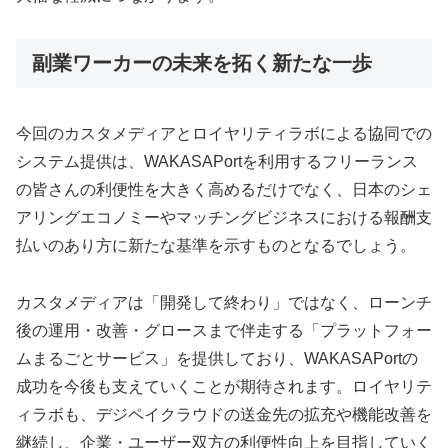
副業ワーカーの未来を拓く新たな一歩
今回のカスタメディアとロイヤリティラボによる協同での
システム提供は、WAKASAPortを利用するフリーランス
の皆さんの利便性を大きく高めるだけでなく、日本のシェ
アリングエコノミーやマッチングビジネスにおける報酬支
払いのあり方に新たな基準を示すものとなるでしょう。
カスタメディアは「開発して終わり」ではなく、ローンチ
後の運用・改善・グロースまで伴走する「プラットフォー
ムまるごとサービス」を提供しており、WAKASAPortの
成功を今後も支えていくことが期待されます。ロイヤリテ
ィラボも、デジペイクラウドの送金先の拡充や機能改善を
継続し、企業・ユーザー双方の利便性向上を目指していく