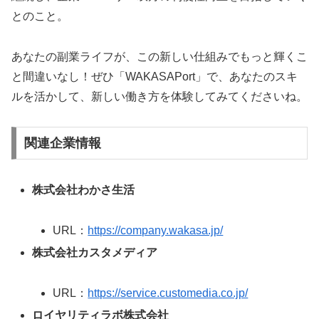
とのこと。
あなたの副業ライフが、この新しい仕組みでもっと輝くこ
と間違いなし！ぜひ「WAKASAPort」で、あなたのスキ
ルを活かして、新しい働き方を体験してみてくださいね。
関連企業情報
株式会社わかさ生活
URL：
https://company.wakasa.jp/
株式会社カスタメディア
URL：
https://service.customedia.co.jp/
ロイヤリティラボ株式会社