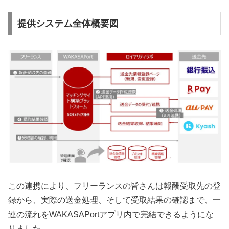
提供システム全体概要図
この連携により、フリーランスの皆さんは報酬受取先の登
録から、実際の送金処理、そして受取結果の確認まで、一
連の流れをWAKASAPortアプリ内で完結できるようにな
りました。