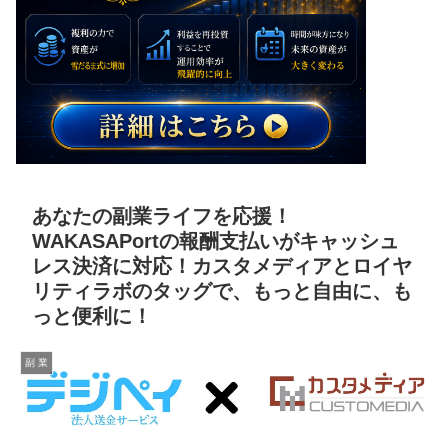
あなたの副業ライフを応援！
WAKASAPortの報酬支払いがキャッシュ
レス決済に対応！カスタメディアとロイヤ
リティラボのタッグで、もっと自由に、も
っと便利に！
副 業