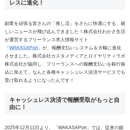
レスに進化！
副業を頑張る皆さんの「推し活」をさらに快適にする、嬉
しいニュースが飛び込んできました！株式会社わかさ生活
が運営するフリーランス求人情報サイト
「
WAKASAPort
」が、報酬支払いシステムを大幅に進化
させました。株式会社カスタメディアとロイヤリティラボ
株式会社が協同し、フリーランスへの報酬支払いを銀行振
込に加えて、なんと各種キャッシュレス決済サービスでも
受け取れるようになったんです！
キャッシュレス決済で報酬受取がもっと自
由に！
2025年12月11日より、「WAKASAPort」では、従来の銀