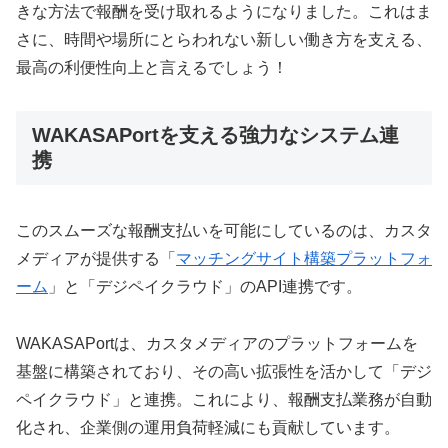
きな方法で報酬を受け取れるようになりました。これはま
さに、時間や場所にとらわれない新しい働き方を支える、
最高の利便性向上と言えるでしょう！
WAKASAPortを支える強力なシステム連
携
このスムーズな報酬支払いを可能にしているのは、カスタ
メディアが提供する「
マッチングサイト構築プラットフォ
ーム
」と「デジペイクラウド」のAPI連携です。
WAKASAPortは、カスタメディアのプラットフォームを
基盤に構築されており、その高い拡張性を活かして「デジ
ペイクラウド」と連携。これにより、報酬支払業務が自動
化され、企業側の運用負荷軽減にも貢献しています。