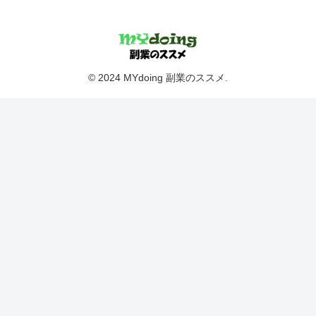
© 2024 MYdoing 副業のススメ.