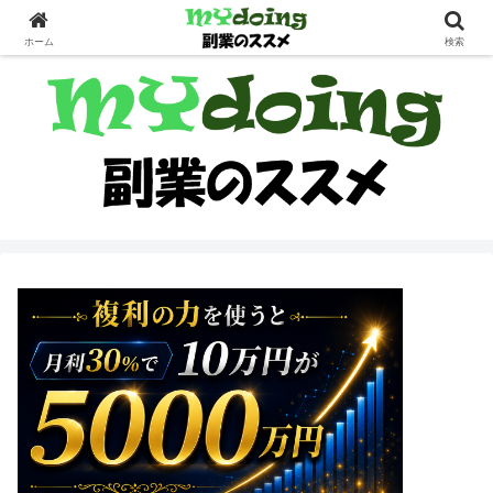
副業界隈
ホーム
検索