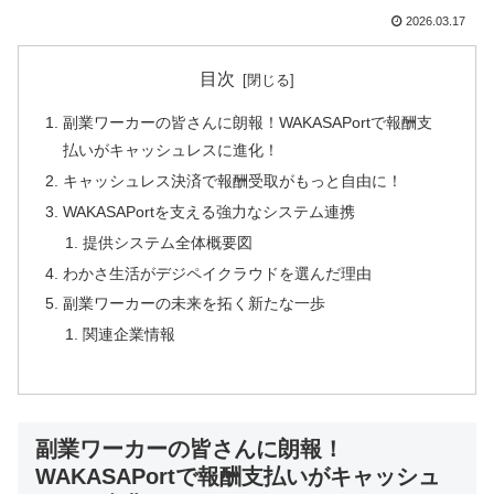
2026.03.17
目次
副業ワーカーの皆さんに朗報！WAKASAPortで報酬支
払いがキャッシュレスに進化！
キャッシュレス決済で報酬受取がもっと自由に！
WAKASAPortを支える強力なシステム連携
提供システム全体概要図
わかさ生活がデジペイクラウドを選んだ理由
副業ワーカーの未来を拓く新たな一歩
関連企業情報
副業ワーカーの皆さんに朗報！
WAKASAPortで報酬支払いがキャッシュ