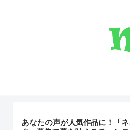
あなたの声が人気作品に！「ネ