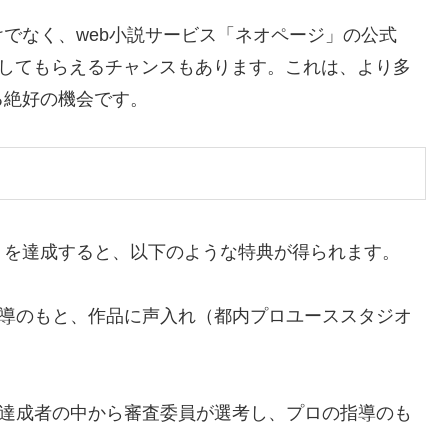
でなく、web小説サービス「ネオページ」の公式
を紹介してもらえるチャンスもあります。これは、より多
る絶好の機会です。
トを達成すると、以下のような特典が得られます。
の指導のもと、作品に声入れ（都内プロユーススタジオ
ント達成者の中から審査委員が選考し、プロの指導のも