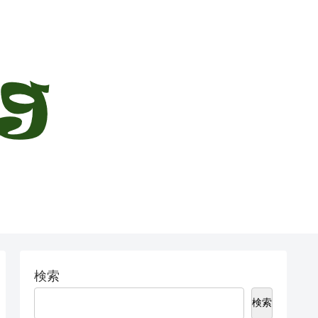
検索
検索