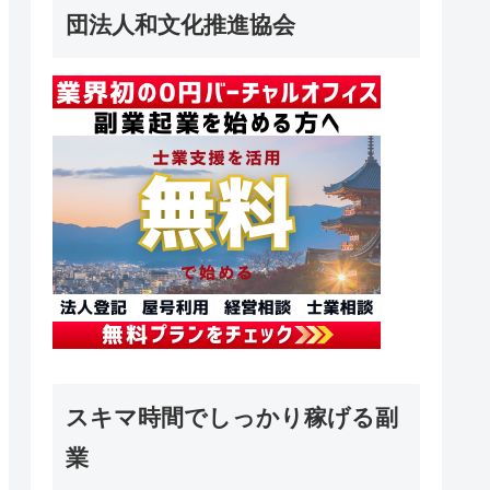
団法人和文化推進協会
スキマ時間でしっかり稼げる副
業