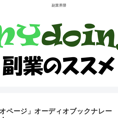
副業界隈
オページ」オーディオブックナレー