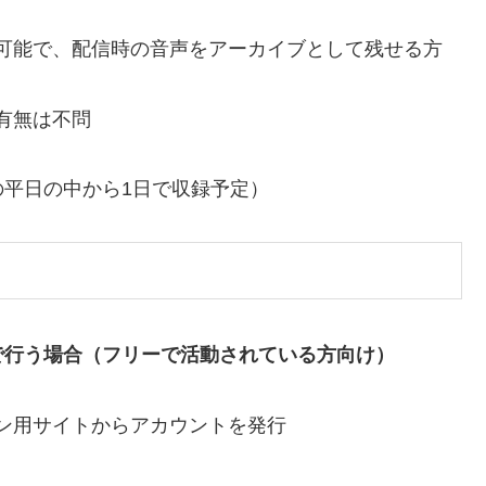
可能で、配信時の音声をアーカイブとして残せる方
有無は不問
の平日の中から1日で収録予定）
で行う場合（フリーで活動されている方向け）
ン用サイトからアカウントを発行