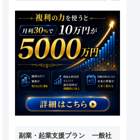
副業・起業支援プラン 一般社