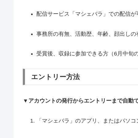
配信サービス「マシェバラ」での配信が
事務所の有無、活動歴、年齢、顔出しの
受賞後、収録に参加できる方（6月中旬
エントリー方法
▼アカウントの発行からエントリーまで自動
「マシェバラ」のアプリ、またはパソコ