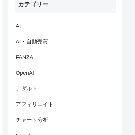
カテゴリー
AI
AI・自動売買
FANZA
OpenAI
アダルト
アフィリエイト
チャート分析