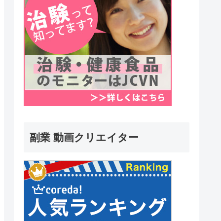
副業 動画クリエイター