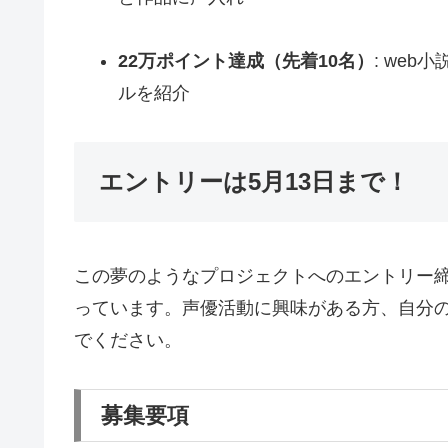
22万ポイント達成（先着10名）
: we
ルを紹介
エントリーは5月13日まで！
この夢のようなプロジェクトへのエントリー
っています。声優活動に興味がある方、自分
でください。
募集要項