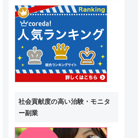
社会貢献度の高い治験・モニタ
ー副業