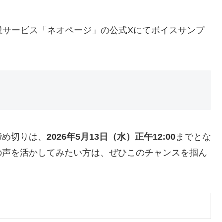
b小説サービス「ネオページ」の公式Xにてボイスサンプ
締め切りは、
2026年5月13日（水）正午12:00
までとな
の声を活かしてみたい方は、ぜひこのチャンスを掴ん