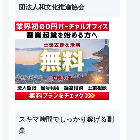
団法人和文化推進協会
スキマ時間でしっかり稼げる副
業