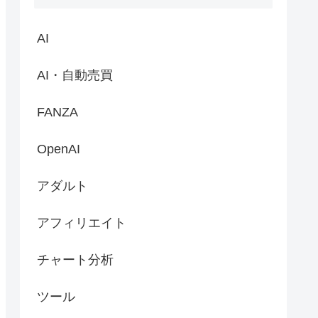
AI
AI・自動売買
FANZA
OpenAI
アダルト
アフィリエイト
チャート分析
ツール