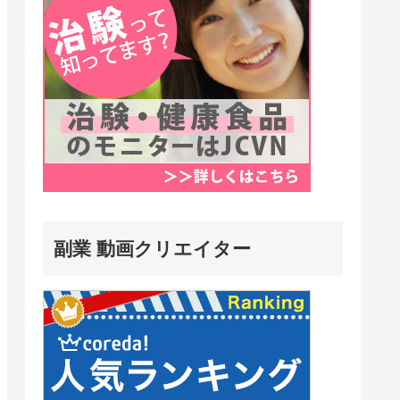
副業 動画クリエイター