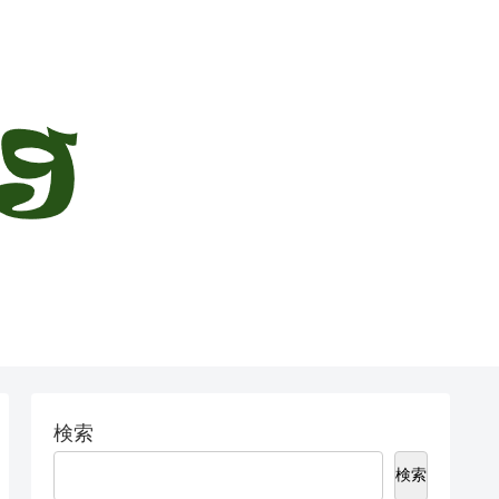
検索
検索