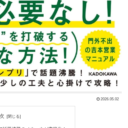
2026.05.02
次