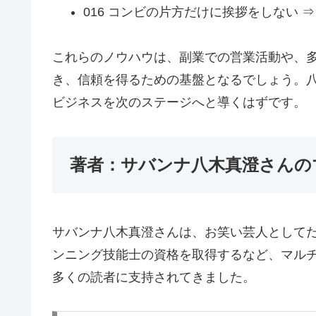
016 コンビの片方だけに挨拶をしない 
これらのノウハウは、副業での営業活動や、
き、信頼を得るための基盤となるでしょう。
ビジネスを次のステージへと導くはずです。
著者：サバンナ八木真澄さんの
サバンナ八木真澄さんは、お笑い芸人としてだ
ンニング技能士の資格を取得するなど、マル
多くの読者に支持されてきました。