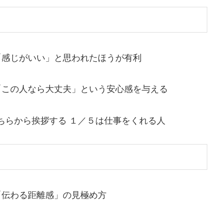
 「感じがいい」と思われたほうが有利
 「この人なら大丈夫」という安心感を与える
こちらから挨拶する １／５は仕事をくれる人
 「伝わる距離感」の見極め方