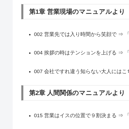
第1章 営業現場のマニュアルより
002 営業先では入り時間から笑顔で ⇒
004 挨拶の時はテンションを上げる ⇒
007 会社ですれ違う知らない大人には
第2章 人間関係のマニュアルより
015 営業はイスの位置で９割決まる ⇒