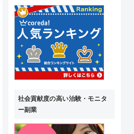
社会貢献度の高い治験・モニタ
ー副業