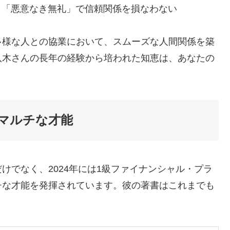
⇒ 「悪意なき無礼」で信頼関係を損なわない
多様な人との協業において、スムーズな人間関係を築
八木さんの長年の経験から培われた知恵は、あなたの
マルチな才能
けでなく、2024年には1級ファイナンシャル・プラ
チな才能を発揮されています。彼の著書はこれまでも