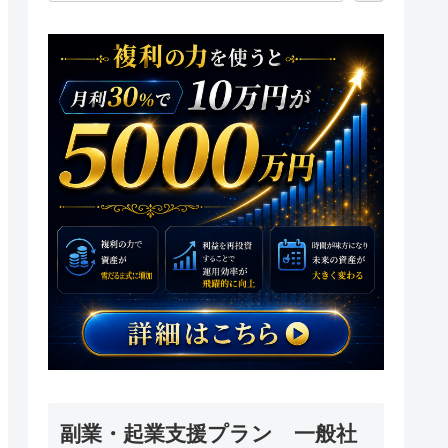
副業・起業支援プラン 一般社