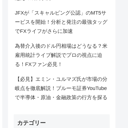
JFXが「スキャルピング公認」のMT5サ
ービスを開始！分析と発注の最強タッグ
でFXライフがさらに加速
為替介入後のドル円相場はどうなる？米
雇用統計ライブ解説でプロの視点に迫
る！FXファン必見！
【必見】エミン・ユルマズ氏が市場の分
岐点を徹底解説！ブルーモ証券YouTube
で半導体・原油・金融政策の行方を探る
カテゴリー