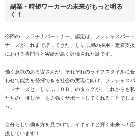
副業・時短ワーカーの未来がもっと明る
く！
今回の「プラチナパートナー」認定は、プレシャスパート
ナーズがこれまで培ってきた、しゅふ層の採用・定着支援
における専門性と実績が高く評価された証です。
働く意欲のある皆さんが、それぞれのライフスタイルに合
わせて能力を発揮できる社会の実現に向け、プレシャスパ
ートナーズと「しゅふＪＯＢ」のタッグが、これからも私
たちの「推し活」を力強くサポートしてくれることでしょ
う。
自分らしい働き方を見つけて、イキイキと輝く未来へ！応
援しています！