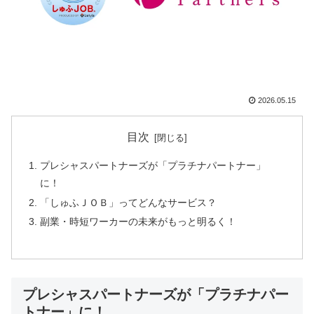
2026.05.15
目次
プレシャスパートナーズが「プラチナパートナー」
に！
「しゅふＪＯＢ」ってどんなサービス？
副業・時短ワーカーの未来がもっと明るく！
プレシャスパートナーズが「プラチナパー
トナー」に！