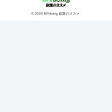
© 2024 MYdoing 副業のススメ.