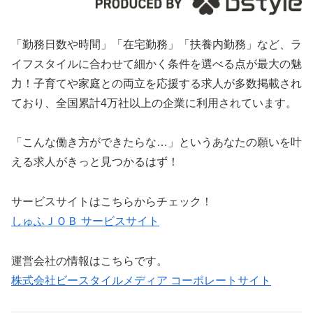
「勤務日数や時間」「在宅勤務」「扶養内勤務」など、ラ
イフスタイルに合わせて細かく条件を選べる点が最大の魅
力！子育てや家庭との両立を応援する求人が多数掲載され
ており、全国累計4万社以上の企業に利用されています。
「こんな働き方ができたらな…」というあなたの願いを叶
える求人がきっと見つかるはず！
サービスサイトはこちらからチェック！
しゅふＪＯＢ サービスサイト
運営会社の情報はこちらです。
株式会社ビースタイルメディア コーポレートサイト