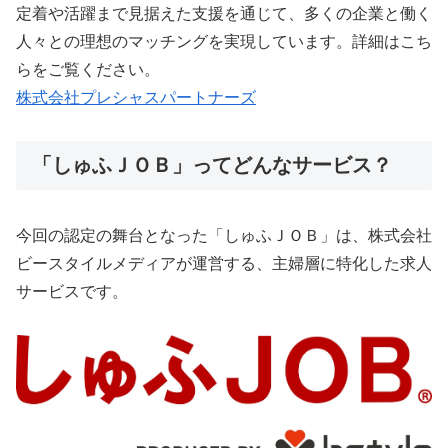
定着や活躍まで見据えた支援を通じて、多くの企業と働く
人々との理想のマッチングを実現しています。詳細はこち
らをご覧ください。
株式会社プレシャスパートナーズ
「しゅふＪＯＢ」ってどんなサービス？
今回の認定の舞台となった「しゅふＪＯＢ」は、株式会社
ビースタイルメディアが運営する、主婦層に特化した求人
サービスです。