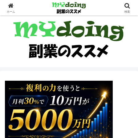
副業界隈
ホーム
検索