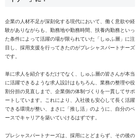
企業の人材不足が深刻化する現代において、働く意欲や経
験がありながらも、勤務地や勤務時間、扶養内勤務といっ
た条件によって活躍の場が限られていた「しゅふ層」に注
目し、採用支援を行ってきたのがプレシャスパートナーズ
です。
単に求人を紹介するだけでなく、しゅふ層の皆さんが本当
に活躍できるような求人設計はもちろん、業務の整理や役
割分担の見直しまで、企業側の体制づくりを一貫してサポ
ートしています。これにより、入社後も安心して長く活躍
できる環境が整い、まさに「推し活」のように、自分のペ
ースでキャリアを築いていけるはずです。
プレシャスパートナーズは、採用にとどまらず、その後の