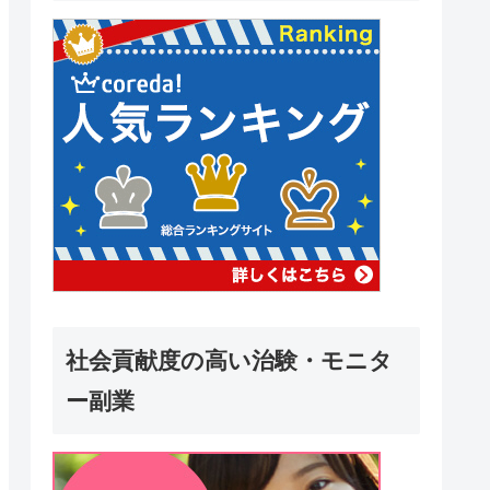
社会貢献度の高い治験・モニタ
ー副業