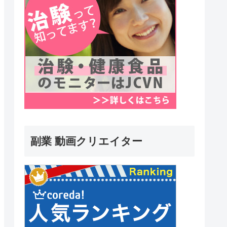
副業 動画クリエイター