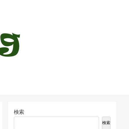
検索
検索