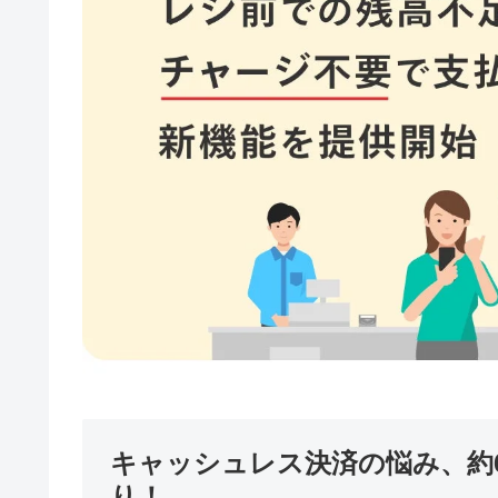
キャッシュレス決済の悩み、約
り！