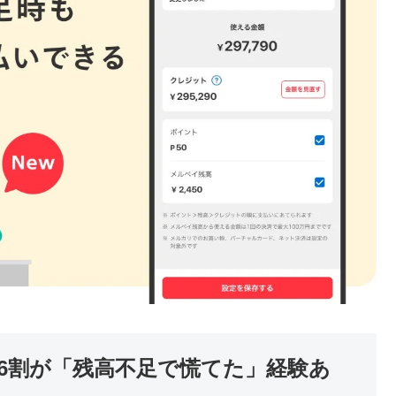
6割が「残高不足で慌てた」経験あ