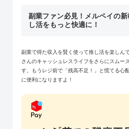
副業ファン必見！メルペイの新
し活をもっと快適に！
副業で得た収入を賢く使って推し活を楽しん
さんのキャッシュレスライフをさらにスムーズに
す。もうレジ前で「残高不足！」と慌てる心
に便利になりますよ！