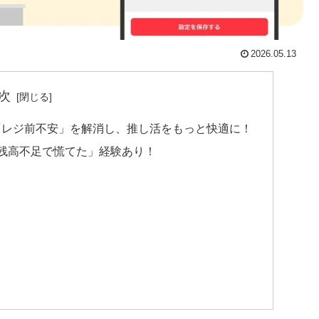
2026.05.13
次
「レジ前不安」を解消し、推し活をもっと快適に！
残高不足で慌てた」経験あり！