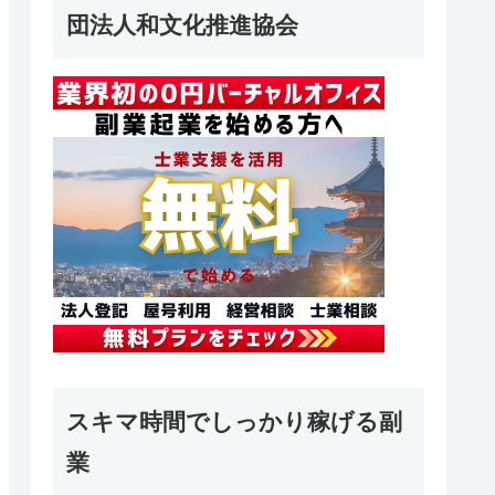
団法人和文化推進協会
スキマ時間でしっかり稼げる副
業