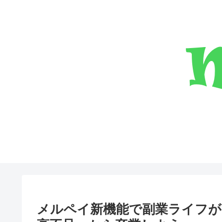
メルペイ新機能で副業ライフが