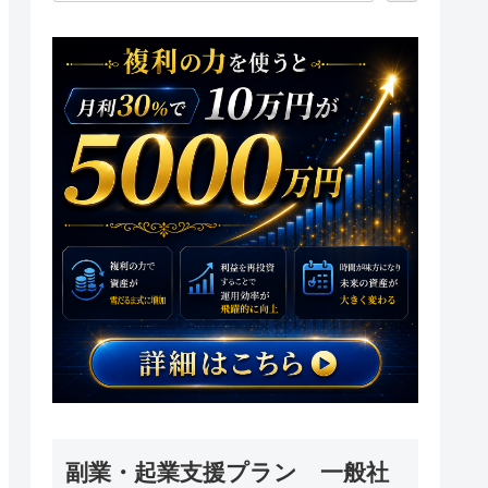
副業・起業支援プラン 一般社