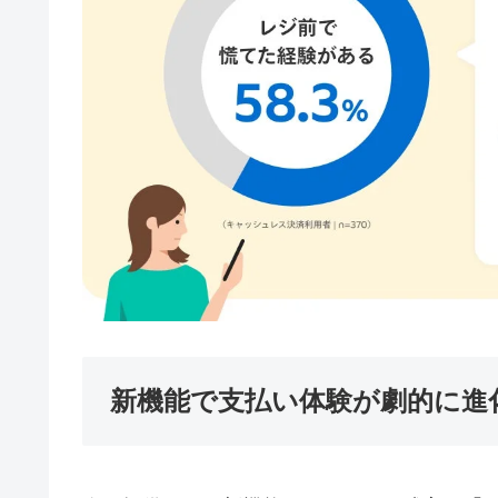
新機能で支払い体験が劇的に進