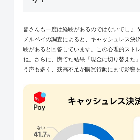
皆さんも一度は経験があるのではないでしょ
メルペイの調査によると、キャッシュレス決
験があると回答しています。この心理的スト
ね。さらに、慌てた結果「現金に切り替えた
う声も多く、残高不足が購買行動にまで影響