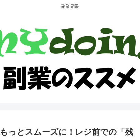
副業界隈
もっとスムーズに！レジ前での「残