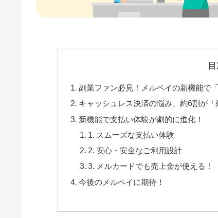
目
副業ファン必見！メルペイの新機能で
キャッシュレス決済の悩み、約6割が「
新機能で支払い体験が劇的に進化！
1. スムーズな支払い体験
2. 安心・安全なご利用設計
3. メルカードでも売上金が使える！
今後のメルペイに期待！