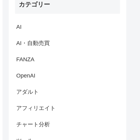
カテゴリー
AI
AI・自動売買
FANZA
OpenAI
アダルト
アフィリエイト
チャート分析