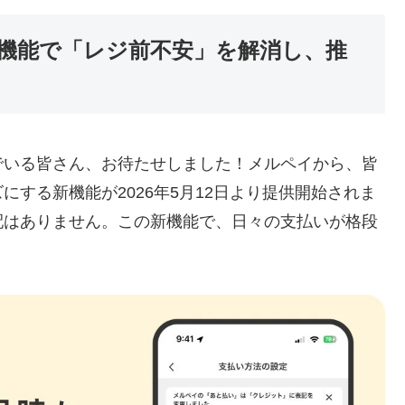
機能で「レジ前不安」を解消し、推
でいる皆さん、お待たせしました！メルペイから、皆
する新機能が2026年5月12日より提供開始されま
配はありません。この新機能で、日々の支払いが格段