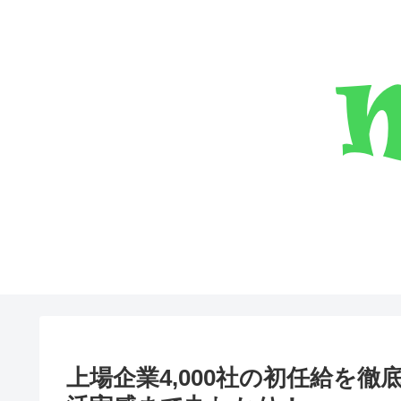
上場企業4,000社の初任給を