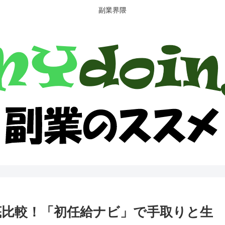
副業界隈
徹底比較！「初任給ナビ」で手取りと生