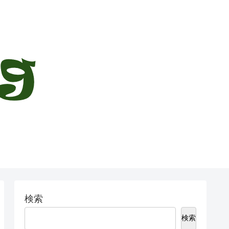
検索
検索