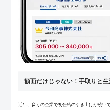
額面だけじゃない！手取りと生
近年、多くの企業で初任給の引き上げが続い