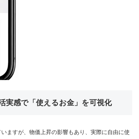
活実感で「使えるお金」を可視化
ていますが、物価上昇の影響もあり、実際に自由に使