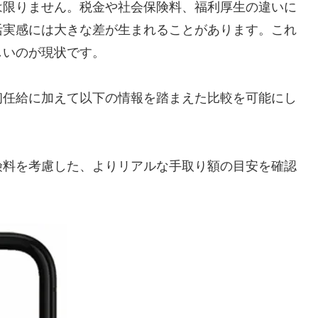
は限りません。税金や社会保険料、福利厚生の違いに
活実感には大きな差が生まれることがあります。これ
しいのが現状です。
初任給に加えて以下の情報を踏まえた比較を可能にし
保険料を考慮した、よりリアルな手取り額の目安を確認