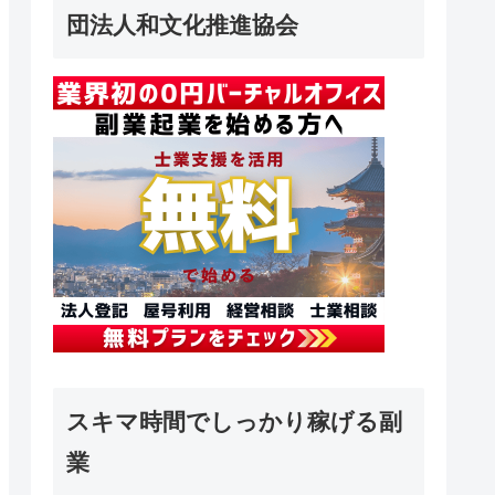
団法人和文化推進協会
スキマ時間でしっかり稼げる副
業