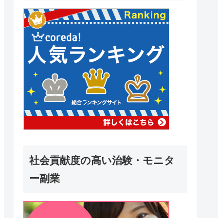
社会貢献度の高い治験・モニタ
ー副業