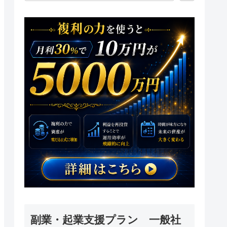
副業・起業支援プラン 一般社