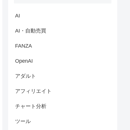
AI
AI・自動売買
FANZA
OpenAI
アダルト
アフィリエイト
チャート分析
ツール