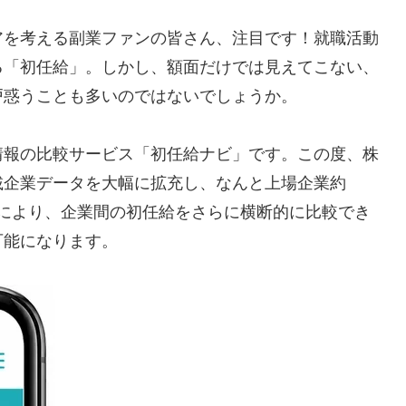
アを考える副業ファンの皆さん、注目です！就職活動
る「初任給」。しかし、額面だけでは見えてこない、
戸惑うことも多いのではないでしょうか。
情報の比較サービス「初任給ナビ」です。この度、株
載企業データを大幅に拡充し、なんと上場企業約
これにより、企業間の初任給をさらに横断的に比較でき
可能になります。