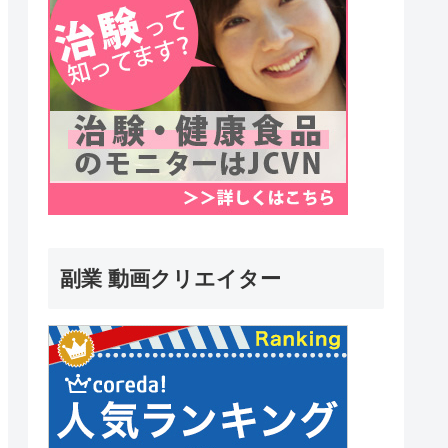
副業 動画クリエイター