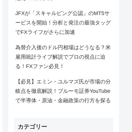
JFXが「スキャルピング公認」のMT5サ
ービスを開始！分析と発注の最強タッグ
でFXライフがさらに加速
為替介入後のドル円相場はどうなる？米
雇用統計ライブ解説でプロの視点に迫
る！FXファン必見！
【必見】エミン・ユルマズ氏が市場の分
岐点を徹底解説！ブルーモ証券YouTube
で半導体・原油・金融政策の行方を探る
カテゴリー