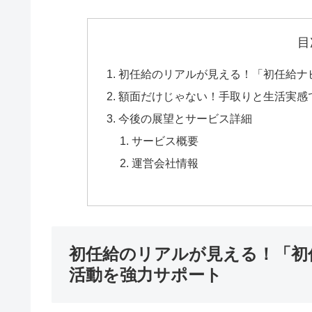
目
初任給のリアルが見える！「初任給ナ
額面だけじゃない！手取りと生活実感
今後の展望とサービス詳細
サービス概要
運営会社情報
初任給のリアルが見える！「初
活動を強力サポート