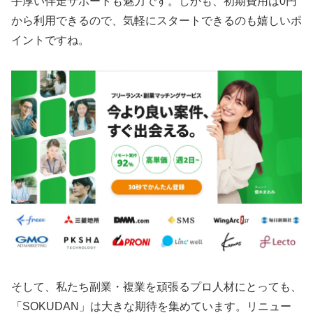
手厚い伴走サポートも魅力です。しかも、初期費用は0円
から利用できるので、気軽にスタートできるのも嬉しいポ
イントですね。
そして、私たち副業・複業を頑張るプロ人材にとっても、
「SOKUDAN」は大きな期待を集めています。リニュー