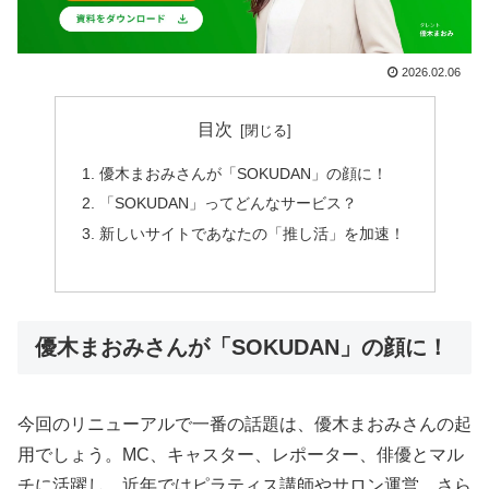
2026.02.06
目次
優木まおみさんが「SOKUDAN」の顔に！
「SOKUDAN」ってどんなサービス？
新しいサイトであなたの「推し活」を加速！
優木まおみさんが「SOKUDAN」の顔に！
今回のリニューアルで一番の話題は、優木まおみさんの起
用でしょう。MC、キャスター、レポーター、俳優とマル
チに活躍し、近年ではピラティス講師やサロン運営、さら