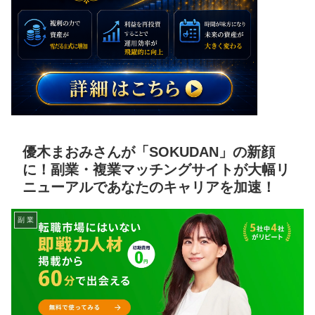
優木まおみさんが「SOKUDAN」の新顔
に！副業・複業マッチングサイトが大幅リ
ニューアルであなたのキャリアを加速！
副 業