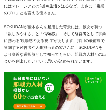
にはマレーシアとの2拠点生活を送るなど、まさに「複業
のプロ」とも言える優木さん。
SOKUDANが優木さんを起用した背景には、彼女が持つ
「親しみやすさ」と「信頼感」、そして経営者として事業
に携わる“現場感のある視点”があります。採用の最前線で
奮闘する経営者や人事担当者の皆さんに、SOKUDANを
より身近な選択肢として知ってもらい、即戦力人材との出
会いを創出したいという思いが込められています。