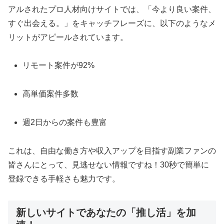
アルされたプロ人材向けサイトでは、「今より良い案件、
すぐ出会える。」をキャッチフレーズに、以下のようなメ
リットがアピールされています。
リモート案件が92%
高単価案件多数
週2日からの案件も豊富
これは、自由な働き方や収入アップを目指す副業ファンの
皆さんにとって、見逃せない情報ですね！30秒で簡単に
登録できる手軽さも魅力です。
新しいサイトであなたの「推し活」を加