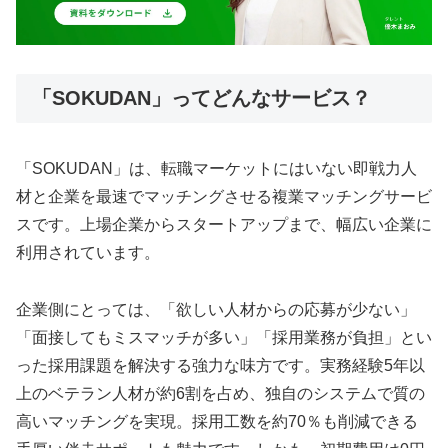
「SOKUDAN」ってどんなサービス？
「SOKUDAN」は、転職マーケットにはいない即戦力人
材と企業を最速でマッチングさせる複業マッチングサービ
スです。上場企業からスタートアップまで、幅広い企業に
利用されています。
企業側にとっては、「欲しい人材からの応募が少ない」
「面接してもミスマッチが多い」「採用業務が負担」とい
った採用課題を解決する強力な味方です。実務経験5年以
上のベテラン人材が約6割を占め、独自のシステムで質の
高いマッチングを実現。採用工数を約70％も削減できる