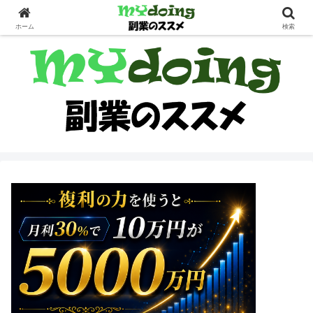
副業界隈
ホーム
検索