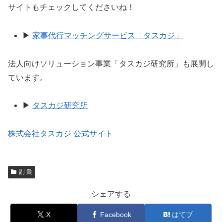
サイトもチェックしてくださいね！
▶
家事代行マッチングサービス「タスカジ」
法人向けソリューション事業「タスカジ研究所」も展開し
ています。
▶
タスカジ研究所
株式会社タスカジ 公式サイト
副 業
シェアする
X
Facebook
はてブ