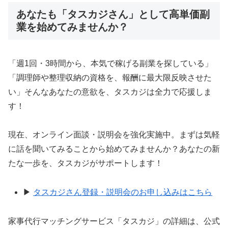
あなたも「タスカジさん」として高単価副
業を始めてみませんか？
「週1回・3時間から、本気で稼げる副業を探している」
「調理師や整理収納の資格を、報酬に最大限反映させた
い」そんなあなたの意欲を、タスカジは全力で応援しま
す！
現在、オンライン面談・説明会を強化実施中。まずは気軽
に話を聞いてみることから始めてみませんか？あなたの新
たな一歩を、タスカジがサポートします！
▶
タスカジさん登録・説明会のお申し込みはこちら
家事代行マッチングサービス「タスカジ」の詳細は、公式