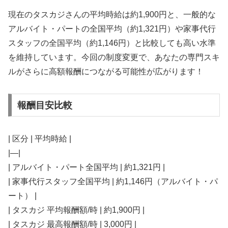
現在のタスカジさんの平均時給は約1,900円と、一般的な
アルバイト・パートの全国平均（約1,321円）や家事代行
スタッフの全国平均（約1,146円）と比較しても高い水準
を維持しています。今回の制度変更で、あなたの専門スキ
ルがさらに高額報酬につながる可能性が広がります！
報酬目安比較
| 区分 | 平均時給 |
|—|
| アルバイト・パート全国平均 | 約1,321円 |
| 家事代行スタッフ全国平均 | 約1,146円（アルバイト・パ
ート） |
| タスカジ 平均報酬額/時 | 約1,900円 |
| タスカジ 最高報酬額/時 | 3,000円 |