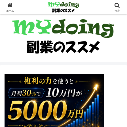
副業界隈
ホーム
検索