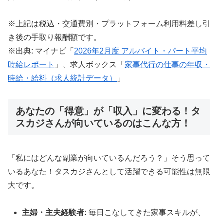
※上記は税込・交通費別・プラットフォーム利用料差し引
き後の手取り報酬額です。
※出典: マイナビ「
2026年2月度 アルバイト・パート平均
時給レポート
」、求人ボックス「
家事代行の仕事の年収・
時給・給料（求人統計データ）
」
あなたの「得意」が「収入」に変わる！タ
スカジさんが向いているのはこんな方！
「私にはどんな副業が向いているんだろう？」そう思って
いるあなた！タスカジさんとして活躍できる可能性は無限
大です。
主婦・主夫経験者:
毎日こなしてきた家事スキルが、