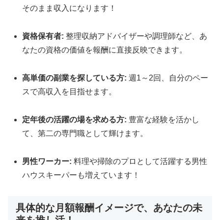
そのまま収入になります！
資格保有者:
整理収納アドバイザーや調理師など、あ
なたの資格の価値を報酬に直接反映できます。
高単価の副業を探している方:
週1～2回、自分のペー
スで高収入を目指せます。
定年後の活躍の場を求める方:
豊富な経験を活かし
て、第二の専門職として輝けます。
男性ワーカー:
料理や掃除のプロとして活躍する男性
ハウスキーパーも増えています！
具体的な月額報酬イメージで、あなたの未