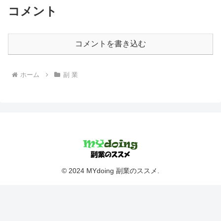
コメント
コメントを書き込む
ホーム
副 業
© 2024 MYdoing 副業のススメ.