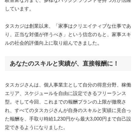
験豊富な方まで、多様なバックグラウンドを持つ方が活躍
しています。
タスカジは創業以来、「家事はクリエイティブな仕事であ
り、正当な対価が伴うべき」という信念のもと、家事スキ
ルの社会的評価向上に取り組んできました。
あなたのスキルと実績が、直接報酬に！
タスカジさんは、個人事業主として自分の得意分野、稼働
エリア、スケジュールを自由に設定できるフリーランス
型。そして今回、これまでの報酬プランの上限が撤廃さ
れ、すべてのタスカジさんが自身のスキルと実績に見合っ
た報酬を、手取り時給1,230円から最大3,000円まで自己設
定できるようになりました。