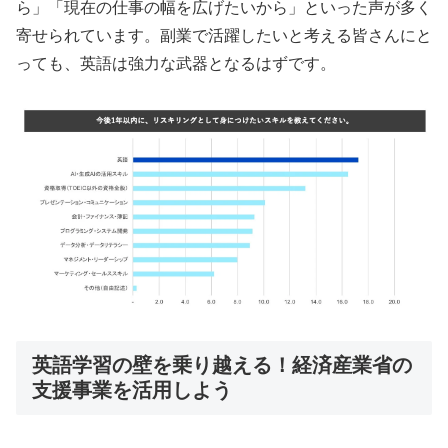
ら」「現在の仕事の幅を広げたいから」といった声が多く
寄せられています。副業で活躍したいと考える皆さんにと
っても、英語は強力な武器となるはずです。
英語学習の壁を乗り越える！経済産業省の
支援事業を活用しよう