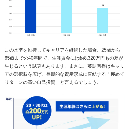
この水準を維持してキャリアを継続した場合、25歳から
65歳までの40年間で、生涯賃金には約8,320万円もの差が
生じるという試算もあります。まさに、英語習得はキャリ
アの選択肢を広げ、長期的な資産形成に直結する「極めて
リターンの高い自己投資」と言えるでしょう。