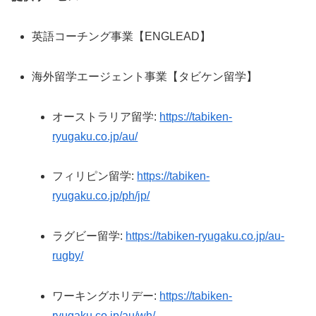
英語コーチング事業【ENGLEAD】
海外留学エージェント事業【タビケン留学】
オーストラリア留学:
https://tabiken-
ryugaku.co.jp/au/
フィリピン留学:
https://tabiken-
ryugaku.co.jp/ph/jp/
ラグビー留学:
https://tabiken-ryugaku.co.jp/au-
rugby/
ワーキングホリデー:
https://tabiken-
ryugaku.co.jp/au/wh/