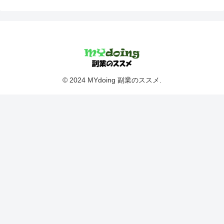
© 2024 MYdoing 副業のススメ.