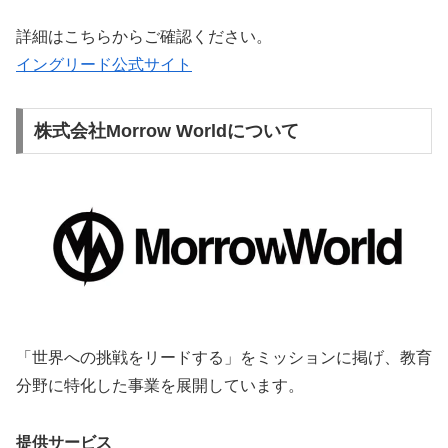
詳細はこちらからご確認ください。
イングリード公式サイト
株式会社Morrow Worldについて
「世界への挑戦をリードする」をミッションに掲げ、教育
分野に特化した事業を展開しています。
提供サービス