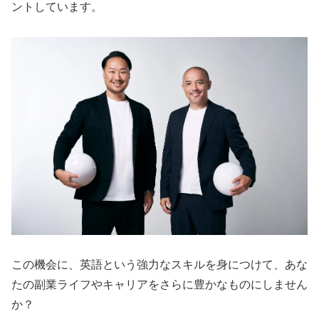
ントしています。
この機会に、英語という強力なスキルを身につけて、あな
たの副業ライフやキャリアをさらに豊かなものにしません
か？