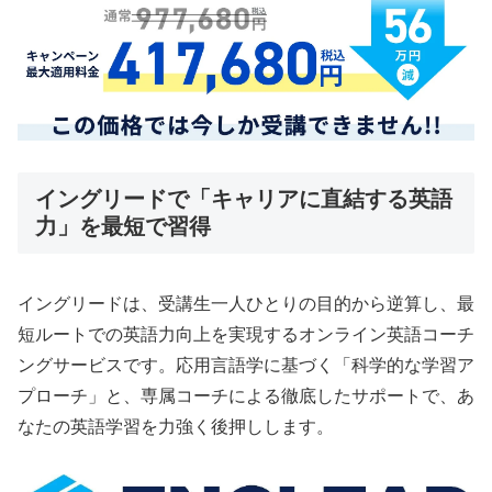
イングリードで「キャリアに直結する英語
力」を最短で習得
イングリードは、受講生一人ひとりの目的から逆算し、最
短ルートでの英語力向上を実現するオンライン英語コーチ
ングサービスです。応用言語学に基づく「科学的な学習ア
プローチ」と、専属コーチによる徹底したサポートで、あ
なたの英語学習を力強く後押しします。