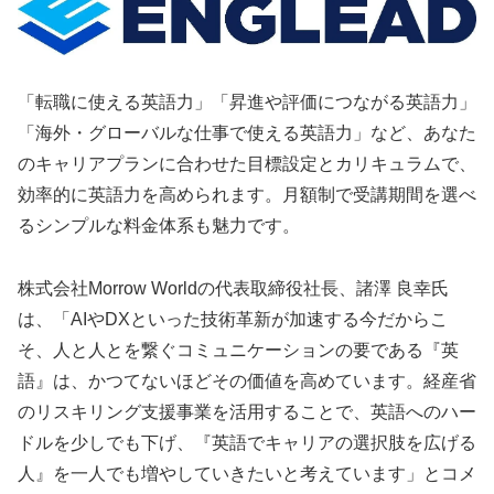
「転職に使える英語力」「昇進や評価につながる英語力」
「海外・グローバルな仕事で使える英語力」など、あなた
のキャリアプランに合わせた目標設定とカリキュラムで、
効率的に英語力を高められます。月額制で受講期間を選べ
るシンプルな料金体系も魅力です。
株式会社Morrow Worldの代表取締役社長、諸澤 良幸氏
は、「AIやDXといった技術革新が加速する今だからこ
そ、人と人とを繋ぐコミュニケーションの要である『英
語』は、かつてないほどその価値を高めています。経産省
のリスキリング支援事業を活用することで、英語へのハー
ドルを少しでも下げ、『英語でキャリアの選択肢を広げる
人』を一人でも増やしていきたいと考えています」とコメ