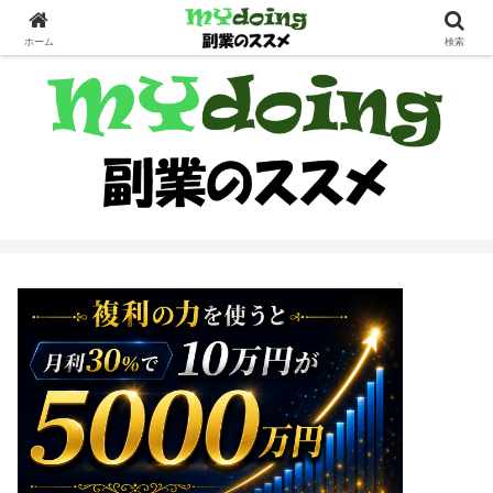
副業界隈
ホーム
検索