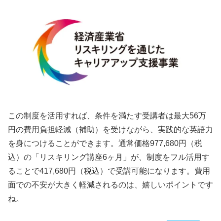
この制度を活用すれば、条件を満たす受講者は最大56万
円の費用負担軽減（補助）を受けながら、実践的な英語力
を身につけることができます。通常価格977,680円（税
込）の「リスキリング講座6ヶ月」が、制度をフル活用す
ることで417,680円（税込）で受講可能になります。費用
面での不安が大きく軽減されるのは、嬉しいポイントです
ね。