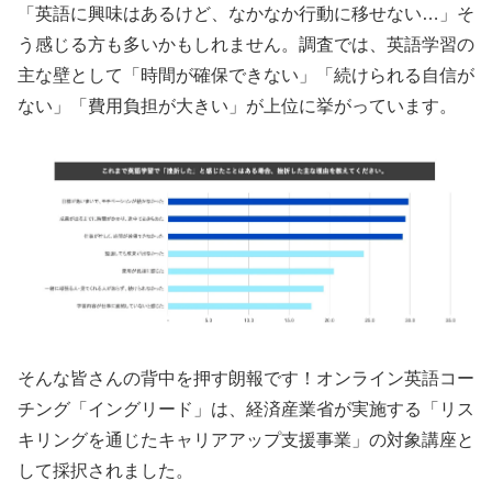
「英語に興味はあるけど、なかなか行動に移せない…」そ
う感じる方も多いかもしれません。調査では、英語学習の
主な壁として「時間が確保できない」「続けられる自信が
ない」「費用負担が大きい」が上位に挙がっています。
そんな皆さんの背中を押す朗報です！オンライン英語コー
チング「イングリード」は、経済産業省が実施する「リス
キリングを通じたキャリアアップ支援事業」の対象講座と
して採択されました。