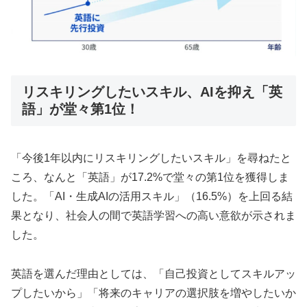
リスキリングしたいスキル、AIを抑え「英
語」が堂々第1位！
「今後1年以内にリスキリングしたいスキル」を尋ねたと
ころ、なんと「英語」が17.2%で堂々の第1位を獲得しま
した。「AI・生成AIの活用スキル」（16.5%）を上回る結
果となり、社会人の間で英語学習への高い意欲が示されま
した。
英語を選んだ理由としては、「自己投資としてスキルアッ
プしたいから」「将来のキャリアの選択肢を増やしたいか